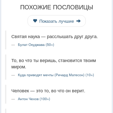
ПОХОЖИЕ ПОСЛОВИЦЫ
Показать лучшие
Святая наука — расслышать друг друга.
Булат Окуджава (50+)
То, во что ты веришь, становится твоим
миром.
Куда приводят мечты (Ричард Матесон) (10+)
Человек — это то, во что он верит.
Антон Чехов (100+)