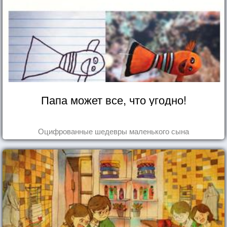
Папа может все, что угодно!
Оцифрованные шедевры маленького сына