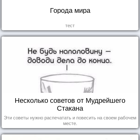
Города мира
тест
Несколько советов от Мудрейшего
Стакана
Эти советы нужно распечатать и повесить на своем рабочем
месте.