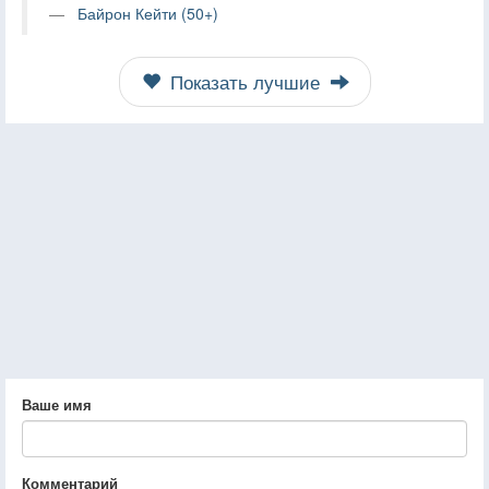
Байрон Кейти (50+)
Показать лучшие
Ваше имя
Комментарий