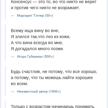
Консенсус — это то, во что никто не верит
и против чего никто не возражает.
Маргарет Тэтчер (50+)
Всему ища вину во вне,
Я злился так,что лез из кожи,
А что вина всегда во мне,
Я догадался много позже.
Игорь Губерман (500+)
Будь счастлив, не потому, что все хорошо,
а потому, что ты можешь найти хорошее
во всем.
Неизвестный автор (1000+)
Только с возрастом начинаешь понимать,