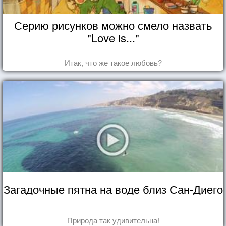
Серию рисунков можно смело назвать
"Love is..."
Итак, что же такое любовь?
Загадочные пятна на воде близ Сан-Диего
Природа так удивительна!