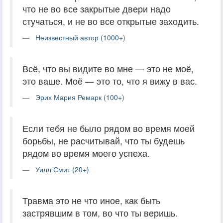
что не во все закрытые двери надо
стучаться, и не во все открытые заходить.
Неизвестный автор (1000+)
Всё, что вы видите во мне — это не моё,
это ваше. Моё — это то, что я вижу в вас.
Эрих Мария Ремарк (100+)
Если тебя не было рядом во время моей
борьбы, не расчитывай, что ты будешь
рядом во время моего успеха.
Уилл Смит (20+)
Травма это не что иное, как быть
застрявшим в том, во что ты веришь.