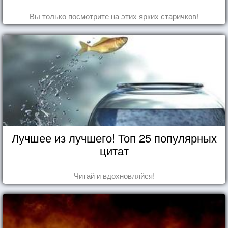
Вы только посмотрите на этих ярких старичков!
Лучшее из лучшего! Топ 25 популярных
цитат
Читай и вдохновляйся!