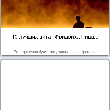
10 лучших цитат Фридриха Ницше
Его изречения будут популярны во все времена.