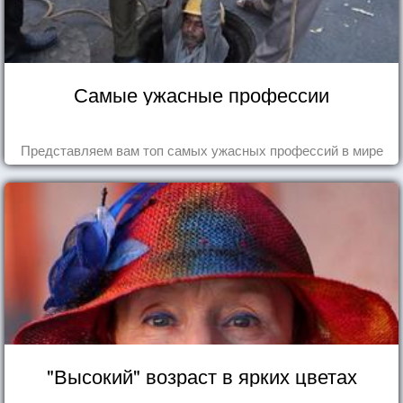
Самые ужасные профессии
Представляем вам топ самых ужасных профессий в мире
"Высокий" возраст в ярких цветах