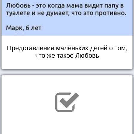
Представления маленьких детей о том,
что же такое Любовь