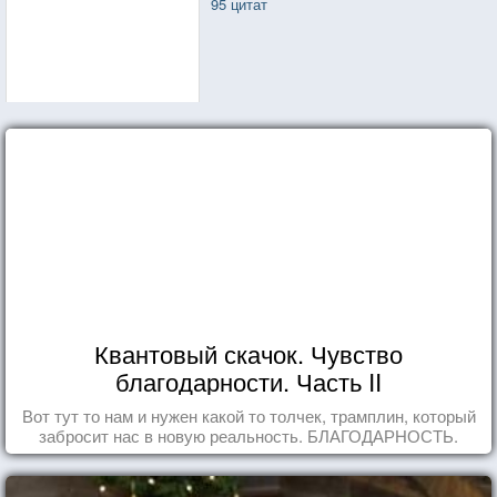
95 цитат
Квантовый скачок. Чувство
благодарности. Часть II
Вот тут то нам и нужен какой то толчек, трамплин, который
забросит нас в новую реальность. БЛАГОДАРНОСТЬ.