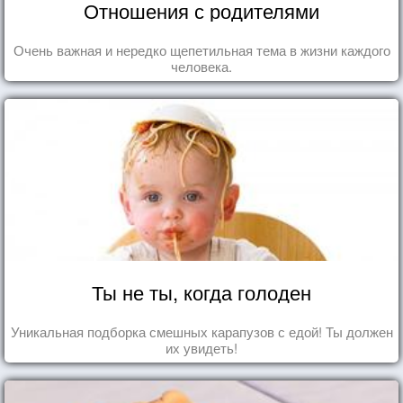
Отношения с родителями
Очень важная и нередко щепетильная тема в жизни каждого
человека.
Ты не ты, когда голоден
Уникальная подборка смешных карапузов с едой! Ты должен
их увидеть!