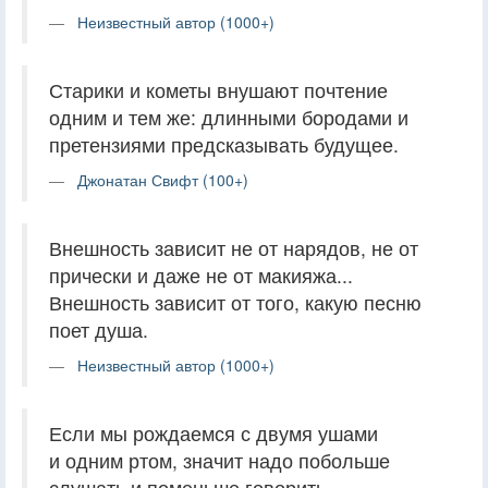
Неизвестный автор (1000+)
Старики и кометы внушают почтение
одним и тем же: длинными бородами и
претензиями предсказывать будущее.
Джонатан Свифт (100+)
Внешность зависит не от нарядов, не от
прически и даже не от макияжа...
Внешность зависит от того, какую песню
поет душа.
Неизвестный автор (1000+)
Если мы рождаемся с двумя ушами
и одним ртом, значит надо побольше
слушать и поменьше говорить.