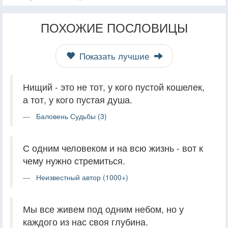
ПОХОЖИЕ ПОСЛОВИЦЫ
Показать лучшие
Нищий - это не тот, у кого пустой кошелек,
а тот, у кого пустая душа.
Баловень Судьбы (3)
С одним человеком и на всю жизнь - вот к
чему нужно стремиться.
Неизвестный автор (1000+)
Мы все живем под одним небом, но у
каждого из нас своя глубина.