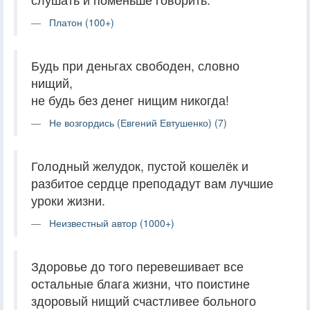
Платон (100+)
Будь при деньгах свободен, словно
нищий,
не будь без денег нищим никогда!
Не возгордись (Евгений Евтушенко) (7)
Голодный желудок, пустой кошелёк и
разбитое сердце преподадут вам лучшие
уроки жизни.
Неизвестный автор (1000+)
Здоровье до того перевешивает все
остальные блага жизни, что поистине
здоровый нищий счастливее больного