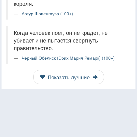
короля.
Артур Шопенгауэр (100+)
Когда человек поет, он не крадет, не
убивает и не пытается свергнуть
правительство.
Чёрный Обелиск (Эрих Мария Ремарк) (100+)
Показать лучшие