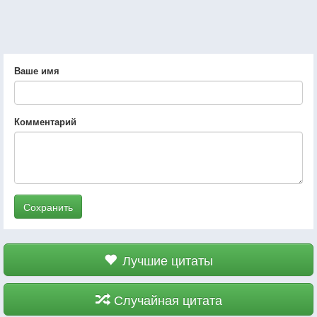
Ваше имя
Комментарий
Сохранить
Лучшие цитаты
Случайная цитата