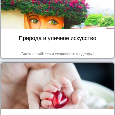
Природа и уличное искусство
Вдохновляйтесь и создавайте шедевры!