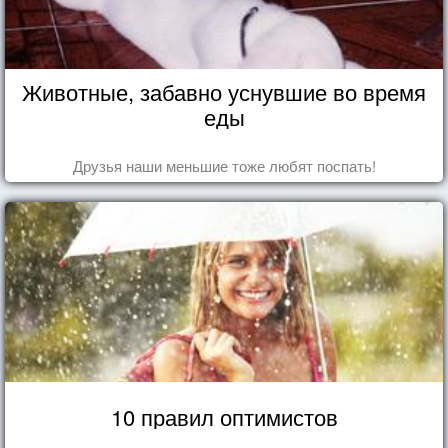
Животные, забавно уснувшие во время
еды
Друзья наши меньшие тоже любят поспать!
10 правил оптимистов