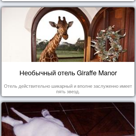
Необычный отель Giraffe Manor
Отель действительно шикарный и вполне заслуженно имеет
пять звезд.