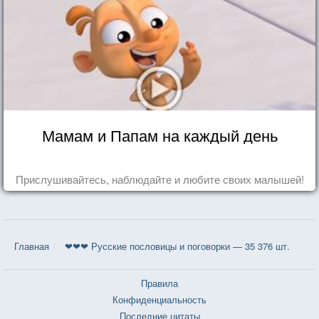
Мамам и Папам на каждый день
Прислушивайтесь, наблюдайте и любите своих малышей!
Главная
❤❤❤ Русские пословицы и поговорки — 35 376 шт.
Правила
Конфиденциальность
Последние цитаты