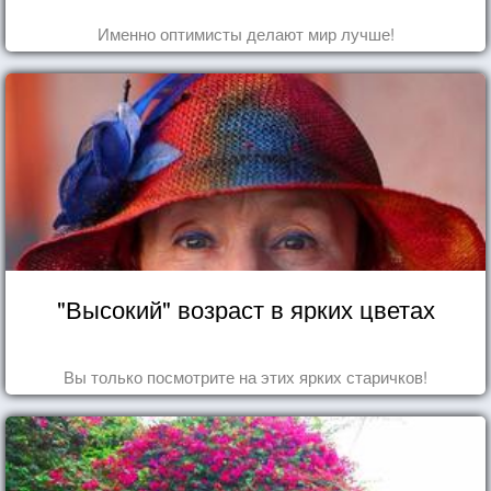
Именно оптимисты делают мир лучше!
"Высокий" возраст в ярких цветах
Вы только посмотрите на этих ярких старичков!