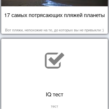
17 самых потрясающих пляжей планеты
Вот пляжи, непохожие на те, до которых вы не привыкли :)
IQ тест
тест