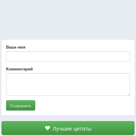
Ваше имя
Комментарий
Сохранить
Лучшие цитаты