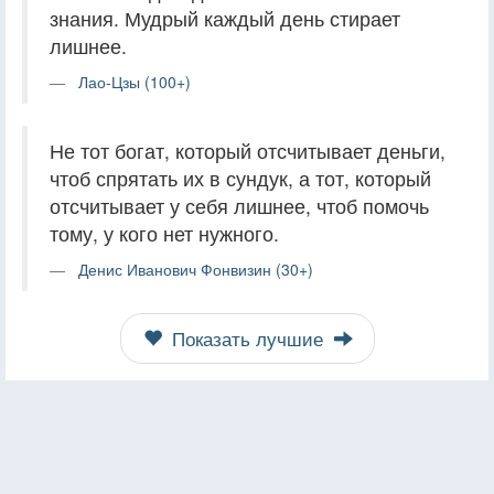
знания. Мудрый каждый день стирает
лишнее.
Лао-Цзы (100+)
Не тот богат, который отсчитывает деньги,
чтоб спрятать их в сундук, а тот, который
отсчитывает у себя лишнее, чтоб помочь
тому, у кого нет нужного.
Денис Иванович Фонвизин (30+)
Показать лучшие