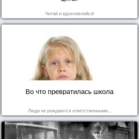
Читай и вдохновляйся!
Во что превратилась школа
Люди не рождаются ответственными...