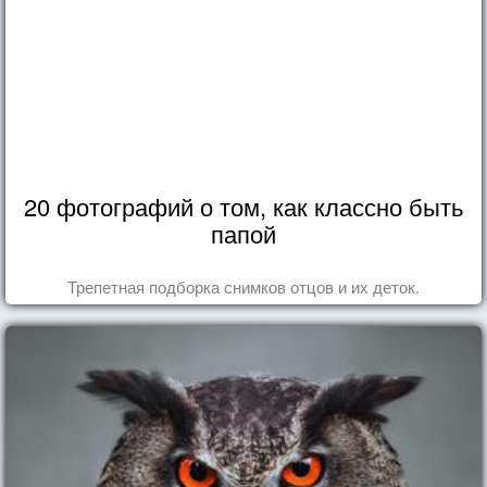
20 фотографий о том, как классно быть
папой
Трепетная подборка снимков отцов и их деток.