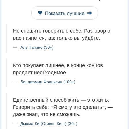
Показать лучшие
Не спешите говорить о себе. Разговор о
вас начнётся, как только вы уйдёте.
Аль Пачино (30+)
Кто покупает лишнее, в конце концов
продает необходимое.
Бенджамин Франклин (100+)
Единственный способ жить — это жить.
Говорить себе: «Я смогу это сделать», —
даже зная, что не сможешь.
Дьюма-Ки (Стивен Кинг) (30+)