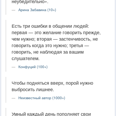
неубедительно».
Арина Забавина (10+)
Есть три ошибки в общении людей:
первая — это желание говорить прежде,
чем нужно; вторая — застенчивость, не
говорить когда это нужно; третья —
говорить, не наблюдая за вашим
слушателем.
Конфуций (100+)
Чтобы подняться вверх, порой нужно
выбросить лишнее.
Неизвестный автор (1000+)
Умный каждый день пополняет свои