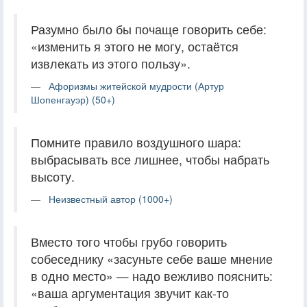
Разумно было бы почаще говорить себе:
«изменить я этого не могу, остаётся
извлекать из этого пользу».
Афоризмы житейской мудрости (Артур
Шопенгауэр) (50+)
Помните правило воздушного шара:
выбрасывать все лишнее, чтобы набрать
высоту.
Неизвестный автор (1000+)
Вместо того чтобы грубо говорить
собеседнику «засуньте себе ваше мнение
в одно место» — надо вежливо пояснить:
«ваша аргументация звучит как-то