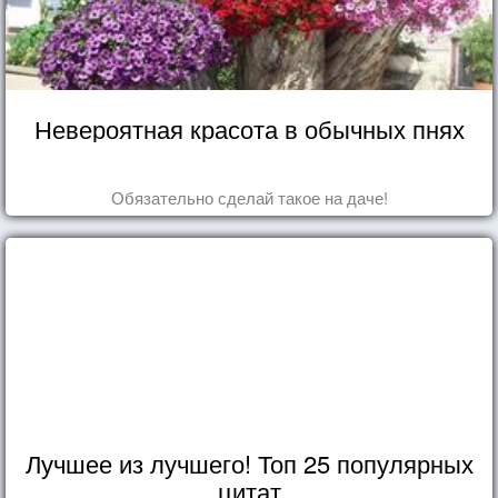
Невероятная красота в обычных пнях
Обязательно сделай такое на даче!
Лучшее из лучшего! Топ 25 популярных
цитат