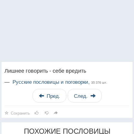
Лишнее говорить - себе вредить
—
Русские пословицы и поговорки,
35 376 шт.
Пред.
След.
Сохранить
ПОХОЖИЕ ПОСЛОВИЦЫ