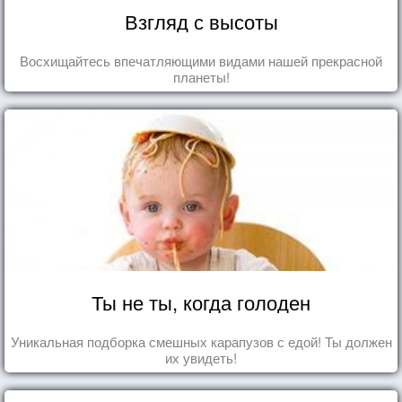
Взгляд с высоты
Восхищайтесь впечатляющими видами нашей прекрасной
планеты!
Ты не ты, когда голоден
Уникальная подборка смешных карапузов с едой! Ты должен
их увидеть!