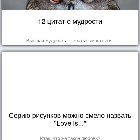
12 цитат о мудрости
Высшая мудрость — знать самого себя.
Серию рисунков можно смело назвать
"Love is..."
Итак, что же такое любовь?