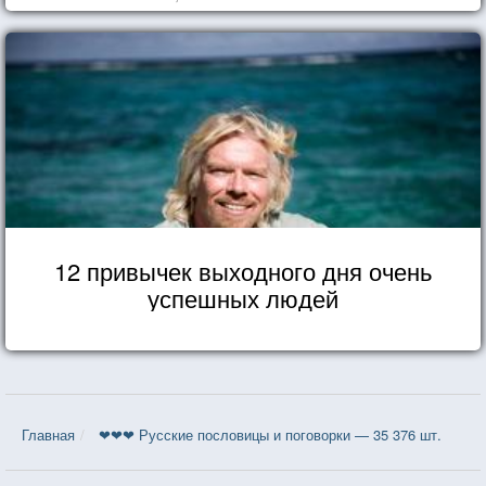
12 привычек выходного дня очень
успешных людей
Главная
❤❤❤ Русские пословицы и поговорки — 35 376 шт.