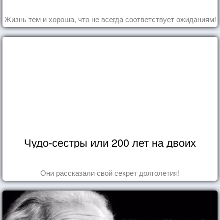
Жизнь тем и хороша, что не всегда соответствует ожиданиям!
Чудо-сестры или 200 лет на двоих
Они рассказали свой секрет долголетия!