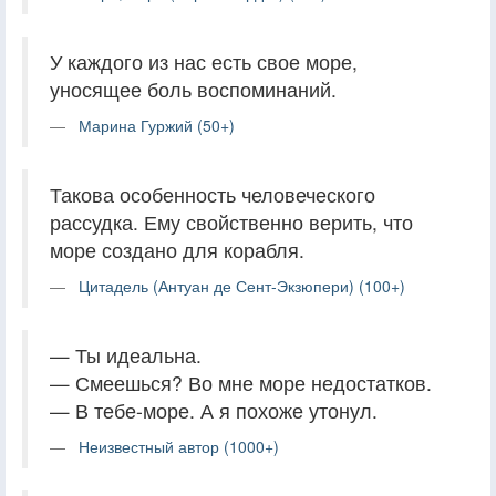
У каждого из нас есть свое море,
уносящее боль воспоминаний.
Марина Гуржий (50+)
Такова особенность человеческого
рассудка. Ему свойственно верить, что
море создано для корабля.
Цитадель (Антуан де Сент-Экзюпери) (100+)
— Ты идеальна.
— Смеешься? Во мне море недостатков.
— В тебе-море. А я похоже утонул.
Неизвестный автор (1000+)