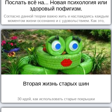
Послать всё на... Новая психология или
здоровый пофигизм.
Согласно данной теории важно жить и наслаждаясь каждым
моментом жизни осознанно и с удовольствием. Как это,
попробуем разобраться на реальных примерах.
Вторая жизнь старых шин
30 идей, как использовать старые покрышки