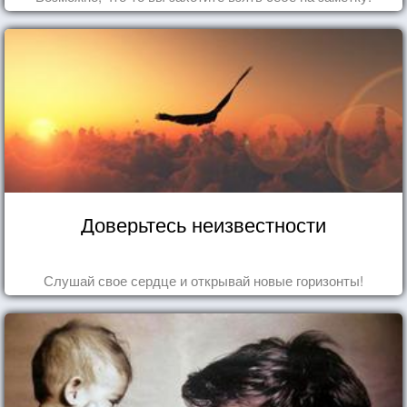
Доверьтесь неизвестности
Слушай свое сердце и открывай новые горизонты!