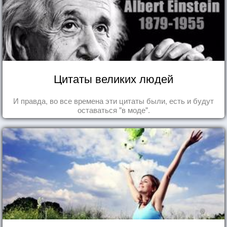
Цитаты великих людей
И правда, во все времена эти цитаты были, есть и будут
оставаться "в моде".