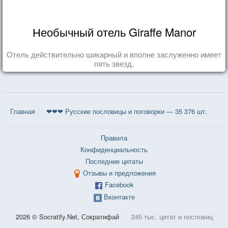
Необычный отель Giraffe Manor
Отель действительно шикарный и вполне заслуженно имеет
пять звезд.
Главная
❤❤❤ Русские пословицы и поговорки — 35 376 шт.
Правила
Конфиденциальность
Последние цитаты
Отзывы и предложения
Facebook
Вконтакте
2026 © Socratify.Net, Сократифай
245 тыс. цитат и пословиц