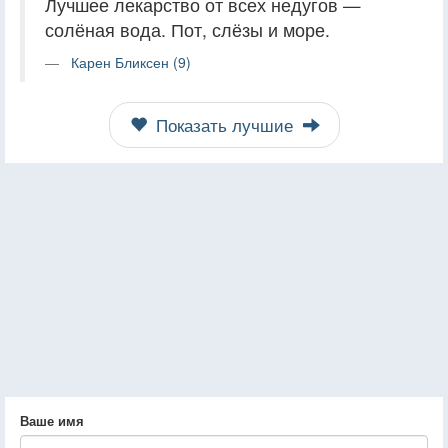
Лучшее лекарство от всех недугов —
солёная вода. Пот, слёзы и море.
Карен Бликсен (9)
Показать лучшие
Ваше имя