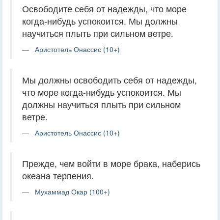
Освободите себя от надежды, что море
когда-нибудь успокоится. Мы должны
научиться плыть при сильном ветре.
Аристотель Онассис (10+)
Мы должны освободить себя от надежды,
что море когда-нибудь успокоится. Мы
должны научиться плыть при сильном
ветре.
Аристотель Онассис (10+)
Прежде, чем войти в море брака, наберись
океана терпения.
Мухаммад Окар (100+)