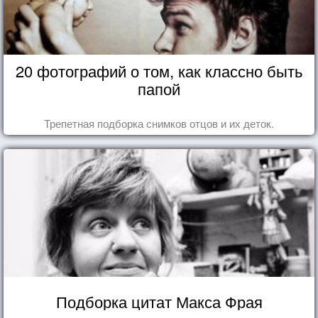
20 фотографий о том, как классно быть
папой
Трепетная подборка снимков отцов и их деток.
Подборка цитат Макса Фрая