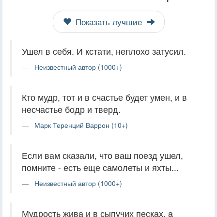
Показать лучшие
Ушел в себя. И кстати, неплохо затусил.
Неизвестный автор (1000+)
Кто мудр, тот и в счастье будет умен, и в
несчастье бодр и тверд.
Марк Теренций Варрон (10+)
Если вам сказали, что ваш поезд ушел,
помните - есть еще самолеты и яхты...
Неизвестный автор (1000+)
Мудрость жива и в сыпучих песках, а