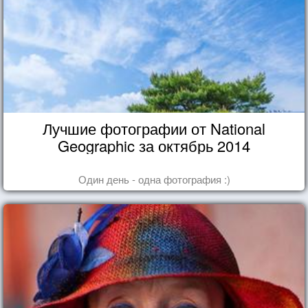
Лучшие фотографии от National
Geographic за октябрь 2014
Один день - одна фотография :)