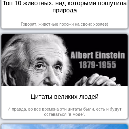
Топ 10 животных, над которыми пошутила
природа
Говорят, животные похожи на своих хозяев)
Цитаты великих людей
И правда, во все времена эти цитаты были, есть и будут
оставаться "в моде".