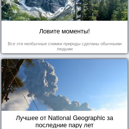
Ловите моменты!
Все эти необычные снимки природы сделаны обычными
людьми
Лучшее от National Geographic за
последние пару лет