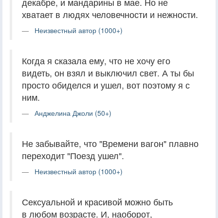
декабре, и мандарины в мае. Но не
хватает в людях человечности и нежности.
Неизвестный автор (1000+)
Когда я сказала ему, что не хочу его
видеть, он взял и выключил свет. А ты бы
просто обиделся и ушел, вот поэтому я с
ним.
Анджелина Джоли (50+)
Не забывайте, что "Времени вагон" плавно
переходит "Поезд ушел".
Неизвестный автор (1000+)
Сексуальной и красивой можно быть
в любом возрасте. И, наоборот,