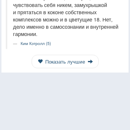
чувствовать себя никем, замухрышкой
и прятаться в коконе собственных
комплексов можно и в цветущие 18. Нет,
дело именно в самосознании и внутренней
гармонии.
Ким Кэтролл (5)
Показать лучшие