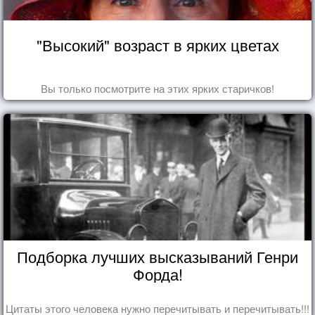
"Высокий" возраст в ярких цветах
Вы только посмотрите на этих ярких старичков!
Подборка лучших высказываний Генри
Форда!
Цитаты этого человека нужно перечитывать и перечитывать!!!