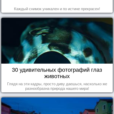
Каждый снимок уникален и по истине прекрасен!
30 удивительных фотографий глаз
животных
Глядя на эти кадры, просто диву даешься, насколько же
разнообразна природа нашего мира!