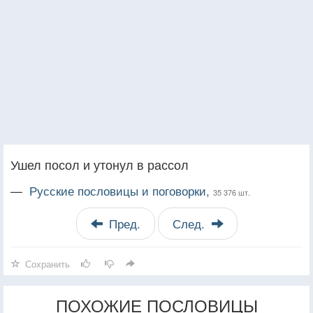
Ушел посол и утонул в рассол
—
Русские пословицы и поговорки,
35 376 шт.
Пред.
След.
Сохранить
ПОХОЖИЕ ПОСЛОВИЦЫ