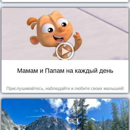
Мамам и Папам на каждый день
Прислушивайтесь, наблюдайте и любите своих малышей!