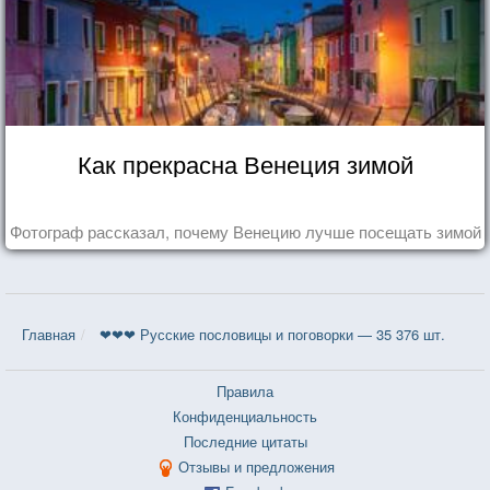
Как прекрасна Венеция зимой
Фотограф рассказал, почему Венецию лучше посещать зимой
Главная
❤❤❤ Русские пословицы и поговорки — 35 376 шт.
Правила
Конфиденциальность
Последние цитаты
Отзывы и предложения