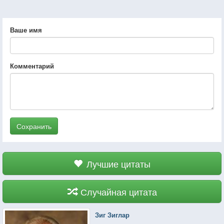
Ваше имя
Комментарий
Сохранить
Лучшие цитаты
Случайная цитата
Зиг Зиглар