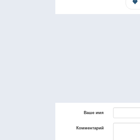
Ваше имя
Комментарий