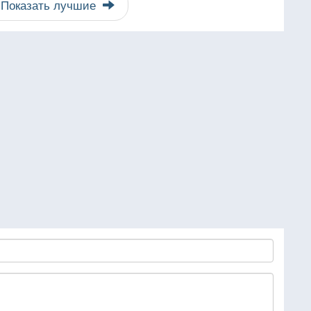
Показать лучшие