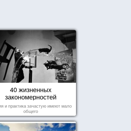
40 жизненных
закономерностей
ия и практика зачастую имеют мало
общего