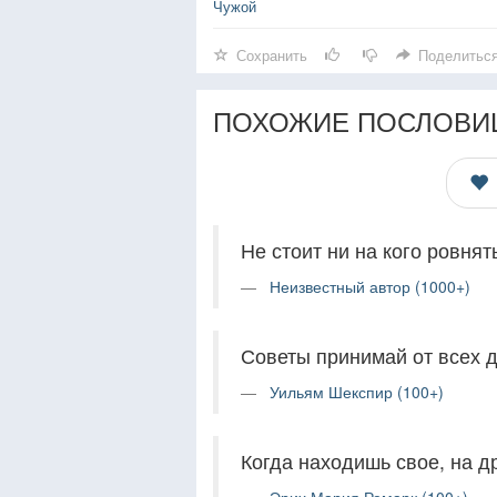
Чужой
Сохранить
Поделитьс
ПОХОЖИЕ ПОСЛОВИ
Не стоит ни на кого ровнят
Неизвестный автор (1000+)
Советы принимай от всех 
Уильям Шекспир (100+)
Когда находишь свое, на д