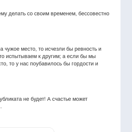
ему делать со своим временем, бессовестно
а чужое место, то исчезли бы ревность и
то испытываем к другим; а если бы мы
то, то у нас поубавилось бы гордости и
убликата не будет! А счастье может
…