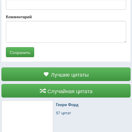
Комментарий
Сохранить
Лучшие цитаты
Случайная цитата
Генри Форд
57 цитат