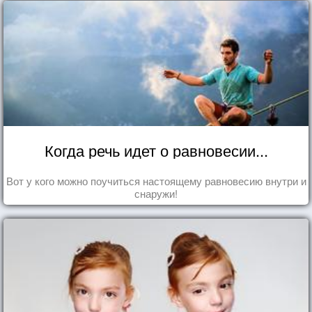
Когда речь идет о равновесии...
Вот у кого можно поучиться настоящему равновесию внутри и
снаружи!