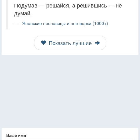
Подумав — решайся, а решившись — не
думай.
Японские пословицы и поговорки (1000+)
Показать лучшие
Ваше имя