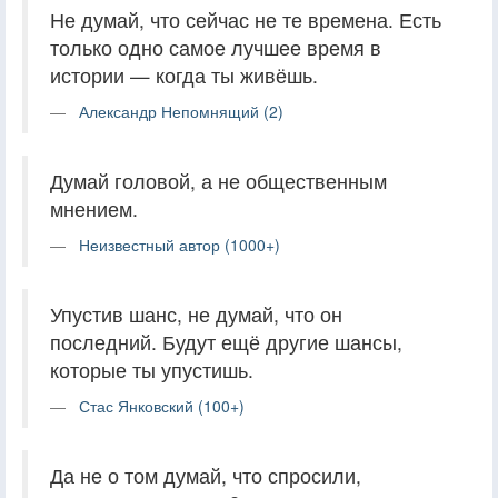
Не думай, что сейчас не те времена. Есть
только одно самое лучшее время в
истории — когда ты живёшь.
Александр Непомнящий (2)
Думай головой, а не общественным
мнением.
Неизвестный автор (1000+)
Упустив шанс, не думай, что он
последний. Будут ещё другие шансы,
которые ты упустишь.
Стас Янковский (100+)
Да не о том думай, что спросили,