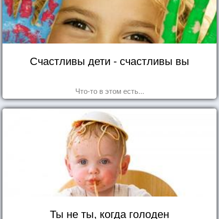
Счастливы дети - счастливы вы
Что-то в этом есть...
Ты не ты, когда голоден