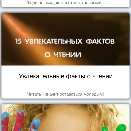
Люди не рождаются ответственными...
Увлекательные факты о чтении
Читать - значит оставаться молодым!