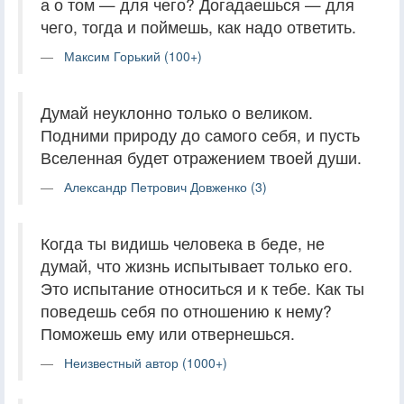
а о том — для чего? Догадаешься — для
чего, тогда и поймешь, как надо ответить.
Максим Горький (100+)
Думай неуклонно только о великом.
Подними природу до самого себя, и пусть
Вселенная будет отражением твоей души.
Александр Петрович Довженко (3)
Когда ты видишь человека в беде, не
думай, что жизнь испытывает только его.
Это испытание относиться и к тебе. Как ты
поведешь себя по отношению к нему?
Поможешь ему или отвернешься.
Неизвестный автор (1000+)