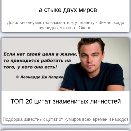
На стыке двух миров
Довольно неуместно называть эту планету - Земля, когда
очевидно, что она - Океан.
ТОП 20 цитат знаменитых личностей
Подборка известных цитат от кумиров всех времен и народов