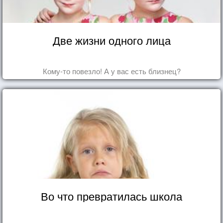
Две жизни одного лица
Кому-то повезло! А у вас есть близнец?
Во что превратилась школа