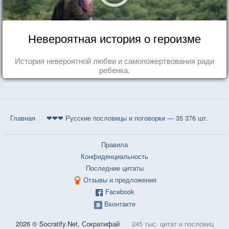
Невероятная история о героизме
История невероятной любви и самопожертвования ради
ребенка.
Главная
❤❤❤ Русские пословицы и поговорки — 35 376 шт.
Правила
Конфиденциальность
Последние цитаты
Отзывы и предложения
Facebook
Вконтакте
2026 © Socratify.Net, Сократифай
245 тыс. цитат и пословиц