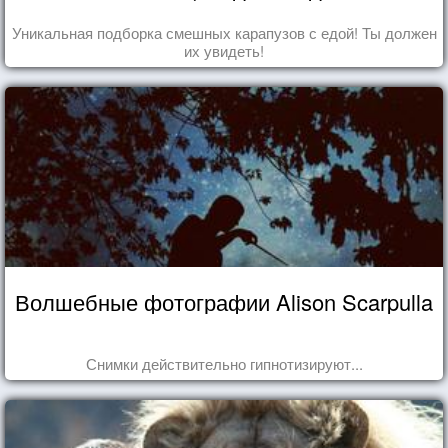
Уникальная подборка смешных карапузов с едой! Ты должен
их увидеть!
Волшебные фотографии Alison Scarpulla
Снимки действительно гипнотизируют...