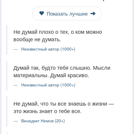
Показать лучшие
Не думай плохо о тех, о ком можно
вообще не думать.
Неизвестный автор (1000+)
Думай так, будто тебя слышно. Мысли
материальны. Думай красиво.
Неизвестный автор (1000+)
Не думай, что ты все знаешь о жизни —
это жизнь знает о тебе все.
Венедикт Немов (20+)