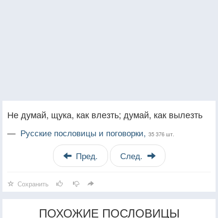
Не думай, щука, как влезть; думай, как вылезть
—
Русские пословицы и поговорки,
35 376 шт.
Пред.
След.
Сохранить
ПОХОЖИЕ ПОСЛОВИЦЫ