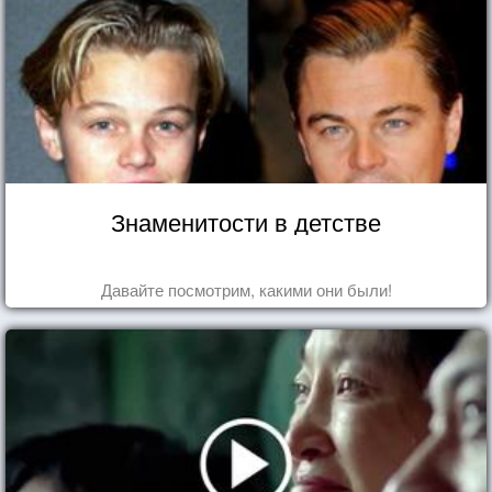
Знаменитости в детстве
Давайте посмотрим, какими они были!