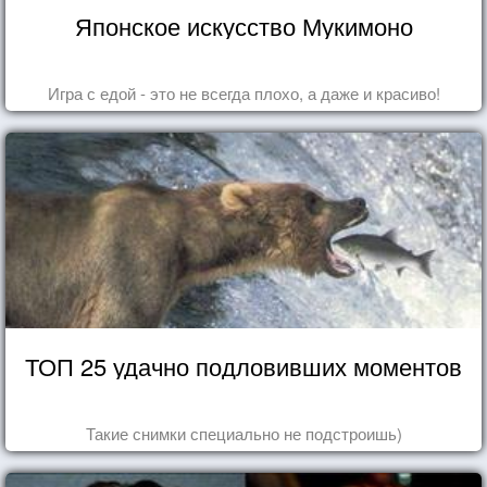
Японское искусство Мукимоно
Игра с едой - это не всегда плохо, а даже и красиво!
ТОП 25 удачно подловивших моментов
Такие снимки специально не подстроишь)