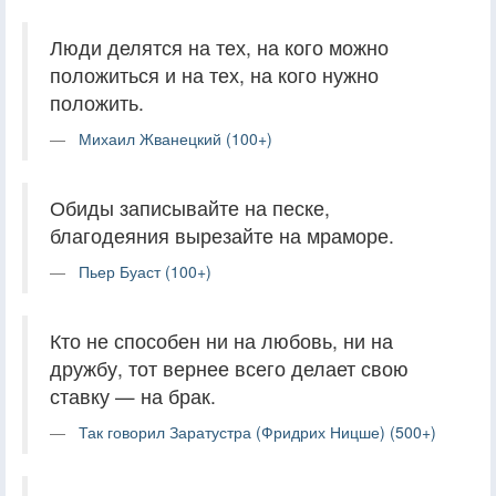
Люди делятся на тех, на кого можно
положиться и на тех, на кого нужно
положить.
Михаил Жванецкий (100+)
Обиды записывайте на песке,
благодеяния вырезайте на мраморе.
Пьер Буаст (100+)
Кто не способен ни на любовь, ни на
дружбу, тот вернее всего делает свою
ставку — на брак.
Так говорил Заратустра (Фридрих Ницше) (500+)