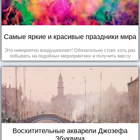
Самые яркие и красивые праздники мира
Это невероятно воодушевляет! Обязательно стоит хоть раз
побывать на подобных мероприятиях и получить массу
впечатлений!
Восхитительные акварели Джозефа
Збуквича