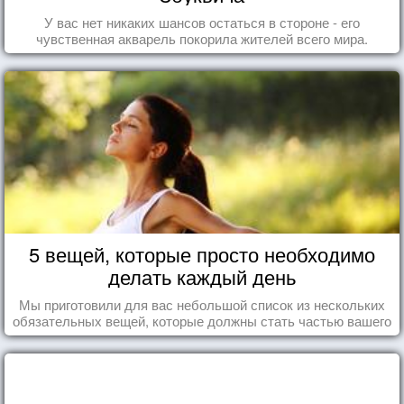
У вас нет никаких шансов остаться в стороне - его
чувственная акварель покорила жителей всего мира.
5 вещей, которые просто необходимо
делать каждый день
Мы приготовили для вас небольшой список из нескольких
обязательных вещей, которые должны стать частью вашего
дня.