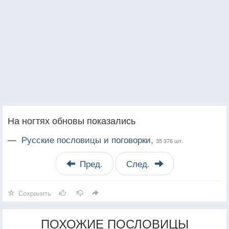
На ногтях обновы показались
—
Русские пословицы и поговорки,
35 376 шт.
Пред.
След.
Сохранить
ПОХОЖИЕ ПОСЛОВИЦЫ