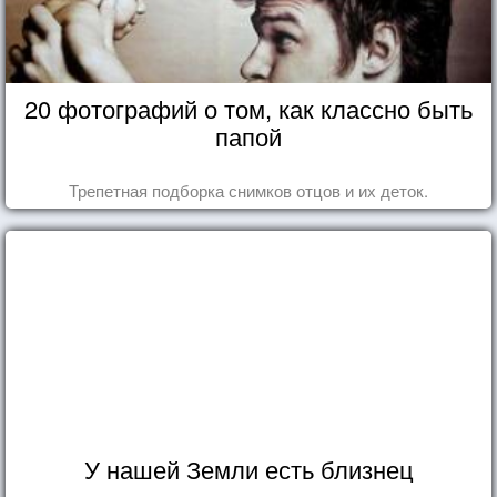
20 фотографий о том, как классно быть
папой
Трепетная подборка снимков отцов и их деток.
У нашей Земли есть близнец