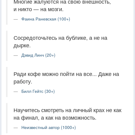
Многие жалуются на свою внешность,
и никто — на мозги.
Фаина Раневская (100+)
Сосредоточьтесь на бублике, а не на
дырке.
Дэвид Линч (20+)
Ради кофе можно пойти на все... Даже на
работу.
Билл Гейтс (30+)
Научитесь смотреть на личный крах не как
на финал, а как на возможность.
Неизвестный автор (1000+)