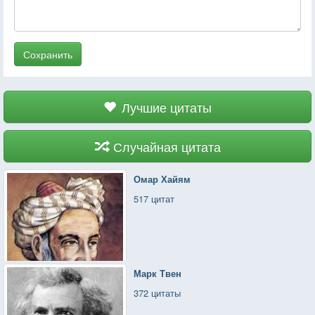
Сохранить
Лучшие цитаты
Случайная цитата
Омар Хайям
517 цитат
Марк Твен
372 цитаты