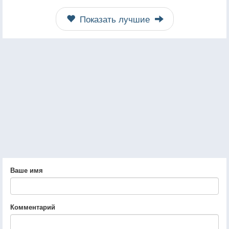
Показать лучшие
Ваше имя
Комментарий