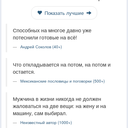
Показать лучшие
Способных на многое давно уже
потеснили готовые на всё!
Андрей Соколов (40+)
Что откладывается на потом, на потом и
остается.
Мексиканские пословицы и поговорки (500+)
Мужчина в жизни никогда не должен
жаловаться на две вещи: на жену и на
машину, сам выбирал.
Неизвестный автор (1000+)