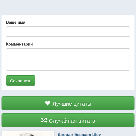
Ваше имя
Комментарий
Сохранить
Лучшие цитаты
Случайная цитата
Джордж Бернард Шоу