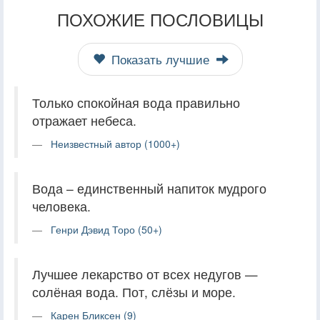
ПОХОЖИЕ ПОСЛОВИЦЫ
Показать лучшие
Только спокойная вода правильно
отражает небеса.
Неизвестный автор (1000+)
Вода – единственный напиток мудрого
человека.
Генри Дэвид Торо (50+)
Лучшее лекарство от всех недугов —
солёная вода. Пот, слёзы и море.
Карен Бликсен (9)