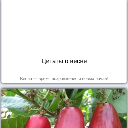
Цитаты о весне
Весна — время возрождения и новых начал!