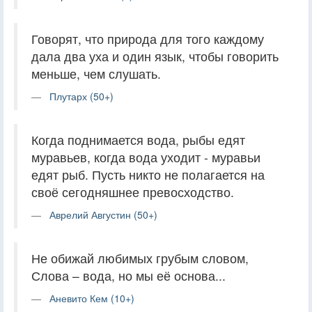
Говорят, что природа для того каждому
дала два уха и один язык, чтобы говорить
меньше, чем слушать.
Плутарх (50+)
Когда поднимается вода, рыбы едят
муравьев, когда вода уходит - муравьи
едят рыб. Пусть никто не полагается на
своё сегодняшнее превосходство.
Аврелий Августин (50+)
Не обижай любимых грубым словом,
Слова – вода, но мы её основа...
Аневито Кем (10+)