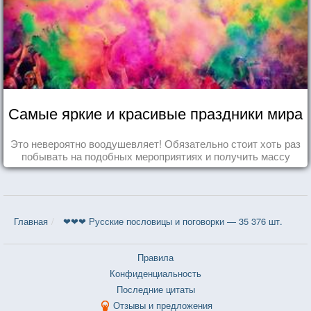
Самые яркие и красивые праздники мира
Это невероятно воодушевляет! Обязательно стоит хоть раз
побывать на подобных мероприятиях и получить массу
впечатлений!
Главная
❤❤❤ Русские пословицы и поговорки — 35 376 шт.
Правила
Конфиденциальность
Последние цитаты
Отзывы и предложения