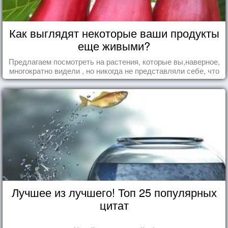
Как выглядят некоторые ваши продукты
еще живыми?
Предлагаем посмотреть на растения, которые вы,наверное,
многократно видели , но никогда не представляли себе, что
употребляете их в пищу.
Лучшее из лучшего! Топ 25 популярных
цитат