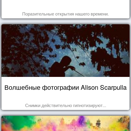
Поразительные открытия нашего времени.
Волшебные фотографии Alison Scarpulla
Снимки действительно гипнотизируют...