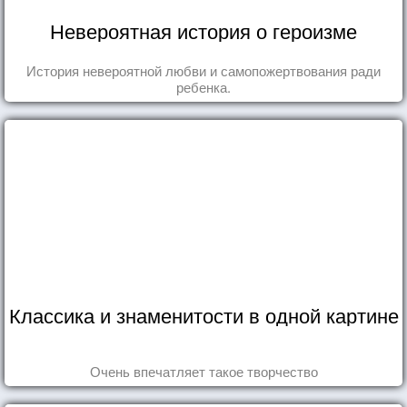
Невероятная история о героизме
История невероятной любви и самопожертвования ради
ребенка.
Классика и знаменитости в одной картине
Очень впечатляет такое творчество