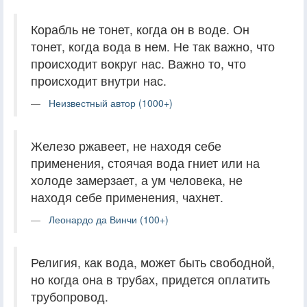
Корабль не тонет, когда он в воде. Он
тонет, когда вода в нем. Не так важно, что
происходит вокруг нас. Важно то, что
происходит внутри нас.
Неизвестный автор (1000+)
Железо ржавеет, не находя себе
применения, стоячая вода гниет или на
холоде замерзает, а ум человека, не
находя себе применения, чахнет.
Леонардо да Винчи (100+)
Религия, как вода, может быть свободной,
но когда она в трубах, придется оплатить
трубопровод.