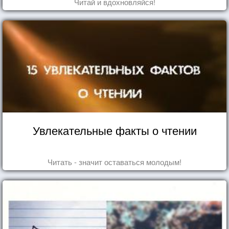
Читай и вдохновляйся!
Увлекательные факты о чтении
Читать - значит оставаться молодым!