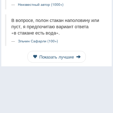
Неизвестный автор (1000+)
В вопросе, полон стакан наполовину или
пуст, я предпочитаю вариант ответа
«в стакане есть вода».
Эльчин Сафарли (100+)
Показать лучшие