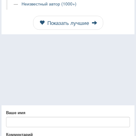
Неизвестный автор (1000+)
Показать лучшие
Ваше имя
Комментарий