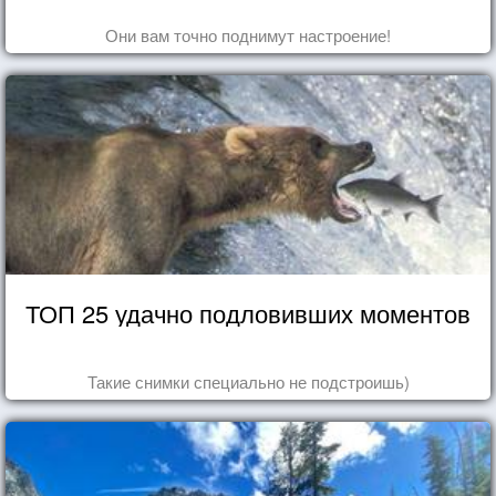
Они вам точно поднимут настроение!
ТОП 25 удачно подловивших моментов
Такие снимки специально не подстроишь)