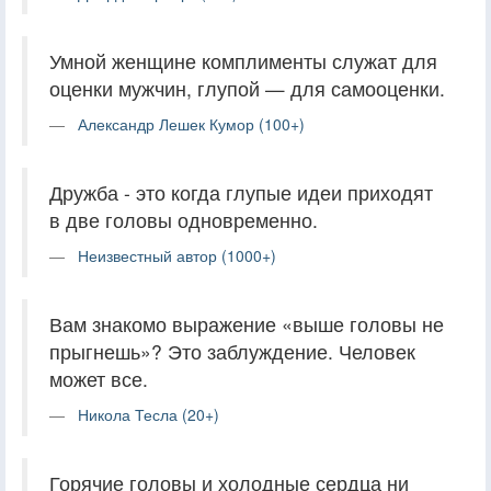
Умной женщине комплименты служат для
оценки мужчин, глупой — для самооценки.
Александр Лешек Кумор (100+)
Дружба - это когда глупые идеи приходят
в две головы одновременно.
Неизвестный автор (1000+)
Вам знакомо выражение «выше головы не
прыгнешь»? Это заблуждение. Человек
может все.
Никола Тесла (20+)
Горячие головы и холодные сердца ни