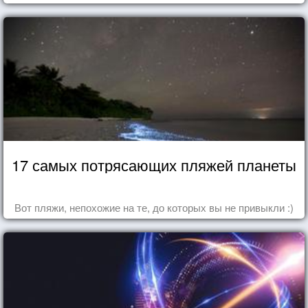
17 самых потрясающих пляжей планеты
Вот пляжи, непохожие на те, до которых вы не привыкли :)