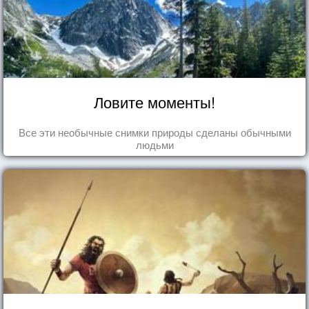
Ловите моменты!
Все эти необычные снимки природы сделаны обычными
людьми