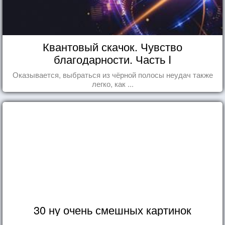
Квантовый скачок. Чувство
благодарности. Часть I
Оказывается, выбраться из чёрной полосы неудач также
легко, как ...
30 ну очень смешных картинок