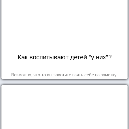
Как воспитывают детей "у них"?
Возможно, что-то вы захотите взять себе на заметку.