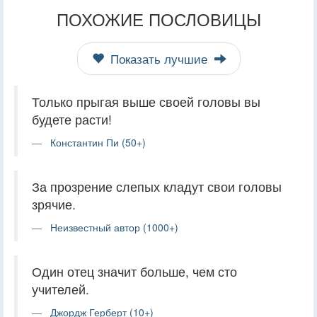
ПОХОЖИЕ ПОСЛОВИЦЫ
Показать лучшие
Только прыгая выше своей головы вы
будете расти!
Константин Пи (50+)
За прозрение слепых кладут свои головы
зрячие.
Неизвестный автор (1000+)
Один отец значит больше, чем сто
учителей.
Джордж Герберт (10+)