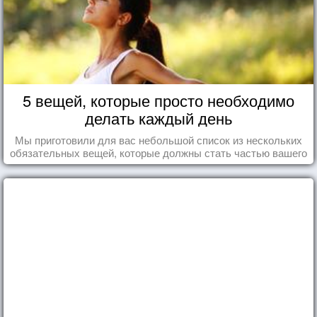
5 вещей, которые просто необходимо
делать каждый день
Мы приготовили для вас небольшой список из нескольких
обязательных вещей, которые должны стать частью вашего
дня.