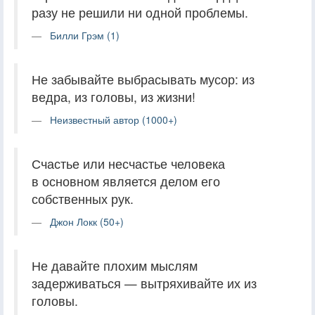
разу не решили ни одной проблемы.
Билли Грэм (1)
Не забывайте выбрасывать мусор: из
ведра, из головы, из жизни!
Неизвестный автор (1000+)
Счастье или несчастье человека
в основном является делом его
собственных рук.
Джон Локк (50+)
Не давайте плохим мыслям
задерживаться — вытряхивайте их из
головы.