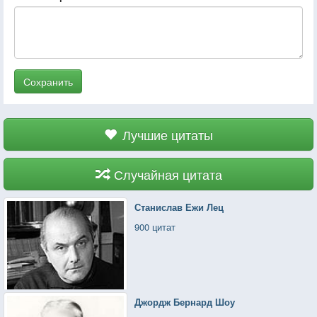
Сохранить
Лучшие цитаты
Случайная цитата
Станислав Ежи Лец
900 цитат
Джордж Бернард Шоу