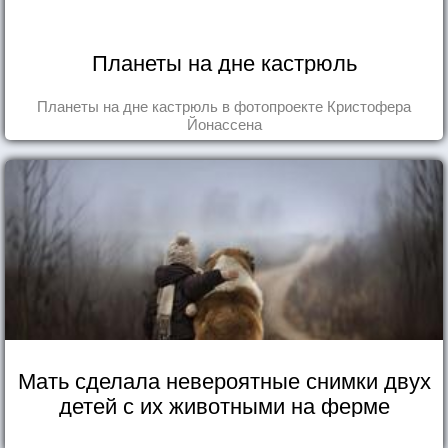
Планеты на дне кастрюль
Планеты на дне кастрюль в фотопроекте Кристофера
Йонассена
Мать сделала невероятные снимки двух
детей с их животными на ферме