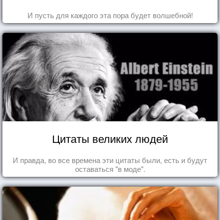
И пусть для каждого эта пора будет волшебной!
Цитаты великих людей
И правда, во все времена эти цитаты были, есть и будут
оставаться "в моде".