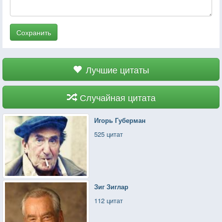
Сохранить
Лучшие цитаты
Случайная цитата
Игорь Губерман
525 цитат
Зиг Зиглар
112 цитат