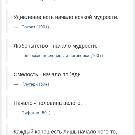
Удивление есть начало всякой мудрости.
Сократ (100+)
Любопытство - начало мудрости.
Греческие пословицы и поговорки (100+)
Смелость - начало победы.
Плутарх (50+)
Начало - половина целого.
Пифагор (50+)
Каждый конец есть лишь начало чего-то,