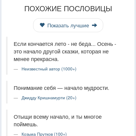
ПОХОЖИЕ ПОСЛОВИЦЫ
Показать лучшие
Если кончается лето - не беда... Осень -
это начало другой сказки, которая не
менее прекрасна.
Неизвестный автор (1000+)
Понимание себя — начало мудрости.
Джидду Кришнамурти (20+)
Отыщи всему начало, и ты многое
поймешь.
Козьма Прутков (100+)