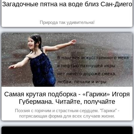
Загадочные пятна на воде близ Сан-Диего
Природа так удивительна!
Самая крутая подборка - «Гарики» Игоря
Губермана. Читайте, получайте
удовольствие!
Поэзия с горячим и страстным сердцем. "Гарики" -
потрясающая форма для всех случаев жизни.