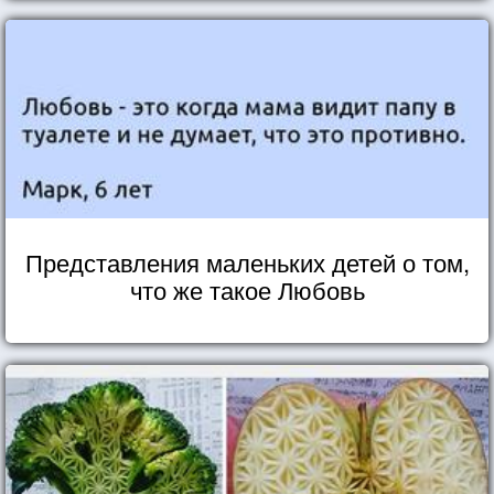
Представления маленьких детей о том,
что же такое Любовь