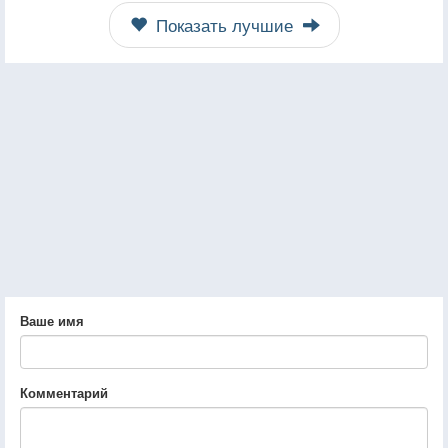
Показать лучшие
Ваше имя
Комментарий