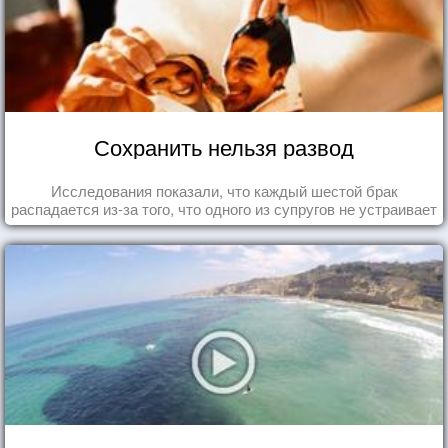
Сохранить нельзя развод
Исследования показали, что каждый шестой брак
распадается из-за того, что одного из супругов не устраивает
та роль, которая выпала ему в семье.