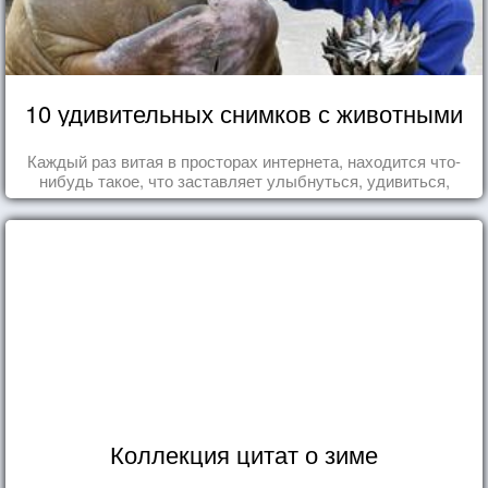
10 удивительных снимков с животными
Каждый раз витая в просторах интернета, находится что-
нибудь такое, что заставляет улыбнуться, удивиться,
восхититься...
Коллекция цитат о зиме