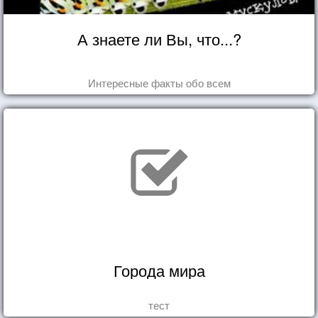
А знаете ли Вы, что...?
Интересные факты обо всем
Города мира
тест