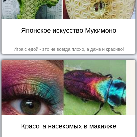
Японское искусство Мукимоно
Игра с едой - это не всегда плохо, а даже и красиво!
Красота насекомых в макияже