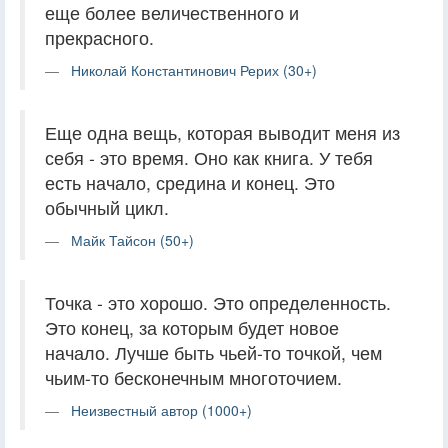
еще более величественного и
прекрасного.
Николай Константинович Рерих (30+)
Еще одна вещь, которая выводит меня из
себя - это время. Оно как книга. У тебя
есть начало, средина и конец. Это
обычный цикл.
Майк Тайсон (50+)
Точка - это хорошо. Это определенность.
Это конец, за которым будет новое
начало. Лучше быть чьей-то точкой, чем
чьим-то бесконечным многоточием.
Неизвестный автор (1000+)