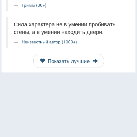
Гримм (30+)
Сила характера не в умении пробивать
стены, а в умении находить двери.
Неизвестный автор (1000+)
Показать лучшие