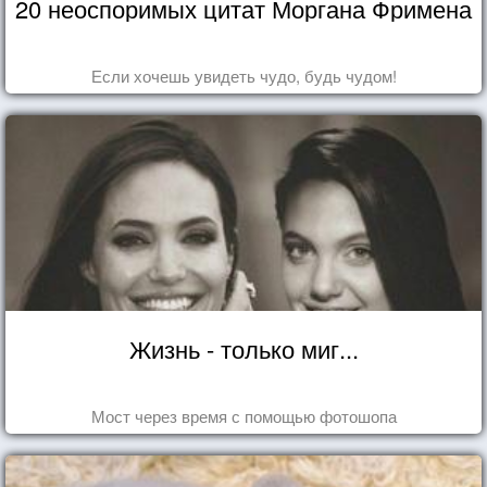
20 неоспоримых цитат Моргана Фримена
Если хочешь увидеть чудо, будь чудом!
Жизнь - только миг...
Мост через время с помощью фотошопа