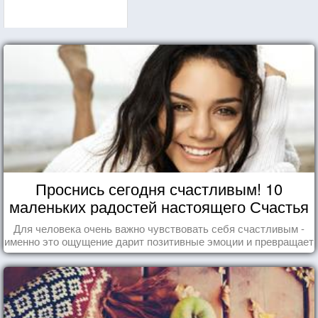
Проснись сегодня счастливым! 10
маленьких радостей настоящего Счастья
Для человека очень важно чувствовать себя счастливым -
именно это ощущение дарит позитивные эмоции и превращает
каждый день в маленький праздник.