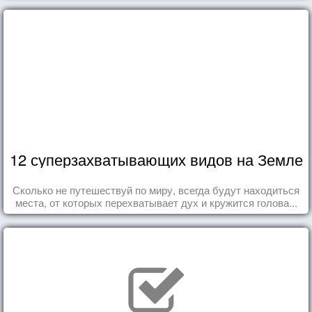
12 суперзахватывающих видов на Земле
Сколько не путешествуй по миру, всегда будут находиться
места, от которых перехватывает дух и кружится голова...