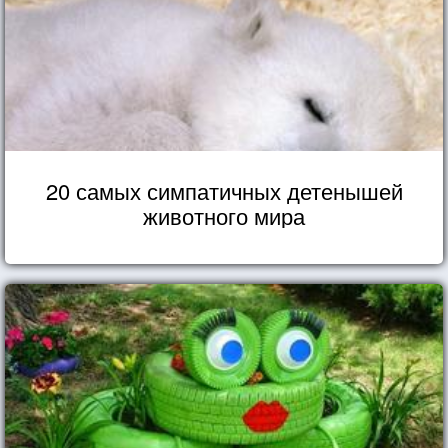
20 самых симпатичных детенышей
животного мира