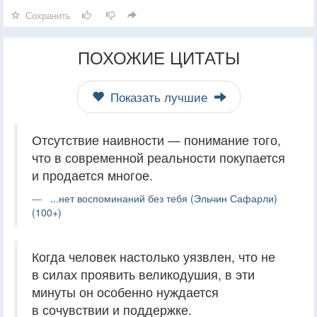
Сохранить
ПОХОЖИЕ ЦИТАТЫ
Показать лучшие
Отсутствие наивности — понимание того,
что в современной реальности покупается
и продается многое.
...нет воспоминаний без тебя (Эльчин Сафарли)
(100+)
Когда человек настолько уязвлен, что не
в силах проявить великодушия, в эти
минуты он особенно нуждается
в сочувствии и поддержке.