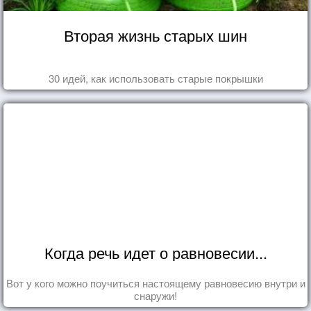
Вторая жизнь старых шин
30 идей, как использовать старые покрышки
Когда речь идет о равновесии...
Вот у кого можно поучиться настоящему равновесию внутри и
снаружи!