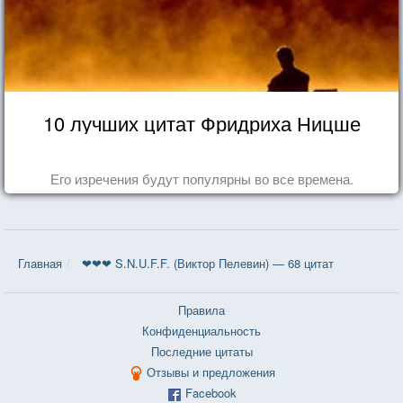
10 лучших цитат Фридриха Ницше
Его изречения будут популярны во все времена.
Главная
❤❤❤ S.N.U.F.F. (Виктор Пелевин) — 68 цитат
Правила
Конфиденциальность
Последние цитаты
Отзывы и предложения
Facebook