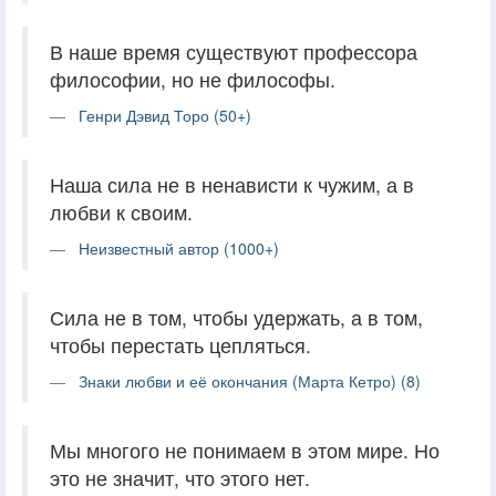
В наше время существуют профессора
философии, но не философы.
Генри Дэвид Торо (50+)
Наша сила не в ненависти к чужим, а в
любви к своим.
Неизвестный автор (1000+)
Сила не в том, чтобы удержать, а в том,
чтобы перестать цепляться.
Знаки любви и её окончания (Марта Кетро) (8)
Мы многого не понимаем в этом мире. Но
это не значит, что этого нет.