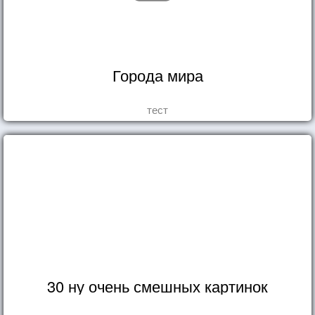
Города мира
тест
30 ну очень смешных картинок