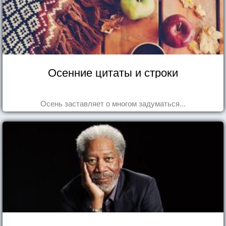
Осенние цитаты и строки
Осень заставляет о многом задуматься...