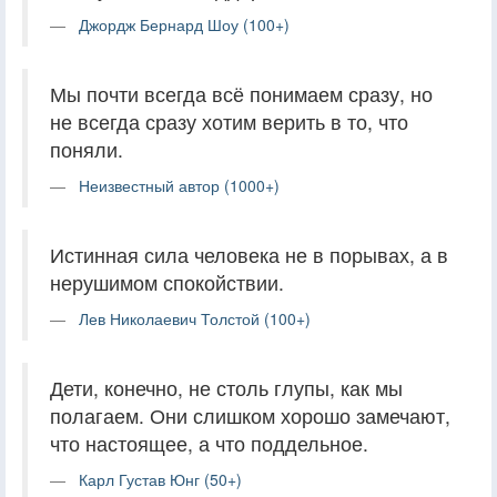
Джордж Бернард Шоу (100+)
Мы почти всегда всё понимаем сразу, но
не всегда сразу хотим верить в то, что
поняли.
Неизвестный автор (1000+)
Истинная сила человека не в порывах, а в
нерушимом спокойствии.
Лев Николаевич Толстой (100+)
Дети, конечно, не столь глупы, как мы
полагаем. Они слишком хорошо замечают,
что настоящее, а что поддельное.
Карл Густав Юнг (50+)