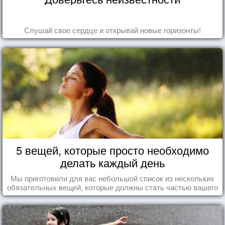
Слушай свое сердце и открывай новые горизонты!
5 вещей, которые просто необходимо
делать каждый день
Мы приготовили для вас небольшой список из нескольких
обязательных вещей, которые должны стать частью вашего
дня.