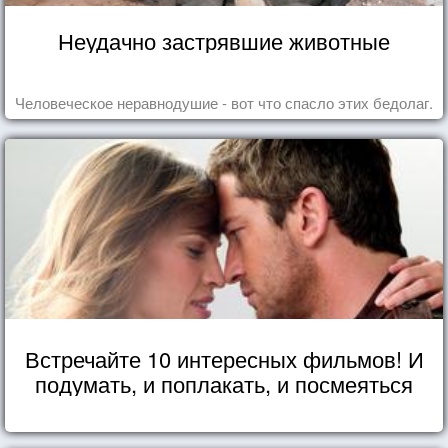
Неудачно застрявшие животные
Человеческое неравнодушие - вот что спасло этих бедолаг.
Встречайте 10 интересных фильмов! И
подумать, и поплакать, и посмеяться