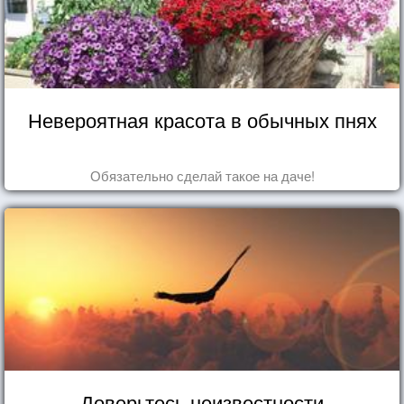
Невероятная красота в обычных пнях
Обязательно сделай такое на даче!
Доверьтесь неизвестности