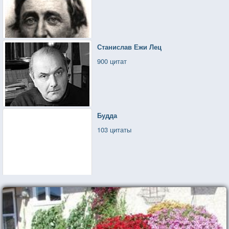
Станислав Ежи Лец
900 цитат
Будда
103 цитаты