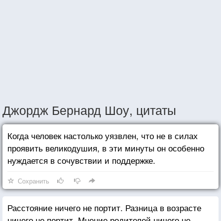
Джордж Бернард Шоу, цитаты
Когда человек настолько уязвлен, что не в силах
проявить великодушия, в эти минуты он особенно
нуждается в сочувствии и поддержке.
Сохранить
Расстояние ничего не портит. Разница в возрасте
ничего не портит. Мнение родителей ничего не