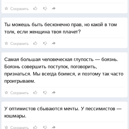
Сохранить
Ты можешь быть бесконечно прав, но какой в том
толк, если женщина твоя плачет?
Сохранить
Самая большая человеческая глупость — боязнь.
Боязнь совершить поступок, поговорить,
признаться. Мы всегда боимся, и поэтому так часто
проигрываем.
Сохранить
У оптимистов сбываются мечты. У пессимистов —
кошмары.
Сохранить