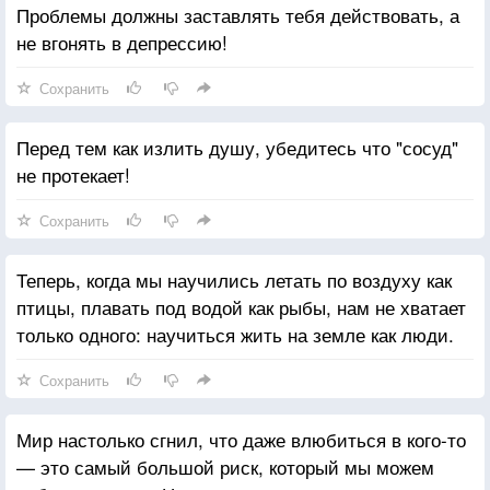
Проблемы должны заставлять тебя действовать, а
не вгонять в депрессию!
Сохранить
Перед тем как излить душу, убедитесь что "сосуд"
не протекает!
Сохранить
Теперь, когда мы научились летать по воздуху как
птицы, плавать под водой как рыбы, нам не хватает
только одного: научиться жить на земле как люди.
Сохранить
Мир настолько сгнил, что даже влюбиться в кого-то
— это самый большой риск, который мы можем