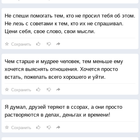
Не спеши помогать тем, кто не просил тебя об этом.
Не лезь с советами к тем, кто их не спрашивал.
Цени себя, свое слово, свои мысли.
Сохранить
Чем старше и мудрее человек, тем меньше ему
хочется выяснять отношения. Хочется просто
встать, пожелать всего хорошего и уйти.
Сохранить
Я думал, друзей теряют в ссорах, а они просто
растворяются в делах, деньгах и времени!
Сохранить