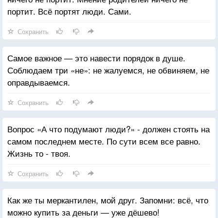
портит. Всё портят люди. Сами.
Сохранить
Самое важное — это навести порядок в душе.
Соблюдаем три «не»: не жалуемся, не обвиняем, не
оправдываемся.
Сохранить
Вопрос «А что подумают люди?» - должен стоять на
самом последнем месте. По сути всем все равно.
Жизнь то - твоя.
Сохранить
Как же ты меркантилен, мой друг. Запомни: всё, что
можно купить за деньги — уже дёшево!