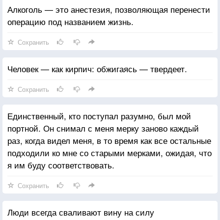
Алкоголь — это анестезия, позволяющая перенести
операцию под названием жизнь.
Сохранить
Человек — как кирпич: обжигаясь — твердеет.
Сохранить
Единственный, кто поступал разумно, был мой
портной. Он снимал с меня мерку заново каждый
раз, когда видел меня, в то время как все остальные
подходили ко мне со старыми мерками, ожидая, что
я им буду соответствовать.
Сохранить
Люди всегда сваливают вину на силу