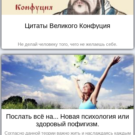
Цитаты Великого Конфуция
Не делай человеку того, чего не желаешь себе.
Послать всё на... Новая психология или
здоровый пофигизм.
Согласно данной теории важно жить и наслаждаясь каждым