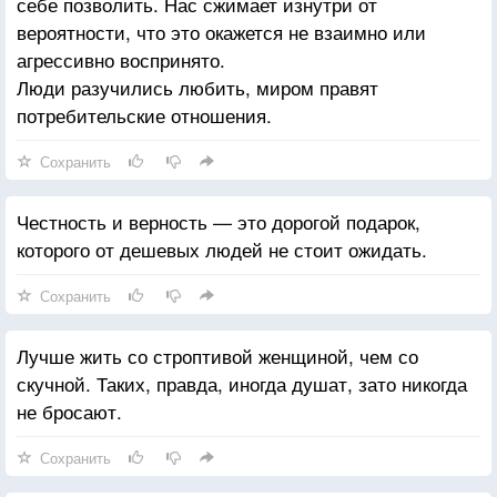
себе позволить. Нас сжимает изнутри от
вероятности, что это окажется не взаимно или
агрессивно воспринято.
Люди разучились любить, миром правят
потребительские отношения.
Сохранить
Честность и верность — это дорогой подарок,
которого от дешевых людей не стоит ожидать.
Сохранить
Лучше жить со строптивой женщиной, чем со
скучной. Таких, правда, иногда душат, зато никогда
не бросают.
Сохранить