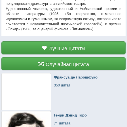
популярности драматург в английском театре.
Единственный человек, удостоенный и Нобелевской премии в
области литературы (1925, «За творчество, отмеченное
идеализмом и гуманизмом, за искрометную сатиру, которая часто
сочетается с исключительной поэтической красотой»), и премии
«Оскар» (1938, за сценарий фильма «Пигмалион»).
Лучшие цитаты
Случайная цитата
Франсуа де Ларошфуко
350 цитат
Генри Дэвид Торо
71 цитата