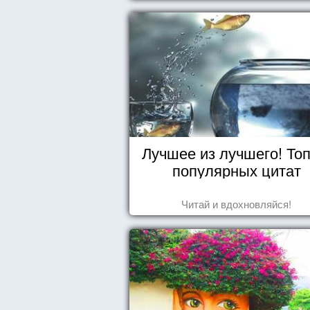
Лучшее из лучшего! Топ
популярных цитат
Читай и вдохновляйся!