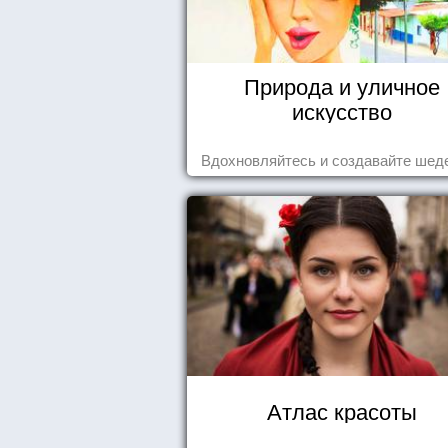
Природа и уличное
искусство
Вдохновляйтесь и создавайте шед
Атлас красоты