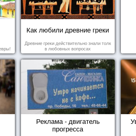
Как любили древние греки
Древние греки действительно знали толк
евры!
в любовных вопросах
Реклама - двигатель
У
прогресса