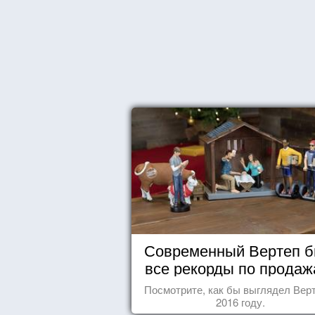
Современный Вертеп б
все рекорды по продаж
Посмотрите, как бы выглядел Верт
2016 году.