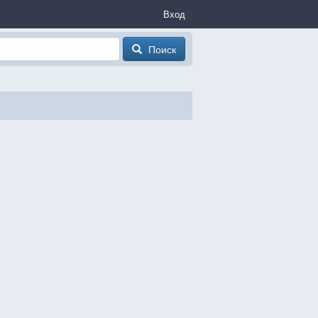
Вход
Поиск