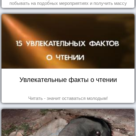
побывать на подобных мероприятиях и получить массу
впечатлений!
Увлекательные факты о чтении
Читать - значит оставаться молодым!