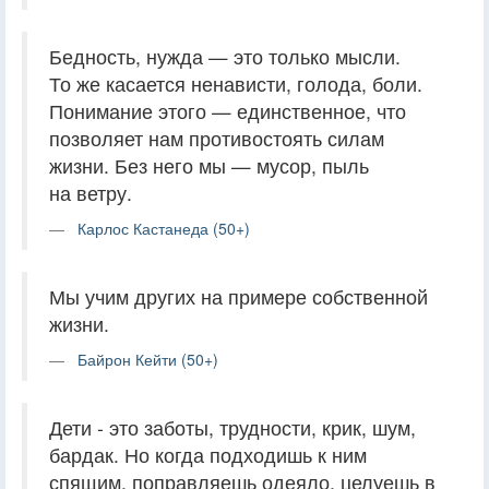
Бедность, нужда — это только мысли.
То же касается ненависти, голода, боли.
Понимание этого — единственное, что
позволяет нам противостоять силам
жизни. Без него мы — мусор, пыль
на ветру.
Карлос Кастанеда (50+)
Мы учим других на примере собственной
жизни.
Байрон Кейти (50+)
Дети - это заботы, трудности, крик, шум,
бардак. Но когда подходишь к ним
спящим, поправляешь одеяло, целуешь в