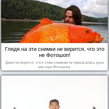
Глядя на эти снимки не верится, что это
не Фотошоп!
Даже не верится, что к этим снимкам не прикасалась рука
мастера Фотошопа.