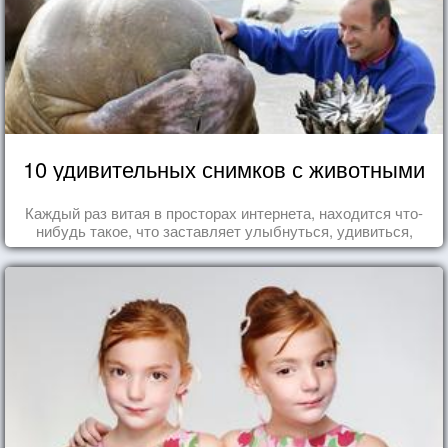
10 удивительных снимков с животными
Каждый раз витая в просторах интернета, находится что-
нибудь такое, что заставляет улыбнуться, удивиться,
восхититься...