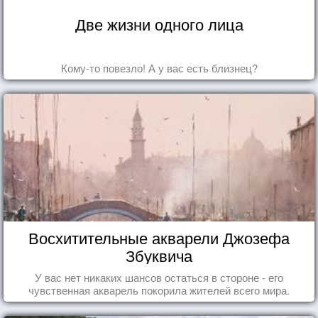
Две жизни одного лица
Кому-то повезло! А у вас есть близнец?
Восхитительные акварели Джозефа
Збуквича
У вас нет никаких шансов остаться в стороне - его
чувственная акварель покорила жителей всего мира.