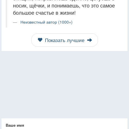
носик, щёчки, и понимаешь, что это самое
большое счастье в жизни!
Неизвестный автор (1000+)
Показать лучшие
Ваше имя