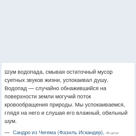
Шум водопада, смывая остаточный мусор
суетных звуков жизни, успокаивал душу.
Водопад — случайно обнажившийся на
поверхности земли могучий поток
кровообращения природы. Мы успокаиваемся,
глядя на него и слушая его влажный, обильный
шум.
—
Сандро из Чегема (Фазиль Искандер),
49 цитат