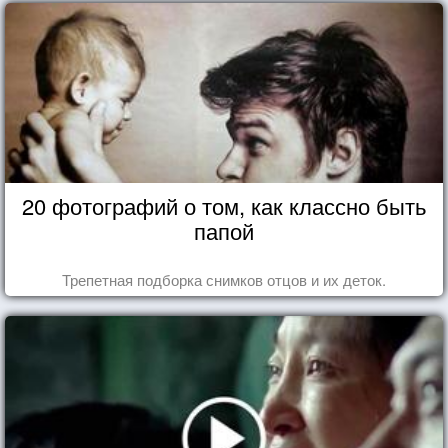
20 фотографий о том, как классно быть
папой
Трепетная подборка снимков отцов и их деток.