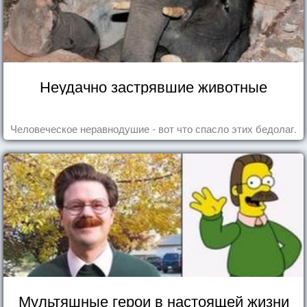
Неудачно застрявшие животные
Человеческое неравнодушие - вот что спасло этих бедолаг.
Мультяшные герои в настоящей жизни