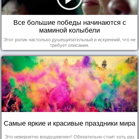
Все большие победы начинаются с
маминой колыбели
Этот ролик настолько душещипательный и искренний, что не
требует описания.
Самые яркие и красивые праздники мира
Это невероятно воодушевляет! Обязательно стоит хоть раз