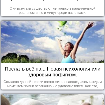
Они все-таки существуют не только в параллельной
реальности, но и живут среди нас с вами.
Послать всё на... Новая психология или
здоровый пофигизм.
Согласно данной теории важно жить и наслаждаясь каждым
моментом жизни осознанно и с удовольствием. Как это,
попробуем разобраться на реальных примерах.