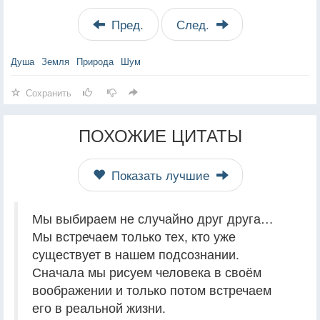
Пред.
След.
Душа
Земля
Природа
Шум
Сохранить
ПОХОЖИЕ ЦИТАТЫ
Показать лучшие
Мы выбираем не случайно друг друга…
Мы встречаем только тех, кто уже
существует в нашем подсознании.
Сначала мы рисуем человека в своём
воображении и только потом встречаем
его в реальной жизни.