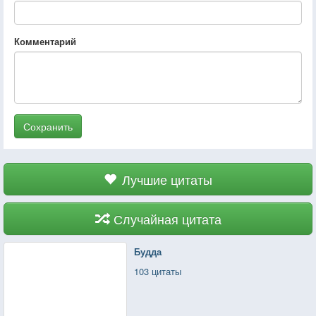
Комментарий
Сохранить
Лучшие цитаты
Случайная цитата
Будда
103 цитаты