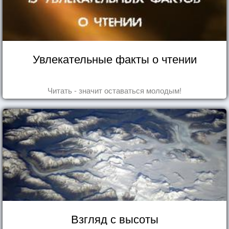
Увлекательные факты о чтении
Читать - значит оставаться молодым!
Взгляд с высоты