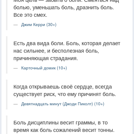
болью, уменьшать боль, дразнить боль.
Все это смех.
Джим Керри (30+)
Есть два вида боли. Боль, которая делает
нас сильнее, и бесполезная боль,
причиняющая страдания.
Карточный домик (10+)
Когда открываешь своё сердце, всегда
существует риск, что ему причинят боль.
Девятнадцать минут (Джоди Пиколт) (10+)
Боль дисциплины весит граммы, в то
время как боль сожалений весит тонны.