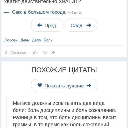
хватит действительно ХВАТИТ?
—
Секс в большом городе,
445 цитат
Пред.
След.
Любовь
День
Дело
Боль
Сохранить
ПОХОЖИЕ ЦИТАТЫ
Показать лучшие
Мы все должны испытывать два вида
боли: боль дисциплины и боль сожаления.
Разница в том, что боль дисциплины весит
граммы, в то время как боль сожалений