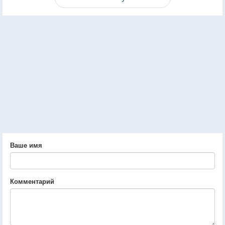
Ваше имя
Комментарий