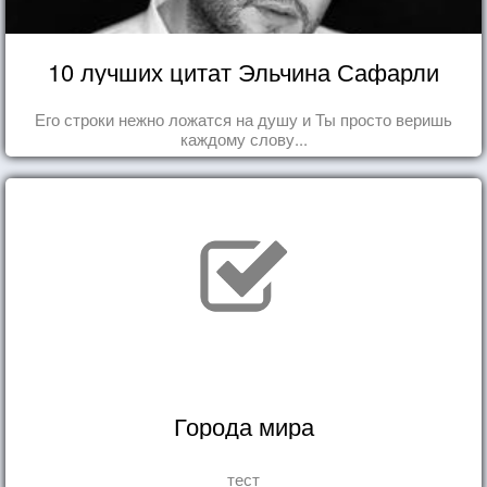
10 лучших цитат Эльчина Сафарли
Его строки нежно ложатся на душу и Ты просто веришь
каждому слову...
Города мира
тест