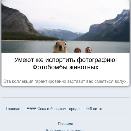
Умеют же испортить фотографию!
Фотобомбы животных
Эта коллекция гарантированно заставит вас смеяться вслух.
Главная
❤❤❤ Секс в большом городе — 445 цитат
Правила
Конфиденциальность