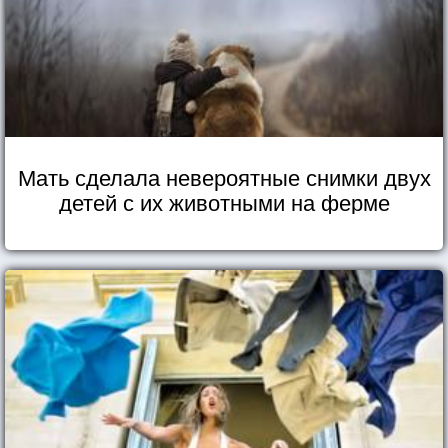
Мать сделала невероятные снимки двух
детей с их животными на ферме