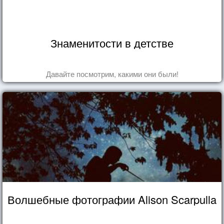
Знаменитости в детстве
Давайте посмотрим, какими они были!
Волшебные фотографии Alison Scarpulla