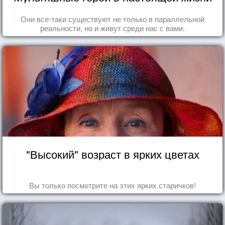
Они все-таки существуют не только в параллельной
реальности, но и живут среди нас с вами.
"Высокий" возраст в ярких цветах
Вы только посмотрите на этих ярких старичков!