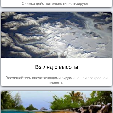
Снимки действительно гипнотизируют...
Взгляд с высоты
Восхищайтесь впечатляющими видами нашей прекрасной
планеты!