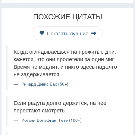
ПОХОЖИЕ ЦИТАТЫ
Показать лучшие
Когда оглядываешься на прожитые дни,
кажется, что они пролетели за один миг.
Время не медлит, и никто здесь надолго
не задерживается.
Ричард Дэвис Бах (50+)
Если радуга долго держится, на нее
перестают смотреть.
Иоганн Вольфганг Гете (100+)