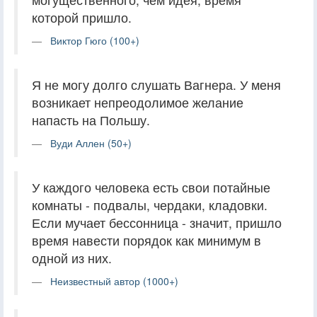
которой пришло.
Виктор Гюго (100+)
Я не могу долго слушать Вагнера. У меня
возникает непреодолимое желание
напасть на Польшу.
Вуди Аллен (50+)
У каждого человека есть свои потайные
комнаты - подвалы, чердаки, кладовки.
Если мучает бессонница - значит, пришло
время навести порядок как минимум в
одной из них.
Неизвестный автор (1000+)