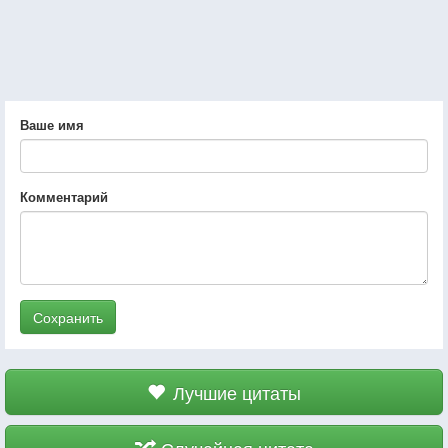
Ваше имя
Комментарий
Сохранить
Лучшие цитаты
Случайная цитата