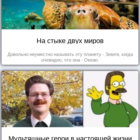
На стыке двух миров
Довольно неуместно называть эту планету - Земля, когда
очевидно, что она - Океан.
Мультяшные герои в настоящей жизни