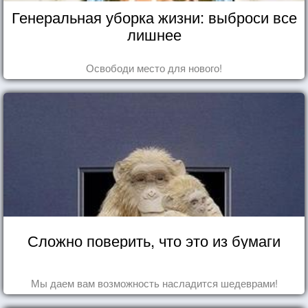
Генеральная уборка жизни: выброси все
лишнее
Освободи место для нового!
Сложно поверить, что это из бумаги
Мы даем вам возможность насладится шедеврами!