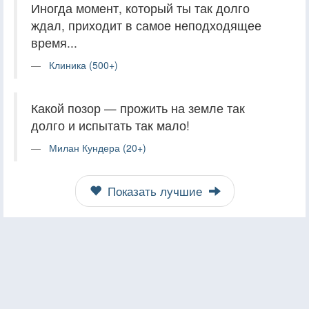
Иногда момент, который ты так долго
ждал, приходит в самое неподходящее
время...
Клиника (500+)
Какой позор — прожить на земле так
долго и испытать так мало!
Милан Кундера (20+)
Показать лучшие