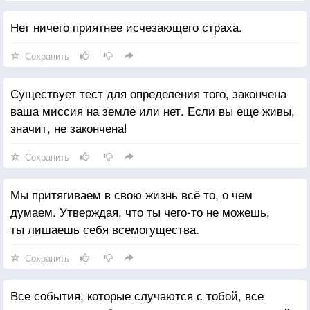
жизнью.
Нет ничего приятнее исчезающего страха.
Сохранить
Существует тест для определения того, закончена
ваша миссия на земле или нет. Если вы еще живы,
значит, не закончена!
Сохранить
Мы притягиваем в свою жизнь всё то, о чем
думаем. Утверждая, что ты чего-то не можешь,
ты лишаешь себя всемогущества.
Сохранить
Все события, которые случаются с тобой, все