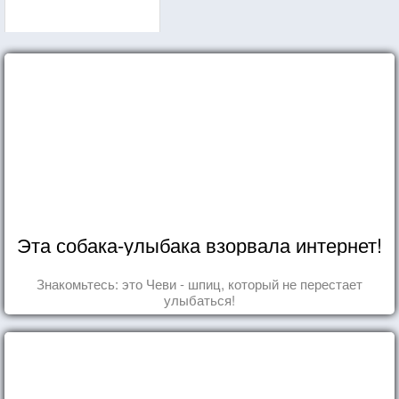
Эта собака-улыбака взорвала интернет!
Знакомьтесь: это Чеви - шпиц, который не перестает
улыбаться!