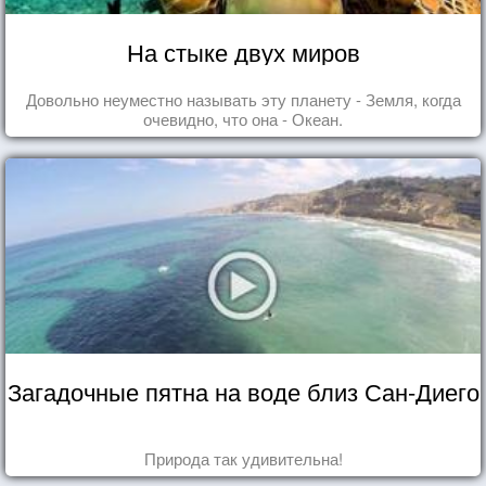
На стыке двух миров
Довольно неуместно называть эту планету - Земля, когда
очевидно, что она - Океан.
Загадочные пятна на воде близ Сан-Диего
Природа так удивительна!