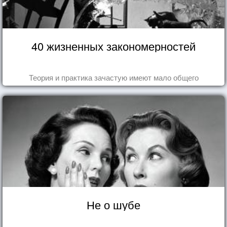
40 жизненных закономерностей
Теория и практика зачастую имеют мало общего
Не о шубе