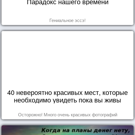
Парадокс нашего времени
Гениальное эссэ!
40 невероятно красивых мест, которые
необходимо увидеть пока вы живы
Осторожно! Много очень красивых фотографий