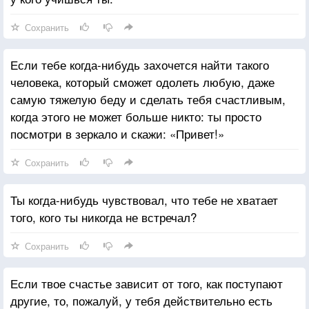
Сохранить
Если тебе когда-нибудь захочется найти такого
человека, который сможет одолеть любую, даже
самую тяжелую беду и сделать тебя счастливым,
когда этого не может больше никто: ты просто
посмотри в зеркало и скажи: «Привет!»
Сохранить
Ты когда-нибудь чувствовал, что тебе не хватает
того, кого ты никогда не встречал?
Сохранить
Если твое счастье зависит от того, как поступают
другие, то, пожалуй, у тебя действительно есть