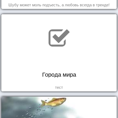
Шубу может моль подъесть, а любовь всегда в тренде!
Города мира
тест