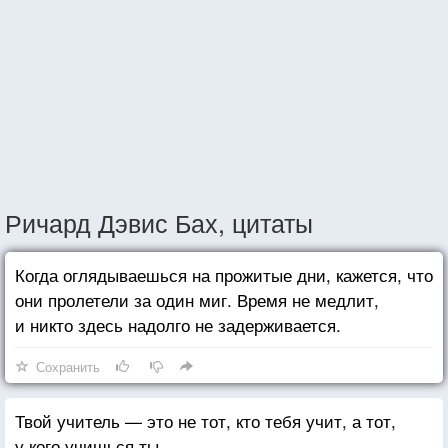
Ричард Дэвис Бах, цитаты
Когда оглядываешься на прожитые дни, кажется, что
они пролетели за один миг. Время не медлит,
и никто здесь надолго не задерживается.
Сохранить
Твой учитель — это не тот, кто тебя учит, а тот,
у кого учишься ты.