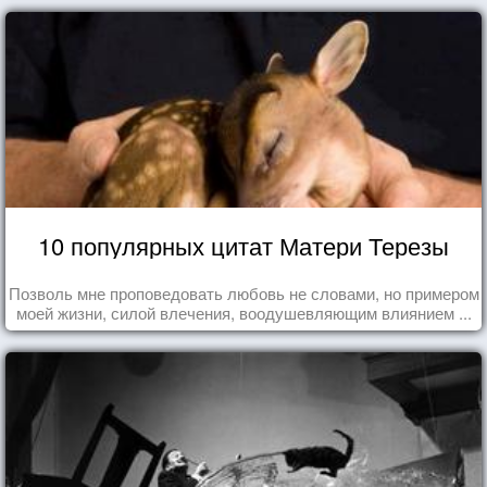
10 популярных цитат Матери Терезы
Позволь мне проповедовать любовь не словами, но примером
моей жизни, силой влечения, воодушевляющим влиянием ...