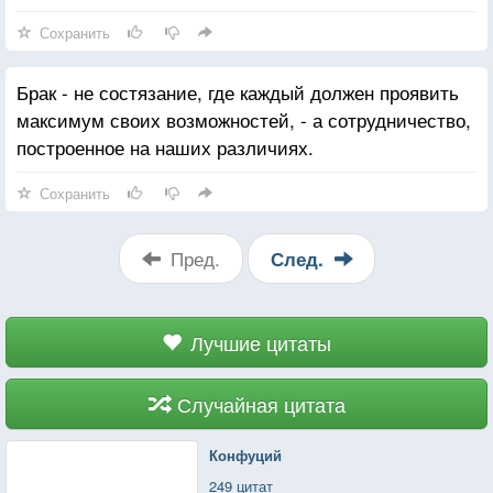
Сохранить
Брак - не состязание, где каждый должен проявить
максимум своих возможностей, - а сотрудничество,
построенное на наших различиях.
Сохранить
Пред.
След.
Лучшие цитаты
Случайная цитата
Конфуций
249 цитат