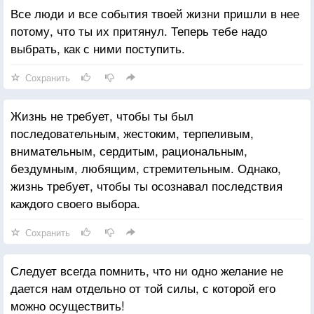
Все люди и все события твоей жизни пришли в нее
потому, что ты их притянул. Теперь тебе надо
выбрать, как с ними поступить.
Сохранить
Жизнь не требует, чтобы ты был
последовательным, жестоким, терпеливым,
внимательным, сердитым, рациональным,
бездумным, любящим, стремительным. Однако,
жизнь требует, чтобы ты осознавал последствия
каждого своего выбора.
Сохранить
Следует всегда помнить, что ни одно желание не
дается нам отдельно от той силы, с которой его
можно осуществить!