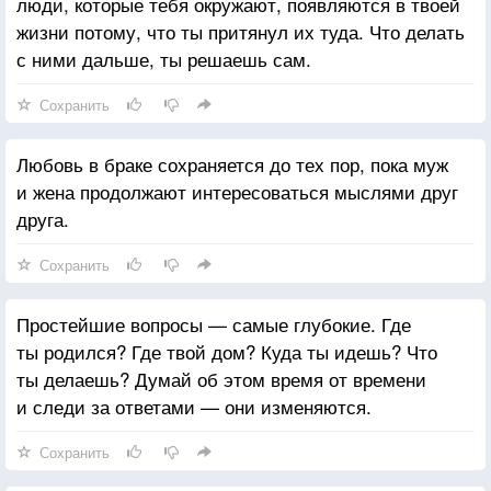
люди, которые тебя окружают, появляются в твоей
жизни потому, что ты притянул их туда. Что делать
с ними дальше, ты решаешь сам.
Сохранить
Любовь в браке сохраняется до тех пор, пока муж
и жена продолжают интересоваться мыслями друг
друга.
Сохранить
Простейшие вопросы — самые глубокие. Где
ты родился? Где твой дом? Куда ты идешь? Что
ты делаешь? Думай об этом время от времени
и следи за ответами — они изменяются.
Сохранить