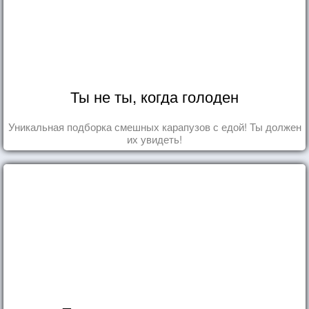
Ты не ты, когда голоден
Уникальная подборка смешных карапузов с едой! Ты должен
их увидеть!