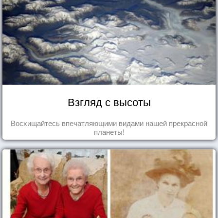
Взгляд с высоты
Восхищайтесь впечатляющими видами нашей прекрасной
планеты!