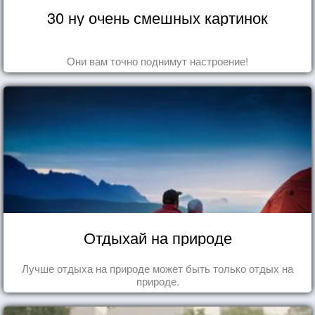
30 ну очень смешных картинок
Они вам точно поднимут настроение!
Отдыхай на природе
Лучше отдыха на природе может быть только отдых на
природе.