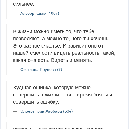
сильнее.
Альбер Камю (100+)
В жизни можно иметь то, что тебе
позволяют, а можно то, чего ты хочешь.
Это разное счастье. И зависит оно от
нашей смелости видеть реальность такой,
какая она есть. Видеть и менять.
Светлана Пеунова (7)
Худшая ошибка, которую можно
совершить в жизни — все время бояться
совершить ошибку.
Элберт Грин Хаббард (50+)
Звёзды — это самое лучшее, что есть