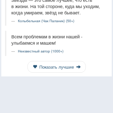
в жизни. На той стороне, куда мы уходим,
когда умираем, звёзд не бывает.
Колыбельная (Чак Паланик) (50+)
Всем проблемам в жизни нашей -
улыбаемся и машем!
Неизвестный автор (1000+)
Показать лучшие