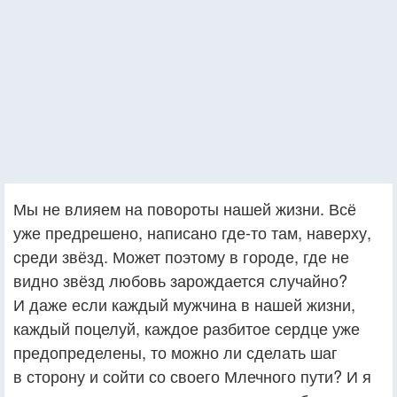
Мы не влияем на повороты нашей жизни. Всё
уже предрешено, написано где-то там, наверху,
среди звёзд. Может поэтому в городе, где не
видно звёзд любовь зарождается случайно?
И даже если каждый мужчина в нашей жизни,
каждый поцелуй, каждое разбитое сердце уже
предопределены, то можно ли сделать шаг
в сторону и сойти со своего Млечного пути? И я