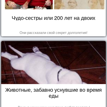
Чудо-сестры или 200 лет на двоих
Они рассказали свой секрет долголетия!
Животные, забавно уснувшие во время
еды