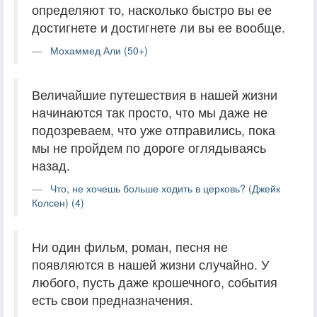
определяют то, насколько быстро вы ее
достигнете и достигнете ли вы ее вообще.
Мохаммед Али (50+)
Величайшие путешествия в нашей жизни
начинаются так просто, что мы даже не
подозреваем, что уже отправились, пока
мы не пройдем по дороге оглядываясь
назад.
Что, не хочешь больше ходить в церковь? (Джейк
Колсен) (4)
Ни один фильм, роман, песня не
появляются в нашей жизни случайно. У
любого, пусть даже крошечного, события
есть свои предназначения.