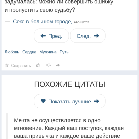
задумалась: можно ли совершить ошибку
и пропустить свою судьбу?
—
Секс в большом городе,
445 цитат
Пред.
След.
Любовь
Сердце
Мужчина
Путь
Сохранить
ПОХОЖИЕ ЦИТАТЫ
Показать лучшие
Мечта не осуществляется в одно
мгновение. Каждый ваш поступок, каждая
ваша привычка и каждое ваше действие