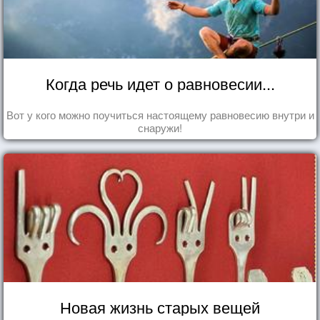
Когда речь идет о равновесии...
Вот у кого можно поучиться настоящему равновесию внутри и
снаружи!
Новая жизнь старых вещей