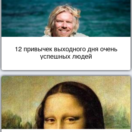
12 привычек выходного дня очень
успешных людей