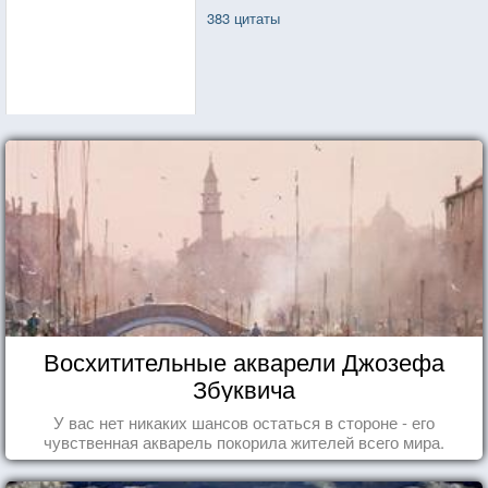
383 цитаты
Восхитительные акварели Джозефа
Збуквича
У вас нет никаких шансов остаться в стороне - его
чувственная акварель покорила жителей всего мира.