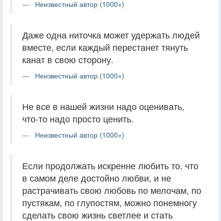
Неизвестный автор (1000+)
Даже одна ниточка может удержать людей
вместе, если каждый перестанет тянуть
канат в свою сторону.
Неизвестный автор (1000+)
Не все в нашей жизни надо оценивать,
что-то надо просто ценить.
Неизвестный автор (1000+)
Если продолжать искренне любить то, что
в самом деле достойно любви, и не
растрачивать свою любовь по мелочам, по
пустякам, по глупостям, можно понемногу
сделать свою жизнь светлее и стать