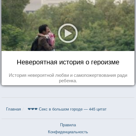
Невероятная история о героизме
История невероятной любви и самопожертвования ради
ребенка.
Главная
❤❤❤ Секс в большом городе — 445 цитат
Правила
Конфиденциальность