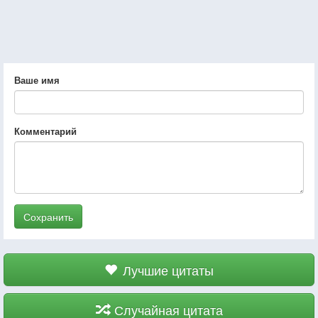
Ваше имя
Комментарий
Сохранить
Лучшие цитаты
Случайная цитата