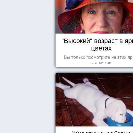
"Высокий" возраст в яр
цветах
Вы только посмотрите на этих яр
старичков!