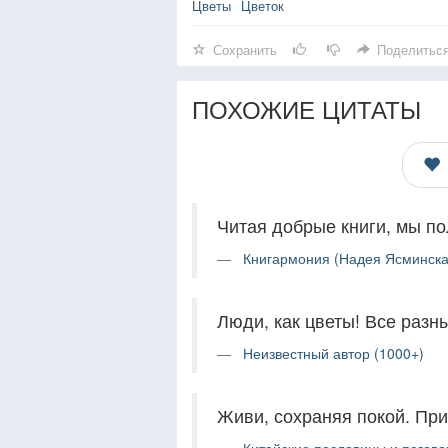
Цветы
Цветок
Сохранить
Поделитьс
ПОХОЖИЕ ЦИТАТЫ
Читая добрые книги, мы по
Книгармония (Надея Ясминска
Люди, как цветы! Все разн
Неизвестный автор (1000+)
Живи, сохраняя покой. При