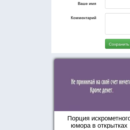
Ваше имя
Комментарий
Сохранить
Порция искрометног
юмора в открытках