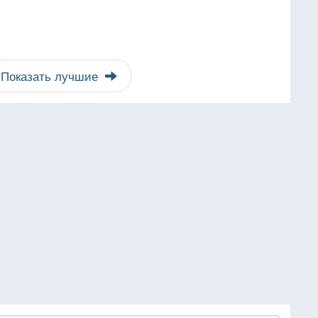
Показать лучшие