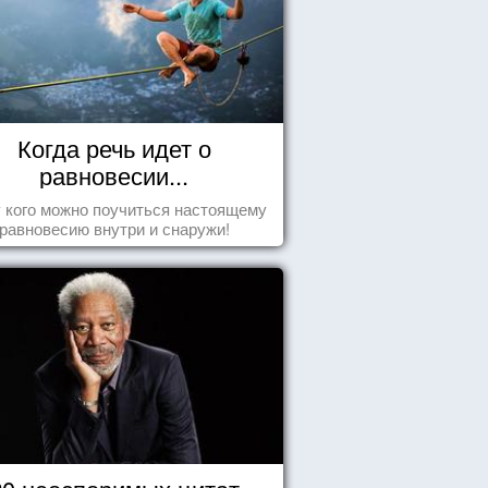
Когда речь идет о
равновесии...
у кого можно поучиться настоящему
равновесию внутри и снаружи!