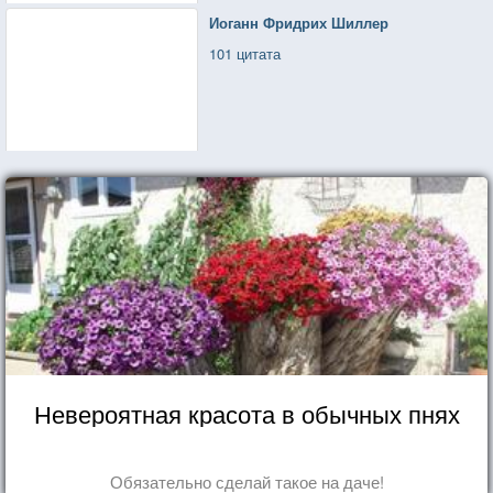
Иоганн Фридрих Шиллер
101 цитата
Невероятная красота в обычных пнях
Обязательно сделай такое на даче!