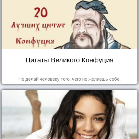
Цитаты Великого Конфуция
Не делай человеку того, чего не желаешь себе.