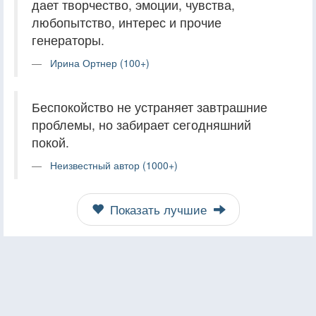
дает творчество, эмоции, чувства,
любопытство, интерес и прочие
генераторы.
Ирина Ортнер (100+)
Беспокойство не устраняет завтрашние
проблемы, но забирает сегодняшний
покой.
Неизвестный автор (1000+)
Показать лучшие