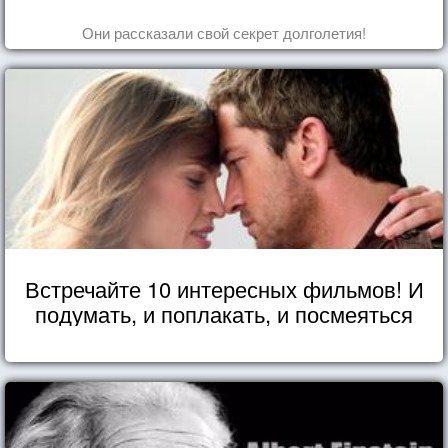
Они рассказали свой секрет долголетия!
Встречайте 10 интересных фильмов! И
подумать, и поплакать, и посмеяться