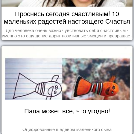
Проснись сегодня счастливым! 10
маленьких радостей настоящего Счастья
Для человека очень важно чувствовать себя счастливым -
именно это ощущение дарит позитивные эмоции и превращает
каждый день в маленький праздник.
Папа может все, что угодно!
Оцифрованные шедевры маленького сына