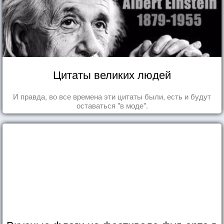
Цитаты великих людей
И правда, во все времена эти цитаты были, есть и будут
оставаться "в моде".