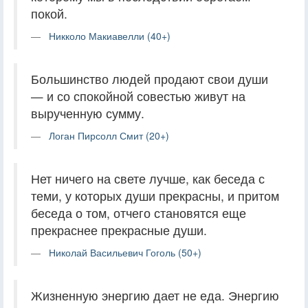
покой.
Никколо Макиавелли (40+)
Большинство людей продают свои души
— и со спокойной совестью живут на
вырученную сумму.
Логан Пирсолл Смит (20+)
Нет ничего на свете лучше, как беседа с
теми, у которых души прекрасны, и притом
беседа о том, отчего становятся еще
прекраснее прекрасные души.
Николай Васильевич Гоголь (50+)
Жизненную энергию дает не еда. Энергию