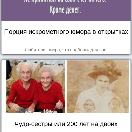
Порция искрометного юмора в открытках
Любители юмора, эта подборка для вас!
Чудо-сестры или 200 лет на двоих