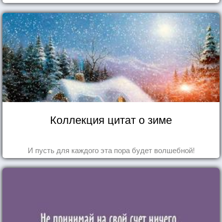
Коллекция цитат о зиме
И пусть для каждого эта пора будет волшебной!