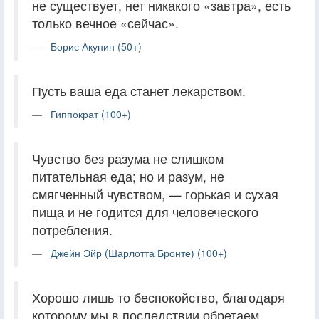
не существует, нет никакого «завтра», есть
только вечное «сейчас».
Борис Акунин (50+)
Пусть ваша еда станет лекарством.
Гиппократ (100+)
Чувство без разума не слишком
питательная еда; но и разум, не
смягченный чувством, — горькая и сухая
пища и не годится для человеческого
потребления.
Джейн Эйр (Шарлотта Бронте) (100+)
Хорошо лишь то беспокойство, благодаря
которому мы в последствии обретаем