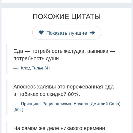
ПОХОЖИЕ ЦИТАТЫ
Показать лучшие
Еда — потребность желудка, выпивка —
потребность души.
Клод Тилье (4)
Апофеоз халявы это пережёванная еда
в тюбиках со скидкой 80%.
Принципы Рационализма. Начало (Дмитрий Соло)
(50+)
На самом же деле никакого времени