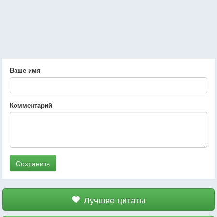
Ваше имя
Комментарий
Сохранить
Лучшие цитаты