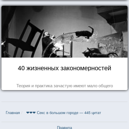
40 жизненных закономерностей
Теория и практика зачастую имеют мало общего
Главная
❤❤❤ Секс в большом городе — 445 цитат
Правила