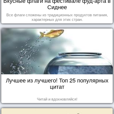
Вкусные флаги на фестивале фуд-арта в
Сиднее
Все флаги сложены из традиционных продуктов питания,
характерных для этих стран.
Лучшее из лучшего! Топ 25 популярных
цитат
Читай и вдохновляйся!