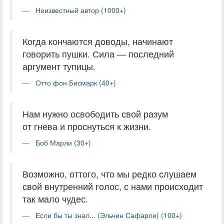
Неизвестный автор (1000+)
Когда кончаются доводы, начинают
говорить пушки. Сила — последний
аргумент тупицы.
Отто фон Бисмарк (40+)
Нам нужно освободить свой разум
от гнева и проснуться к жизни.
Боб Марли (30+)
Возможно, оттого, что мы редко слушаем
свой внутренний голос, с нами происходит
так мало чудес.
Если бы ты знал... (Эльчин Сафарли) (100+)