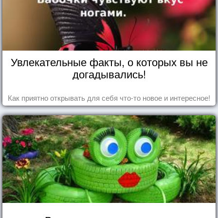
Увлекательные факты, о которых вы не
догадывались!
Как приятно открывать для себя что-то новое и интересное!