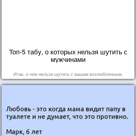
Топ-5 табу, о которых нельзя шутить с
мужчинами
Итак, о чем нельзя шутить с вашим возлюбленным.