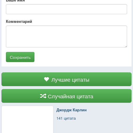
Комментарий
Сохранить
Лучшие цитаты
Случайная цитата
Джордж Карлин
141 цитата