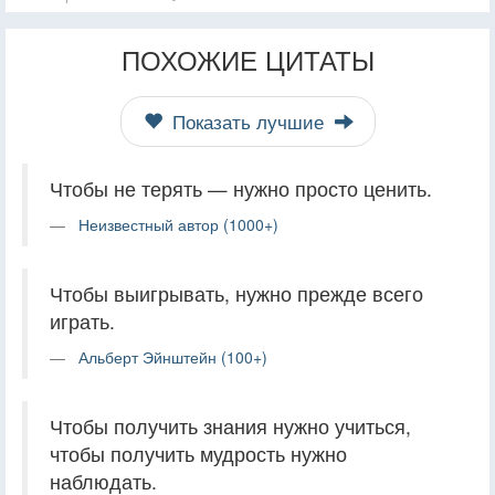
ПОХОЖИЕ ЦИТАТЫ
Показать лучшие
Чтобы не терять — нужно просто ценить.
Неизвестный автор (1000+)
Чтобы выигрывать, нужно прежде всего
играть.
Альберт Эйнштейн (100+)
Чтобы получить знания нужно учиться,
чтобы получить мудрость нужно
наблюдать.