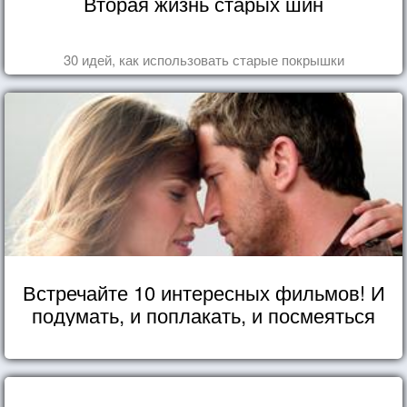
Вторая жизнь старых шин
30 идей, как использовать старые покрышки
Встречайте 10 интересных фильмов! И
подумать, и поплакать, и посмеяться