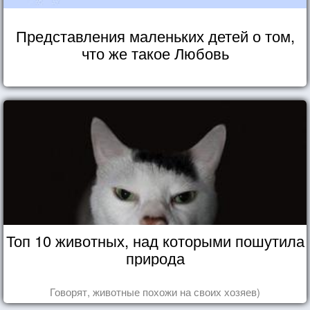
Представления маленьких детей о том,
что же такое Любовь
Топ 10 животных, над которыми пошутила
природа
Говорят, животные похожи на своих хозяев)