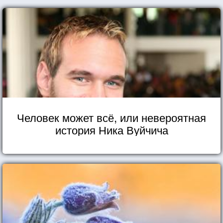
Человек может всё, или невероятная
история Ника Вуйчича