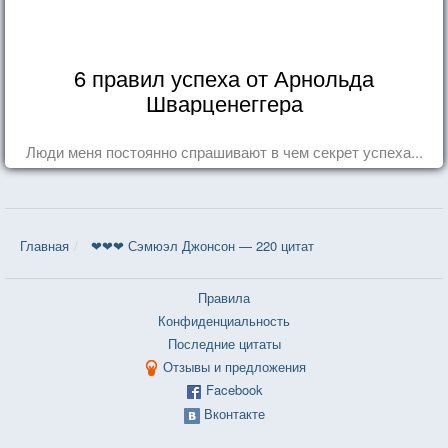
6 правил успеха от Арнольда
Шварценеггера
Люди меня постоянно спрашивают в чем секрет успеха...
Главная
❤❤❤ Сэмюэл Джонсон — 220 цитат
Правила
Конфиденциальность
Последние цитаты
Отзывы и предложения
Facebook
Вконтакте