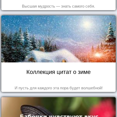
Высшая мудрость — знать самого себя.
Коллекция цитат о зиме
И пусть для каждого эта пора будет волшебной!