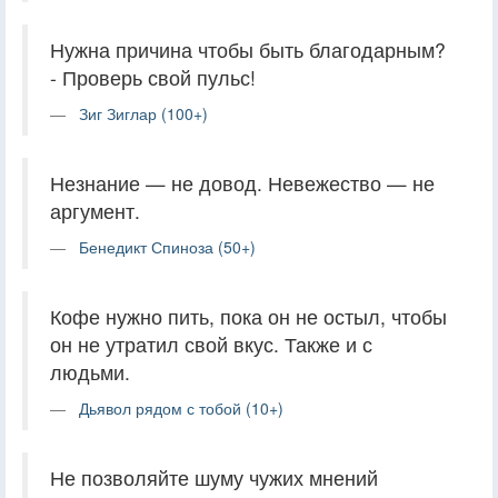
Нужна причина чтобы быть благодарным?
- Проверь свой пульс!
Зиг Зиглар (100+)
Незнание — не довод. Невежество — не
аргумент.
Бенедикт Спиноза (50+)
Кофе нужно пить, пока он не остыл, чтобы
он не утратил свой вкус. Также и с
людьми.
Дьявол рядом с тобой (10+)
Не позволяйте шуму чужих мнений