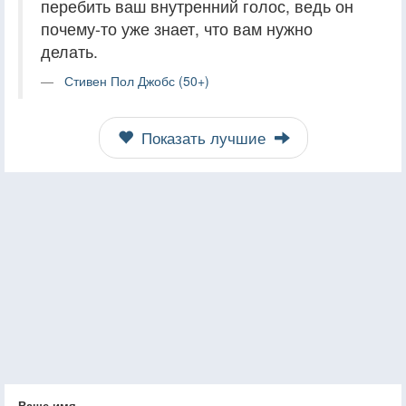
перебить ваш внутренний голос, ведь он
почему-то уже знает, что вам нужно
делать.
Стивен Пол Джобс (50+)
Показать лучшие
Ваше имя