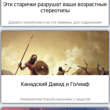
Эти старички разрушат ваши возрастные
стереотипы
Давайте полюбуемся на эти примеры для подражания!
Канадский Давид и Голиаф
Невероятная борьба мальчика с недугом