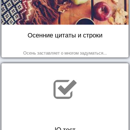
Осенние цитаты и строки
Осень заставляет о многом задуматься...
IQ тест