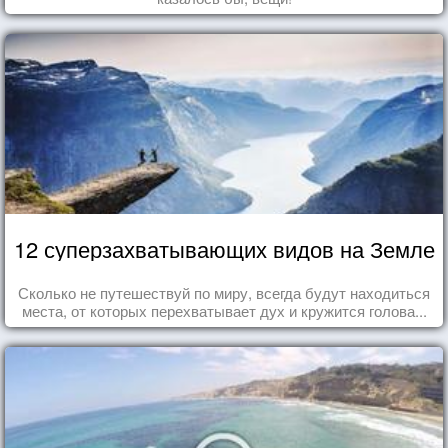
12 суперзахватывающих видов на Земле
Сколько не путешествуй по миру, всегда будут находиться
места, от которых перехватывает дух и кружится голова...