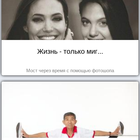
Жизнь - только миг...
Мост через время с помощью фотошопа