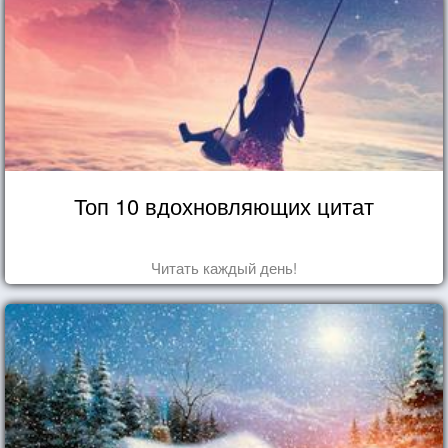
Топ 10 вдохновляющих цитат
Читать каждый день!