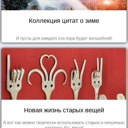
Коллекция цитат о зиме
И пусть для каждого эта пора будет волшебной!
Новая жизнь старых вещей
А вот как можно творчески использовать старые и ненужные,
казалось бы, вещи!