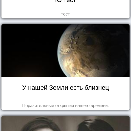
тест
У нашей Земли есть близнец
Поразительные открытия нашего времени.