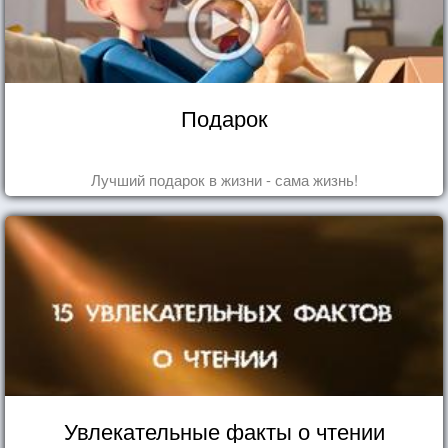
Подарок
Лучший подарок в жизни - сама жизнь!
Увлекательные факты о чтении