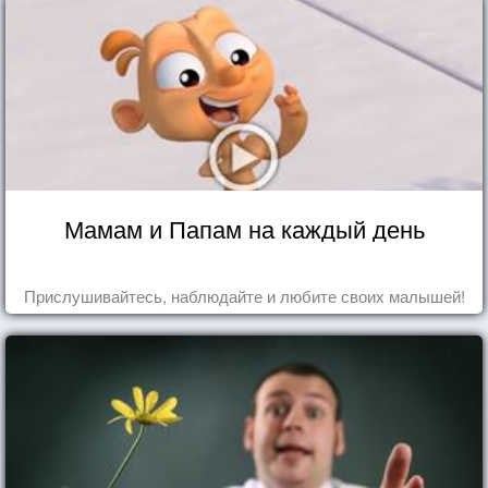
Мамам и Папам на каждый день
Прислушивайтесь, наблюдайте и любите своих малышей!