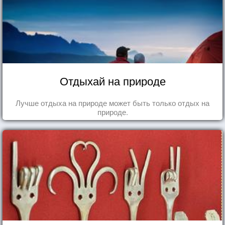
Отдыхай на природе
Лучше отдыха на природе может быть только отдых на
природе.