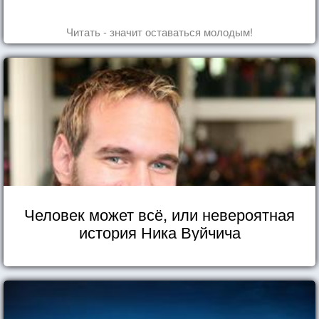
Читать - значит оставаться молодым!
Человек может всё, или невероятная
история Ника Вуйчича