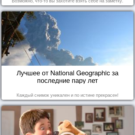
Возможно, что-то вы захотите взять себе на заметку.
Лучшее от National Geographic за
последние пару лет
Каждый снимок уникален и по истине прекрасен!