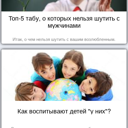
Топ-5 табу, о которых нельзя шутить с
мужчинами
Итак, о чем нельзя шутить с вашим возлюбленным.
Как воспитывают детей "у них"?