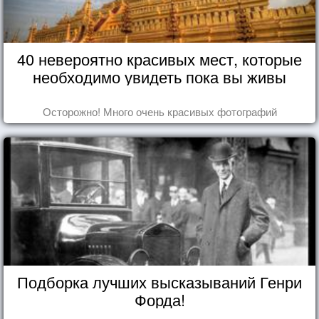
40 невероятно красивых мест, которые
необходимо увидеть пока вы живы
Осторожно! Много очень красивых фотографий
Подборка лучших высказываний Генри
Форда!