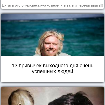
Цитаты этого человека нужно перечитывать и перечитывать!!!
12 привычек выходного дня очень
успешных людей