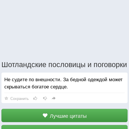
Шотландские пословицы и поговорки
Не судите по внешности. За бедной одеждой может
скрываться богатое сердце.
Сохранить
Лучшие цитаты