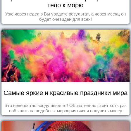
тело к морю
Уже через неделю Вы увидите результат, а через месяц он
будет очевиден для всех!
Самые яркие и красивые праздники мира
Это невероятно воодушевляет! Обязательно стоит хоть раз
побывать на подобных мероприятиях и получить массу
впечатлений!