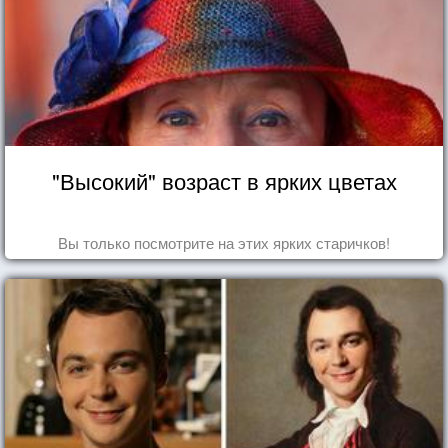
"Высокий" возраст в ярких цветах
Вы только посмотрите на этих ярких старичков!