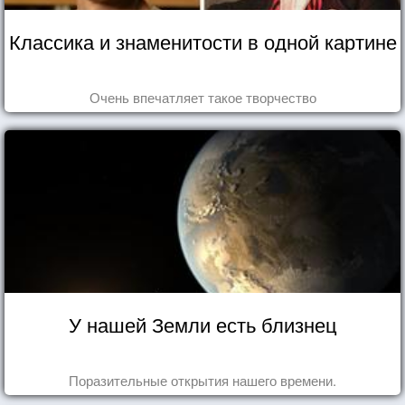
Классика и знаменитости в одной картине
Очень впечатляет такое творчество
У нашей Земли есть близнец
Поразительные открытия нашего времени.