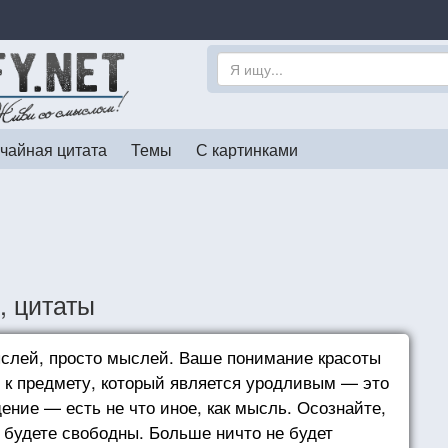
чайная цитата
Темы
С картинками
, цитаты
ыслей, просто мыслей. Ваше понимание красоты
 к предмету, который является уродливым — это
ние — есть не что иное, как мысль. Осознайте,
ы будете свободны. Больше ничто не будет