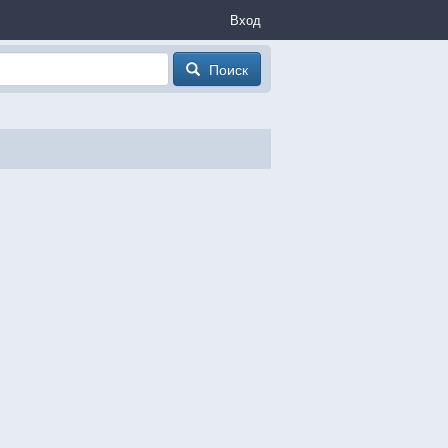
Вход
Поиск