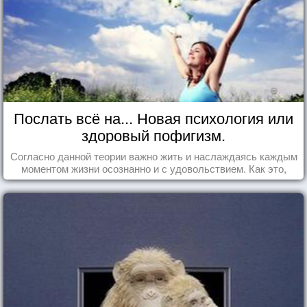
Послать всё на... Новая психология или
здоровый пофигизм.
Согласно данной теории важно жить и наслаждаясь каждым
моментом жизни осознанно и с удовольствием. Как это,
попробуем разобраться на реальных примерах.