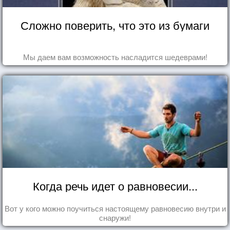
Сложно поверить, что это из бумаги
Мы даем вам возможность насладится шедеврами!
Когда речь идет о равновесии...
Вот у кого можно поучиться настоящему равновесию внутри и
снаружи!