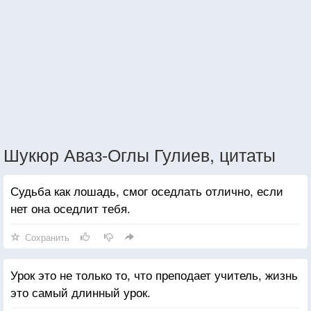
Шукюр Аваз-Оглы Гулиев, цитаты
Судьба как лошадь, смог оседлать отлично, если
нет она оседлит тебя.
Сохранить
Урок это не только то, что преподает учитель, жизнь
это самый длинный урок.