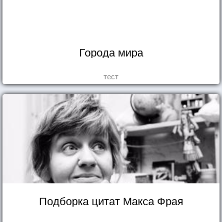
Города мира
тест
Подборка цитат Макса Фрая