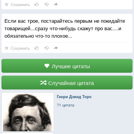
Сохранить
Если вас трое, постарайтесь первым не покидайте
товарищей...сразу что-нибудь скажут про вас....и
обязательно что-то плохое...
Сохранить
Лучшие цитаты
Случайная цитата
Генри Дэвид Торо
71 цитата