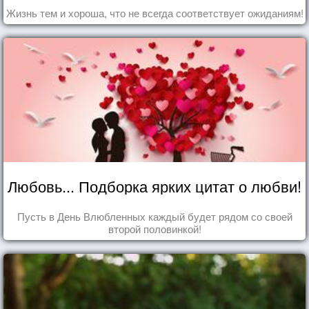
Жизнь тем и хороша, что не всегда соответствует ожиданиям!
Любовь... Подборка ярких цитат о любви!
Пусть в День Влюбленных каждый будет рядом со своей
второй половинкой!