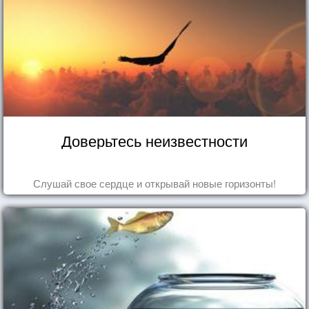
Доверьтесь неизвестности
Слушай свое сердце и открывай новые горизонты!