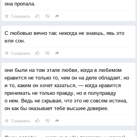
она пропала.
Сохранить
С любовью вечно так: никогда не знаешь, явь это
или сон.
Сохранить
они были на том этапе любви, когда в любимом
нравится не только то, чем он на деле обладает, но
и то, каким он хочет казаться, — когда нравится
принимать не только правду, но и полуправду
о нем. Ведь не скрывая, что это не совсем истина,
он как бы оказывает тебе высшее доверие.
Сохранить