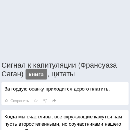
Сигнал к капитуляции (Франсуаза
Саган)
, цитаты
книга
За гордую осанку приходится дорого платить.
Сохранить
Когда мы счастливы, все окружающие кажутся нам
пусть второстепенными, но соучастниками нашего