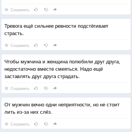
жизнь бьёт ключом.
Сохранить
Тревога ещё сильнее ревности подстёгивает
страсть.
Сохранить
Чтобы мужчина и женщина полюбили друг друга,
недостаточно вместе смеяться. Надо ещё
заставлять друг друга страдать.
Сохранить
От мужчин вечно одни неприятности, но не стоит
лить из-за них слёз.
Сохранить