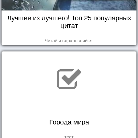
Лучшее из лучшего! Топ 25 популярных
цитат
Читай и вдохновляйся!
Города мира
тест