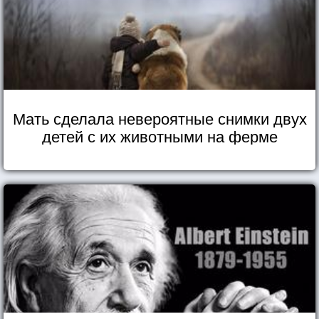
Мать сделала невероятные снимки двух
детей с их животными на ферме