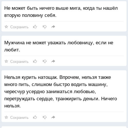
Не может быть ничего выше мига, когда ты нашёл
вторую половину себя.
Сохранить
Мужчина не может уважать любовницу, если не
любит.
Сохранить
Нельзя курить натощак. Впрочем, нельзя также
много пить, слишком быстро водить машину,
чересчур усердно заниматься любовью,
перетруждать сердце, транжирить деньги. Ничего
нельзя.
Сохранить