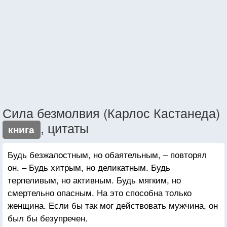
Сила безмолвия (Карлос Кастанеда)
, цитаты
книга
Будь безжалостным, но обаятельным, – повторял
он. – Будь хитрым, но деликатным. Будь
терпеливым, но активным. Будь мягким, но
смертельно опасным. На это способна только
женщина. Если бы так мог действовать мужчина, он
был бы безупречен.