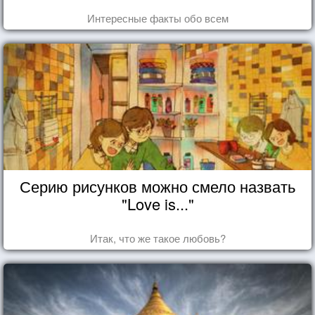
Интересные факты обо всем
Серию рисунков можно смело назвать
"Love is..."
Итак, что же такое любовь?