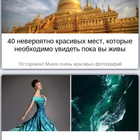
40 невероятно красивых мест, которые
необходимо увидеть пока вы живы
Осторожно! Много очень красивых фотографий