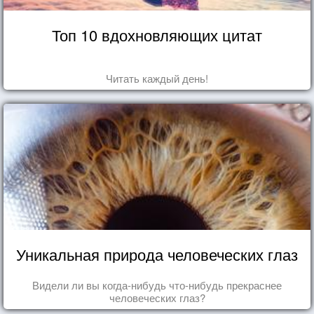
Топ 10 вдохновляющих цитат
Читать каждый день!
Уникальная природа человеческих глаз
Видели ли вы когда-нибудь что-нибудь прекраснее
человеческих глаз?