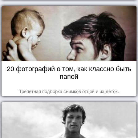
20 фотографий о том, как классно быть
папой
Трепетная подборка снимков отцов и их деток.