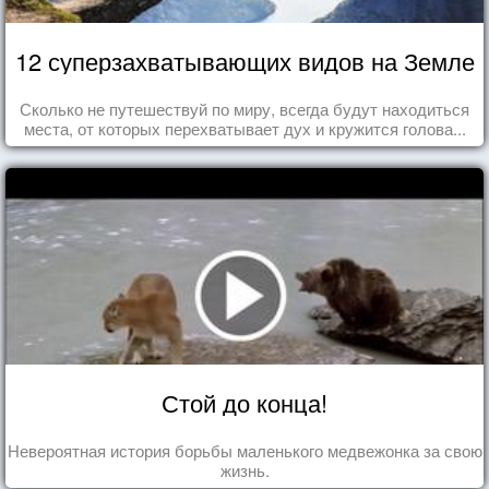
12 суперзахватывающих видов на Земле
Сколько не путешествуй по миру, всегда будут находиться
места, от которых перехватывает дух и кружится голова...
Стой до конца!
Невероятная история борьбы маленького медвежонка за свою
жизнь.