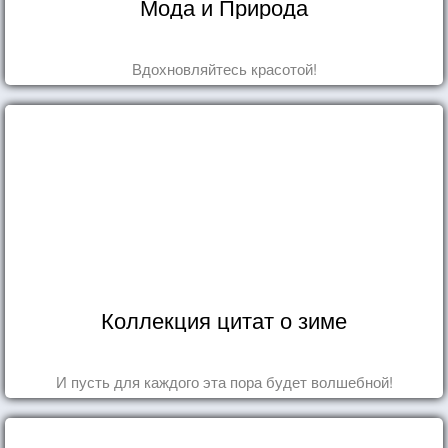
Мода и Природа
Вдохновляйтесь красотой!
Коллекция цитат о зиме
И пусть для каждого эта пора будет волшебной!