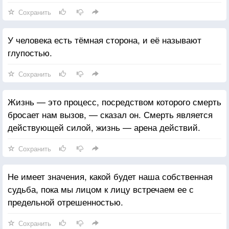
Сохранить
У человека есть тёмная сторона, и её называют
глупостью.
Сохранить
Жизнь — это процесс, посредством которого смерть
бросает нам вызов, — сказал он. Смерть является
действующей силой, жизнь — арена действий.
Сохранить
Не имеет значения, какой будет наша собственная
судьба, пока мы лицом к лицу встречаем ее с
предельной отрешенностью.
Сохранить