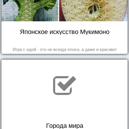
Японское искусство Мукимоно
Игра с едой - это не всегда плохо, а даже и красиво!
Города мира