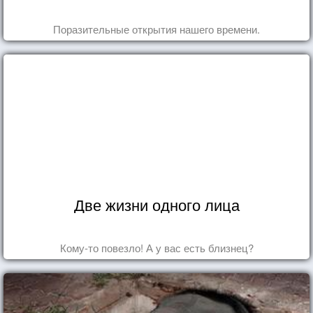
Поразительные открытия нашего времени.
Две жизни одного лица
Кому-то повезло! А у вас есть близнец?