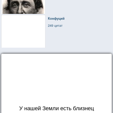
Конфуций
249 цитат
У нашей Земли есть близнец