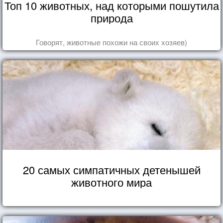
Топ 10 животных, над которыми пошутила
природа
Говорят, животные похожи на своих хозяев)
20 самых симпатичных детенышей
животного мира