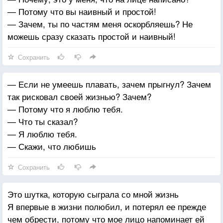
— Потому что вы наивный и простой!
— Зачем, ты по частям меня оскорбляешь? Не
можешь сразу сказать простой и наивный!
Сохранить
— Если не умеешь плавать, зачем прыгнул? Зачем
так рисковал своей жизнью? Зачем?
— Потому что я люблю тебя.
— Что ты сказал?
— Я люблю тебя.
— Скажи, что любишь
Сохранить
Это шутка, которую сыграла со мной жизнь
Я впервые в жизни полюбил, и потерял ее прежде
чем обрести, потому что мое лицо напоминает ей