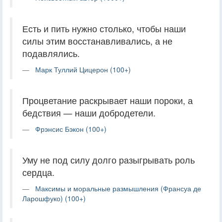
Есть и пить нужно столько, чтобы наши
силы этим восстанавливались, а не
подавлялись.
Марк Туллий Цицерон (100+)
Процветание раскрывает наши пороки, а
бедствия — наши добродетели.
Фрэнсис Бэкон (100+)
Уму не под силу долго разыгрывать роль
сердца.
Максимы и моральные размышления (Франсуа де
Ларошфуко) (100+)