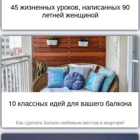
45 жизненных уроков, написанных 90
летней женщиной
10 классных идей для вашего балкона
Как сделать балкон любимым местом в квартире!