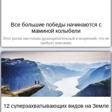
Все большие победы начинаются с
маминой колыбели
Этот ролик настолько душещипательный и искренний, что не
требует описания.
12 суперзахватывающих видов на Земле