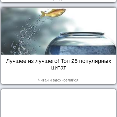
Лучшее из лучшего! Топ 25 популярных
цитат
Читай и вдохновляйся!