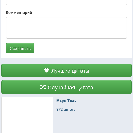
Комментарий
Сохранить
Лучшие цитаты
Случайная цитата
Марк Твен
372 цитаты