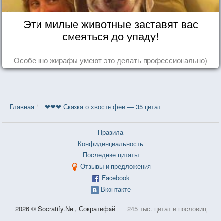
Эти милые животные заставят вас
смеяться до упаду!
Особенно жирафы умеют это делать профессионально)
Главная
❤❤❤ Сказка о хвосте феи — 35 цитат
Правила
Конфиденциальность
Последние цитаты
Отзывы и предложения
Facebook
Вконтакте
2026 © Socratify.Net, Сократифай
245 тыс. цитат и пословиц