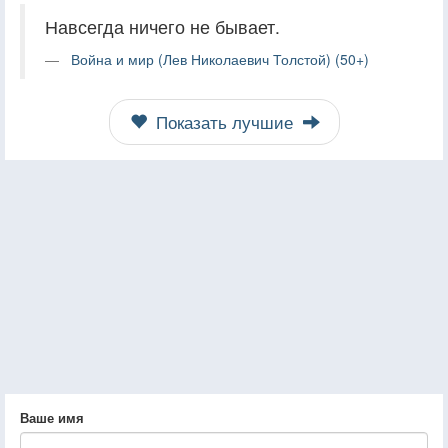
Навсегда ничего не бывает.
Война и мир (Лев Николаевич Толстой) (50+)
Показать лучшие
Ваше имя