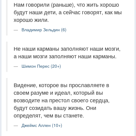
Нам говорили (раньше), что жить хорошо
будут наши дети, а сейчас говорят, как мы
хорошо жили.
Владимир Зельдин (6)
Не наши карманы заполняют наши мозги,
а наши мозги заполняют наши карманы.
Шимон Перес (20+)
Видение, которое вы прославляете в
своем разуме и идеал, который вы
возводите на престол своего сердца,
будут созидать вашу жизнь. Они
определят, чем вы станете.
Джеймс Аллен (10+)