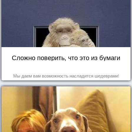
Сложно поверить, что это из бумаги
Мы даем вам возможность насладится шедеврами!