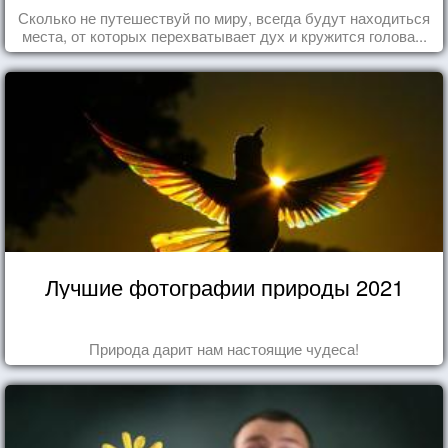
Сколько не путешествуй по миру, всегда будут находиться
места, от которых перехватывает дух и кружится голова...
Лучшие фотографии природы 2021
Природа дарит нам настоящие чудеса!