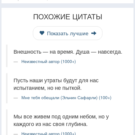
ПОХОЖИЕ ЦИТАТЫ
Показать лучшие
Внешность — на время. Душа — навсегда.
Неизвестный автор (1000+)
Пусть наши утраты будут для нас
испытанием, но не пыткой.
Мне тебя обещали (Эльчин Сафарли) (100+)
Мы все живем под одним небом, но у
каждого из нас своя глубина.
Неизвестный автор (1000+)