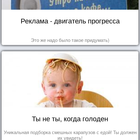
Реклама - двигатель прогресса
Это же надо было такое придумать)
Ты не ты, когда голоден
Уникальная подборка смешных карапузов с едой! Ты должен
их увидеть!