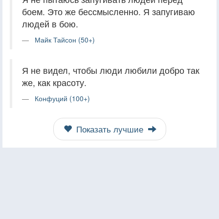
боем. Это же бессмысленно. Я запугиваю
людей в бою.
Майк Тайсон (50+)
Я не видел, чтобы люди любили добро так
же, как красоту.
Конфуций (100+)
Показать лучшие