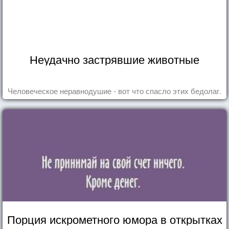
Неудачно застрявшие животные
Человеческое неравнодушие - вот что спасло этих бедолаг.
Порция искрометного юмора в открытках