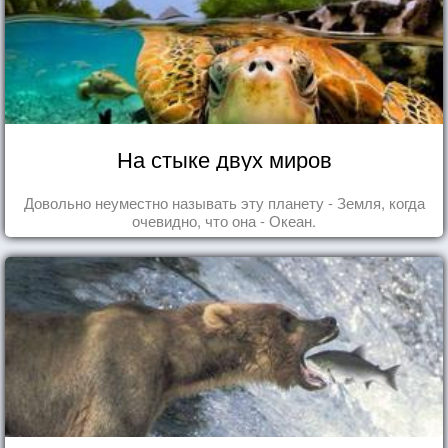
На стыке двух миров
Довольно неуместно называть эту планету - Земля, когда
очевидно, что она - Океан.