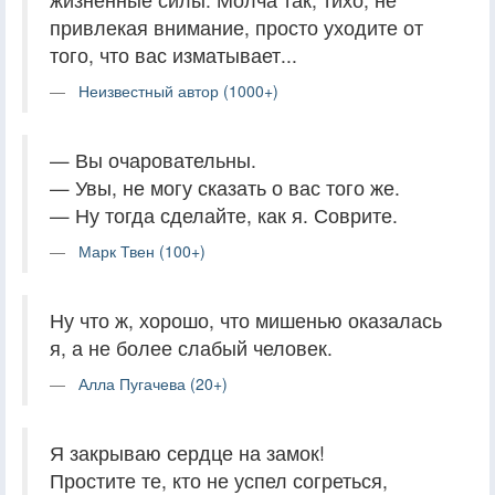
привлекая внимание, просто уходите от
того, что вас изматывает...
Неизвестный автор (1000+)
— Вы очаровательны.
— Увы, не могу сказать о вас того же.
— Ну тогда сделайте, как я. Соврите.
Марк Твен (100+)
Ну что ж, хорошо, что мишенью оказалась
я, а не более слабый человек.
Алла Пугачева (20+)
Я закрываю сердце на замок!
Простите те, кто не успел согреться,