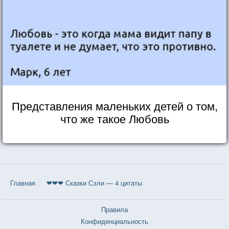
Представления маленьких детей о том,
что же такое Любовь
Главная
❤❤❤ Сказки Сэли — 4 цитаты
Правила
Конфиденциальность