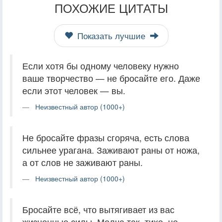
ПОХОЖИЕ ЦИТАТЫ
Показать лучшие
Если хотя бы одному человеку нужно
ваше творчество — не бросайте его. Даже
если этот человек — вы.
Неизвестный автор (1000+)
Не бросайте фразы сгоряча, есть слова
сильнее урагана. Заживают раны от ножа,
а от слов не заживают раны.
Неизвестный автор (1000+)
Бросайте всё, что вытягивает из вас
жизненные силы. Молча так, тихо, не