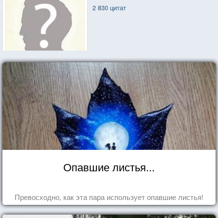
2 830 цитат
Опавшие листья...
Превосходно, как эта пара использует опавшие листья!