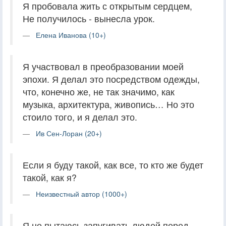
Я пробовала жить с открытым сердцем,
Не получилось - вынесла урок.
Елена Иванова (10+)
Я участвовал в преобразовании моей
эпохи. Я делал это посредством одежды,
что, конечно же, не так значимо, как
музыка, архитектура, живопись… Но это
стоило того, и я делал это.
Ив Сен-Лоран (20+)
Если я буду такой, как все, то кто же будет
такой, как я?
Неизвестный автор (1000+)
Я не пытаюсь запугивать людей перед