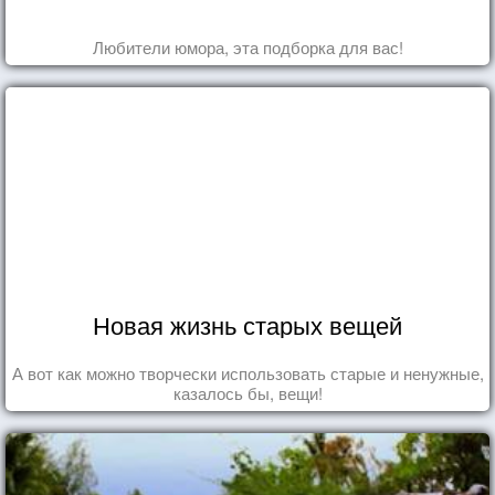
Любители юмора, эта подборка для вас!
Новая жизнь старых вещей
А вот как можно творчески использовать старые и ненужные,
казалось бы, вещи!