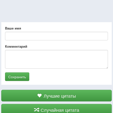
Ваше имя
Комментарий
Сохранить
Лучшие цитаты
Случайная цитата