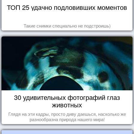
ТОП 25 удачно подловивших моментов
Такие снимки специально не подстроишь)
30 удивительных фотографий глаз
животных
Глядя на эти кадры, просто диву даешься, насколько же
разнообразна природа нашего мира!