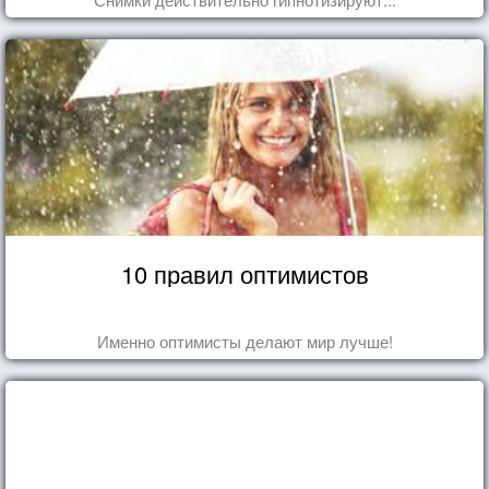
10 правил оптимистов
Именно оптимисты делают мир лучше!