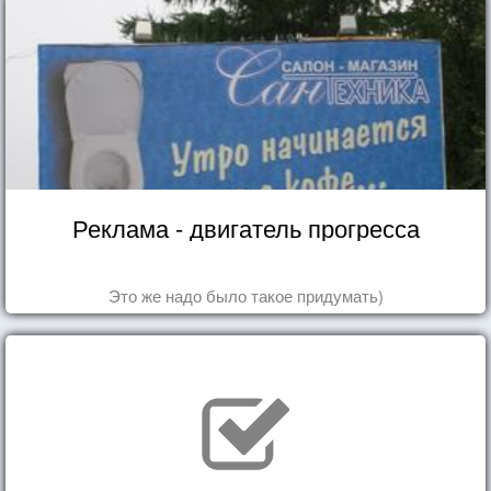
Реклама - двигатель прогресса
Это же надо было такое придумать)