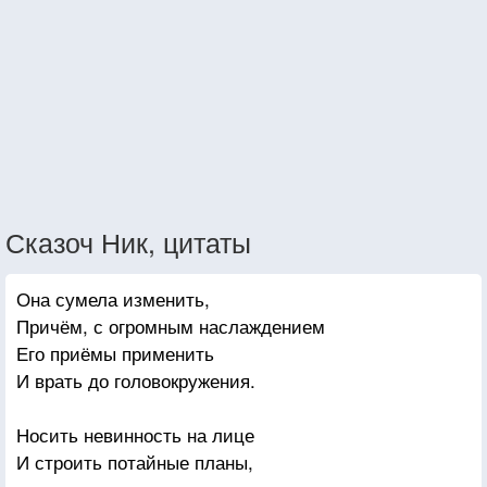
Сказоч Ник, цитаты
Она сумела изменить,
Причём, с огромным наслаждением
Его приёмы применить
И врать до головокружения.
Носить невинность на лице
И строить потайные планы,