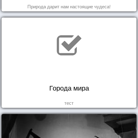
Природа дарит нам настоящие чудеса!
Города мира
тест