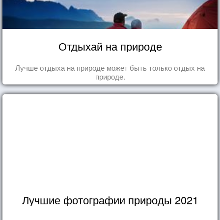
Отдыхай на природе
Лучше отдыха на природе может быть только отдых на
природе.
Лучшие фотографии природы 2021