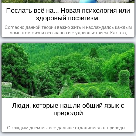
Послать всё на... Новая психология или
здоровый пофигизм.
Согласно данной теории важно жить и наслаждаясь каждым
моментом жизни осознанно и с удовольствием. Как это,
попробуем разобраться на реальных примерах.
Люди, которые нашли общий язык с
природой
С каждым днем мы все дальше отдаляемся от природы...