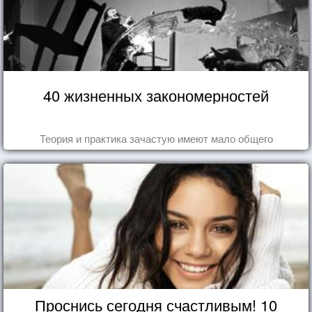
40 жизненных закономерностей
Теория и практика зачастую имеют мало общего
Проснись сегодня счастливым! 10