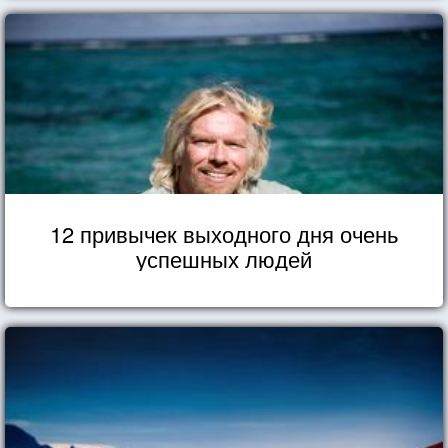
12 привычек выходного дня очень
успешных людей