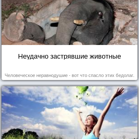
Неудачно застрявшие животные
Человеческое неравнодушие - вот что спасло этих бедолаг.