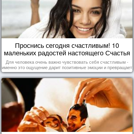
Проснись сегодня счастливым! 10
маленьких радостей настоящего Счастья
Для человека очень важно чувствовать себя счастливым -
именно это ощущение дарит позитивные эмоции и превращает
каждый день в маленький праздник.