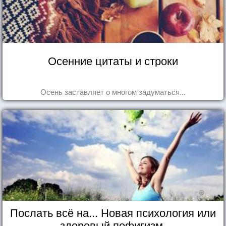
Осенние цитаты и строки
Осень заставляет о многом задуматься...
Послать всё на... Новая психология или
здоровый пофигизм.