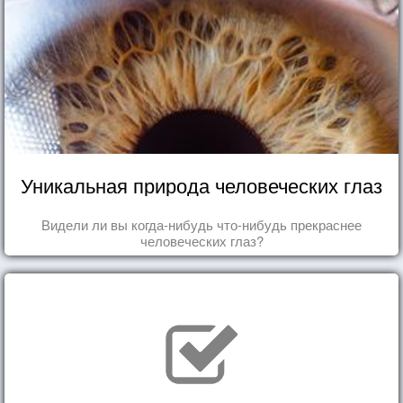
Уникальная природа человеческих глаз
Видели ли вы когда-нибудь что-нибудь прекраснее
человеческих глаз?