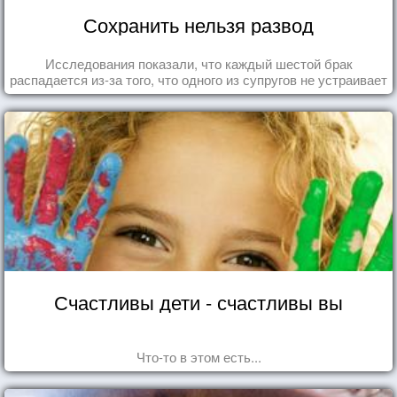
Сохранить нельзя развод
Исследования показали, что каждый шестой брак
распадается из-за того, что одного из супругов не устраивает
та роль, которая выпала ему в семье.
Счастливы дети - счастливы вы
Что-то в этом есть...