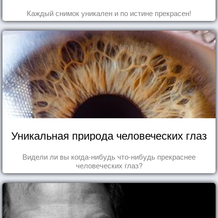
Каждый снимок уникален и по истине прекрасен!
Уникальная природа человеческих глаз
Видели ли вы когда-нибудь что-нибудь прекраснее
человеческих глаз?