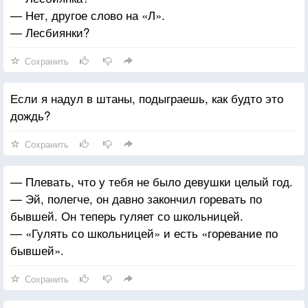
— Нет, другое слово на «Л».
— Лесбиянки?
Сохранить
Если я надул в штаны, подыграешь, как будто это
дождь?
Сохранить
— Плевать, что у тебя не было девушки целый год.
— Эй, полегче, он давно закончил горевать по
бывшей. Он теперь гуляет со школьницей.
— «Гулять со школьницей» и есть «горевание по
бывшей».
Сохранить