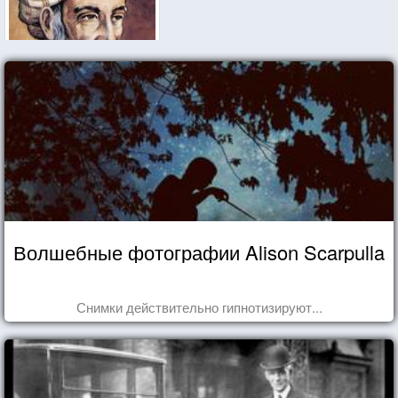
Волшебные фотографии Alison Scarpulla
Снимки действительно гипнотизируют...