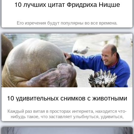
10 лучших цитат Фридриха Ницше
Его изречения будут популярны во все времена.
10 удивительных снимков с животными
Каждый раз витая в просторах интернета, находится что-
нибудь такое, что заставляет улыбнуться, удивиться,
восхититься...