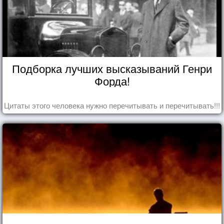
Подборка лучших высказываний Генри
Форда!
Цитаты этого человека нужно перечитывать и перечитывать!!!