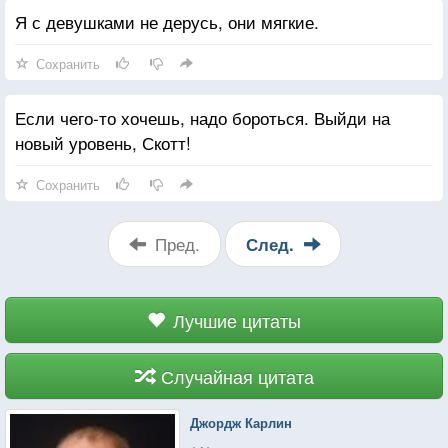
Я с девушками не дерусь, они мягкие.
Сохранить
Если чего-то хочешь, надо бороться. Выйди на
новый уровень, Скотт!
Сохранить
Пред.
След.
Лучшие цитаты
Случайная цитата
Джордж Карлин