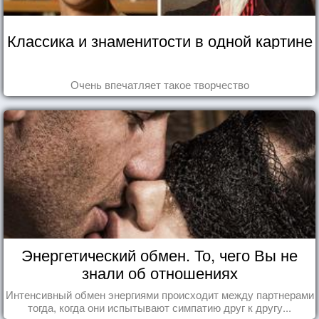
Классика и знаменитости в одной картине
Очень впечатляет такое творчество
Энергетический обмен. То, чего Вы не
знали об отношениях
Интенсивный обмен энергиями происходит между партнерами
тогда, когда они испытывают симпатию друг к другу...