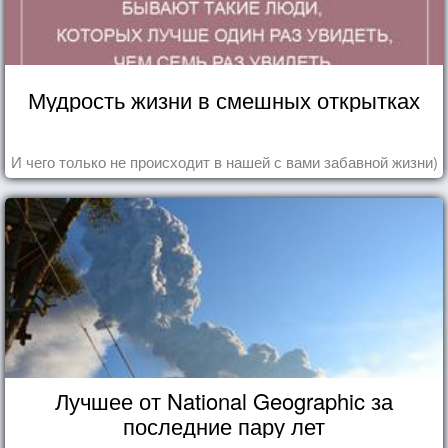
Мудрость жизни в смешных открытках
И чего только не происходит в нашей с вами забавной жизни)
Лучшее от National Geographic за
последние пару лет