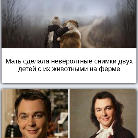
Мать сделала невероятные снимки двух
детей с их животными на ферме