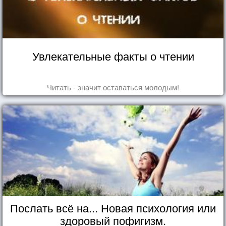
Увлекательные факты о чтении
Читать - значит оставаться молодым!
Послать всё на... Новая психология или
здоровый пофигизм.