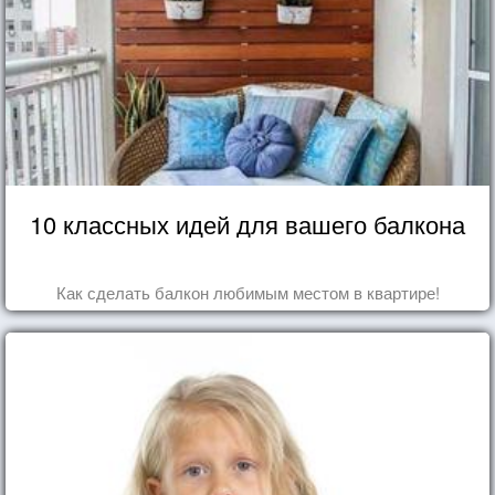
10 классных идей для вашего балкона
Как сделать балкон любимым местом в квартире!