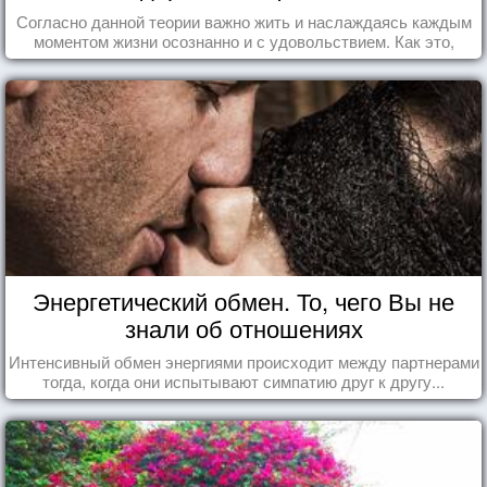
Согласно данной теории важно жить и наслаждаясь каждым
моментом жизни осознанно и с удовольствием. Как это,
попробуем разобраться на реальных примерах.
Энергетический обмен. То, чего Вы не
знали об отношениях
Интенсивный обмен энергиями происходит между партнерами
тогда, когда они испытывают симпатию друг к другу...