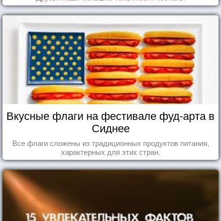
Вкусные флаги на фестивале фуд-арта в
Сиднее
Все флаги сложены из традиционных продуктов питания,
характерных для этих стран.