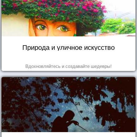
Природа и уличное искусство
Вдохновляйтесь и создавайте шедевры!