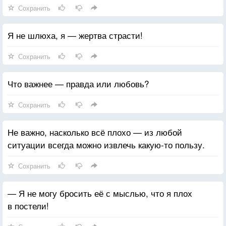
Сохранить
Я не шлюха, я — жертва страсти!
Сохранить
Что важнее — правда или любовь?
Сохранить
Не важно, насколько всё плохо — из любой
ситуации всегда можно извлечь какую-то пользу.
Сохранить
— Я не могу бросить её с мыслью, что я плох
в постели!