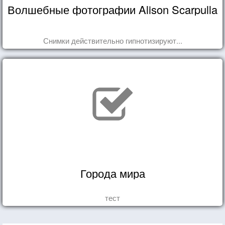
Волшебные фотографии Alison Scarpulla
Снимки действительно гипнотизируют...
Города мира
тест