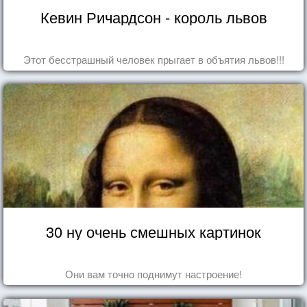
Кевин Ричардсон - король львов
Этот бесстрашный человек прыгает в объятия львов!!!
30 ну очень смешных картинок
Они вам точно поднимут настроение!