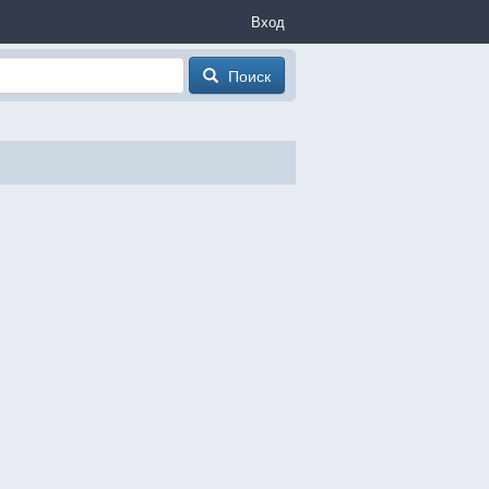
Вход
Поиск