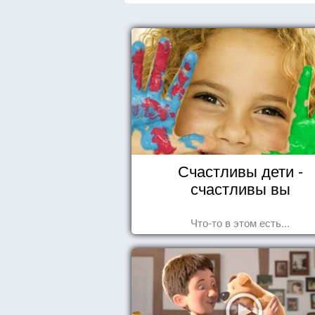
Счастливы дети -
счастливы вы
Что-то в этом есть...