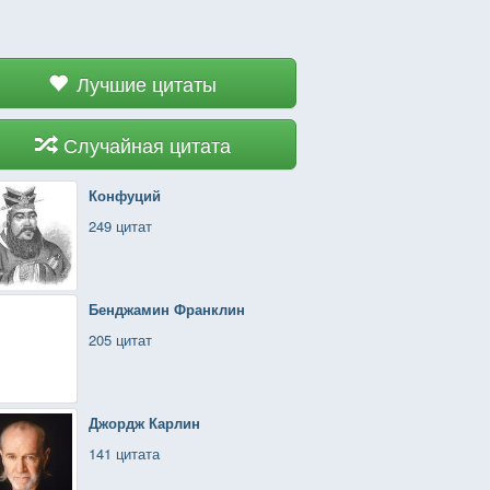
Лучшие цитаты
Случайная цитата
Конфуций
249 цитат
Бенджамин Франклин
205 цитат
Джордж Карлин
141 цитата