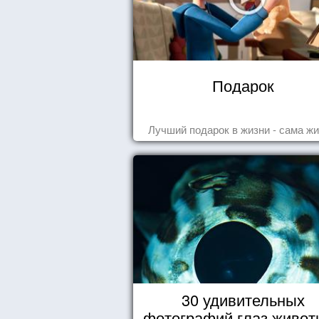
Подарок
Лучший подарок в жизни - сама жи
30 удивительных
фотографий глаз живот