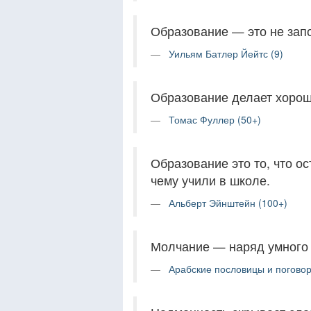
Образование — это не запо
Уильям Батлер Йейтс (9)
Образование делает хорош
Томас Фуллер (50+)
Образование это то, что ос
чему учили в школе.
Альберт Эйнштейн (100+)
Молчание — наряд умного 
Арабские пословицы и поговор