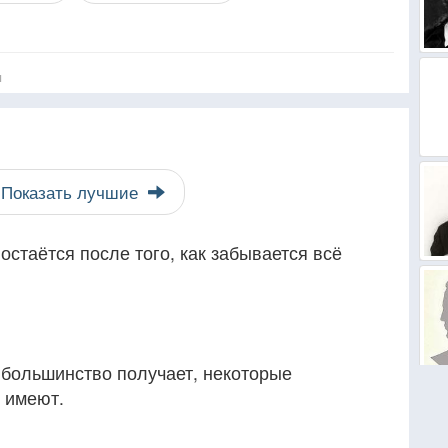
я
Показать лучшие
остаётся после того, как забывается всё
 большинство получает, некоторые
 имеют.