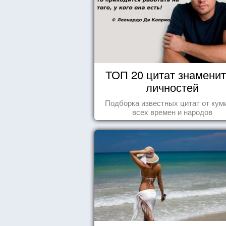
ТОП 20 цитат знамени
личностей
Подборка известных цитат от кум
всех времен и народов