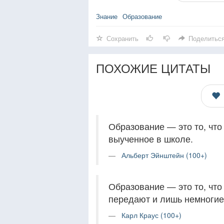
Знание
Образование
Сохранить
Поделитьс
ПОХОЖИЕ ЦИТАТЫ
Образование — это то, что 
выученное в школе.
Альберт Эйнштейн (100+)
Образование — это то, что
передают и лишь немногие
Карл Краус (100+)