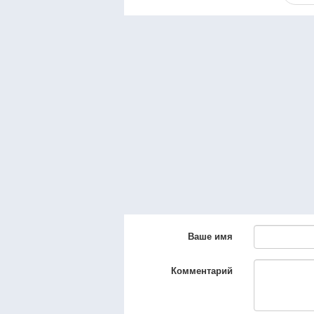
Ваше имя
Комментарий