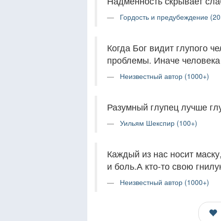
Надменность скрывает сла
Гордость и предубеждение (20
Когда Бог видит глупого че
проблемы. Иначе человека
Неизвестный автор (1000+)
Разумный глупец лучше гл
Уильям Шекспир (100+)
Каждый из нас носит маску
и боль.А кто-то свою гнил
Неизвестный автор (1000+)