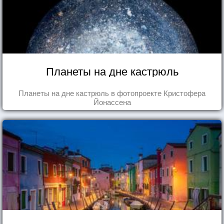
Планеты на дне кастрюль
Планеты на дне кастрюль в фотопроекте Кристофера
Йонассена