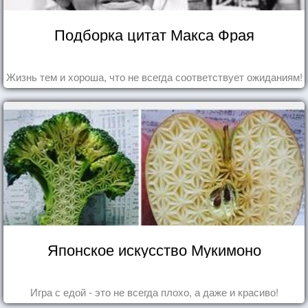
Подборка цитат Макса Фрая
Жизнь тем и хороша, что не всегда соответствует ожиданиям!
Японское искусство Мукимоно
Игра с едой - это не всегда плохо, а даже и красиво!