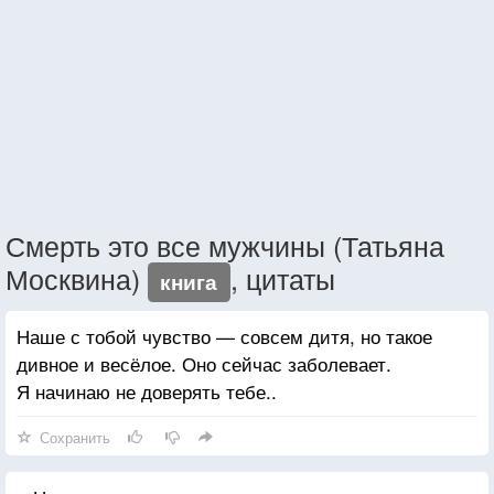
Смерть это все мужчины (Татьяна
Москвина)
, цитаты
книга
Наше с тобой чувство — совсем дитя, но такое
дивное и весёлое. Оно сейчас заболевает.
Я начинаю не доверять тебе..
Сохранить