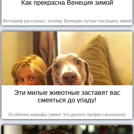
Как прекрасна Венеция зимой
Фотограф рассказал, почему Венецию лучше посещать зимой
Эти милые животные заставят вас
смеяться до упаду!
Особенно жирафы умеют это делать профессионально)