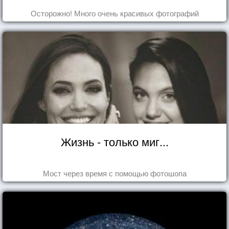
Осторожно! Много очень красивых фотографий
Жизнь - только миг...
Мост через время с помощью фотошопа