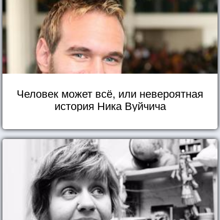
Человек может всё, или невероятная
история Ника Вуйчича