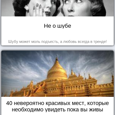
Не о шубе
Шубу может моль подъесть, а любовь всегда в тренде!
40 невероятно красивых мест, которые
необходимо увидеть пока вы живы