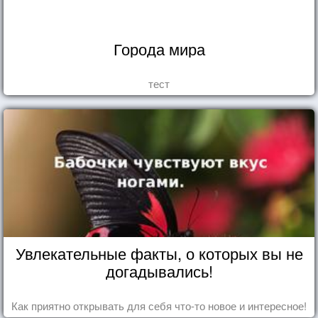
Города мира
тест
Увлекательные факты, о которых вы не
догадывались!
Как приятно открывать для себя что-то новое и интересное!