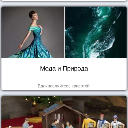
попробуем разобраться на реальных примерах.
Мода и Природа
Вдохновляйтесь красотой!