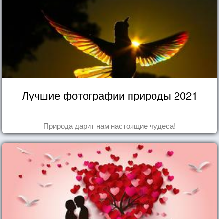
Лучшие фотографии природы 2021
Природа дарит нам настоящие чудеса!