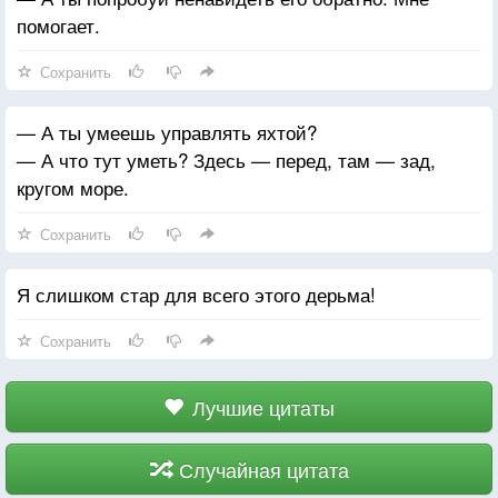
помогает.
Сохранить
— А ты умеешь управлять яхтой?
— А что тут уметь? Здесь — перед, там — зад,
кругом море.
Сохранить
Я слишком стар для всего этого дерьма!
Сохранить
Лучшие цитаты
Случайная цитата