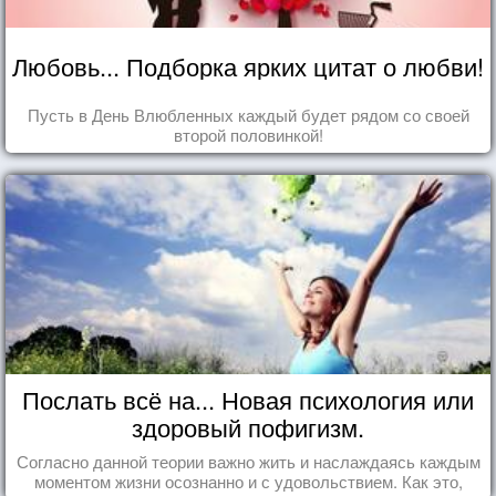
Любовь... Подборка ярких цитат о любви!
Пусть в День Влюбленных каждый будет рядом со своей
второй половинкой!
Послать всё на... Новая психология или
здоровый пофигизм.
Согласно данной теории важно жить и наслаждаясь каждым
моментом жизни осознанно и с удовольствием. Как это,