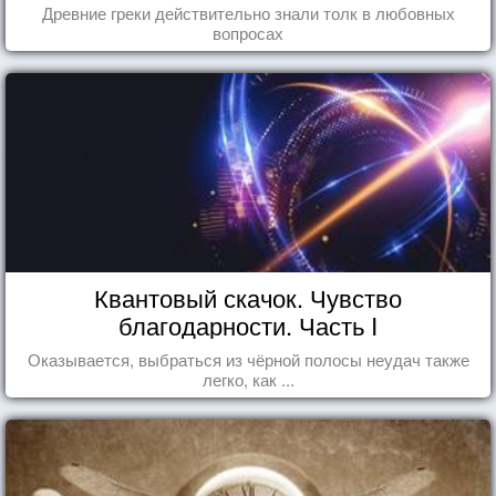
Древние греки действительно знали толк в любовных
вопросах
Квантовый скачок. Чувство
благодарности. Часть I
Оказывается, выбраться из чёрной полосы неудач также
легко, как ...