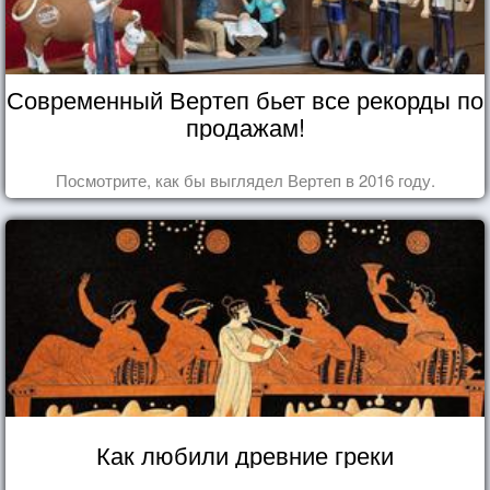
Современный Вертеп бьет все рекорды по
продажам!
Посмотрите, как бы выглядел Вертеп в 2016 году.
Как любили древние греки