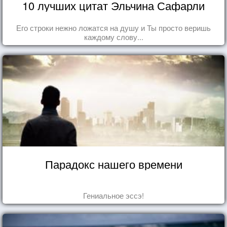
10 лучших цитат Эльчина Сафарли
Его строки нежно ложатся на душу и Ты просто веришь
каждому слову...
Парадокс нашего времени
Гениальное эссэ!