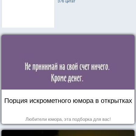
376 цитат
Порция искрометного юмора в открытках
Любители юмора, эта подборка для вас!