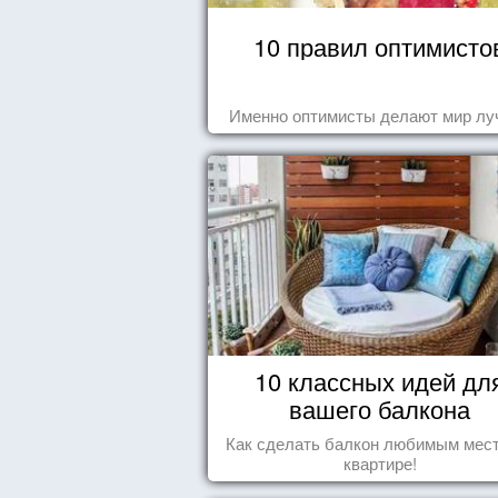
10 правил оптимисто
Именно оптимисты делают мир лу
10 классных идей дл
вашего балкона
Как сделать балкон любимым мес
квартире!