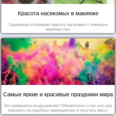
Красота насекомых в макияже
Художница отображает красоту насекомых с помощью
макияжа глаз
Самые яркие и красивые праздники мира
Это невероятно воодушевляет! Обязательно стоит хоть раз
побывать на подобных мероприятиях и получить массу
впечатлений!