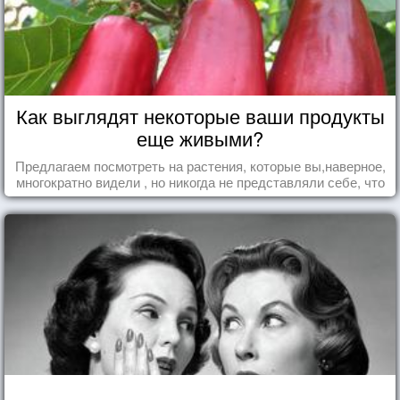
Как выглядят некоторые ваши продукты
еще живыми?
Предлагаем посмотреть на растения, которые вы,наверное,
многократно видели , но никогда не представляли себе, что
употребляете их в пищу.