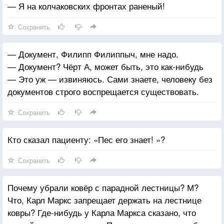
— Я на колчаковских фронтах раненый!
Сохранить
— Документ, Филипп Филиппыч, мне надо.
— Документ? Чёрт А, может быть, это как-нибудь
— Это уж — извиняюсь. Сами знаете, человеку без
документов строго воспрещается существовать.
Сохранить
Кто сказал пациенту: «Пес его знает! »?
Сохранить
Почему убрали ковёр с парадной лестницы? М?
Что, Карл Маркс запрещает держать на лестнице
ковры? Где-нибудь у Карла Маркса сказано, что