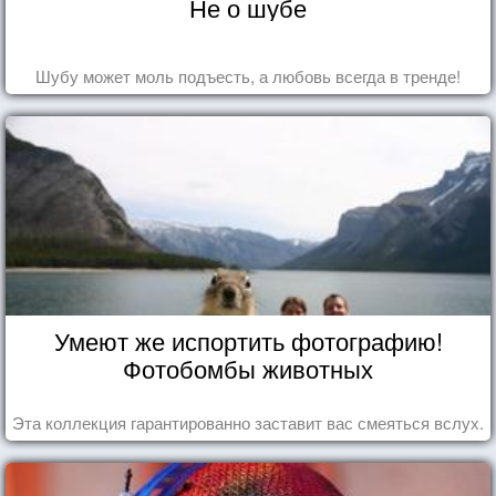
Не о шубе
Шубу может моль подъесть, а любовь всегда в тренде!
Умеют же испортить фотографию!
Фотобомбы животных
Эта коллекция гарантированно заставит вас смеяться вслух.