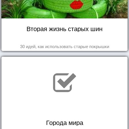
Вторая жизнь старых шин
30 идей, как использовать старые покрышки
Города мира