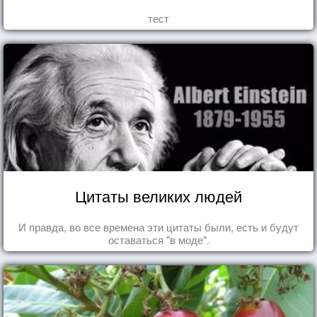
тест
Цитаты великих людей
И правда, во все времена эти цитаты были, есть и будут
оставаться "в моде".