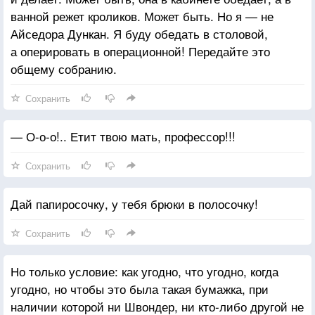
ванной режет кроликов. Может быть. Но я — не
Айседора Дункан. Я буду обедать в столовой,
а оперировать в операционной! Передайте это
общему собранию.
Сохранить
— О-о-о!.. Етит твою мать, профессор!!!
Сохранить
Дай папиросочку, у тебя брюки в полосочку!
Сохранить
Но только условие: как угодно, что угодно, когда
угодно, но чтобы это была такая бумажка, при
наличии которой ни Швондер, ни кто-либо другой не