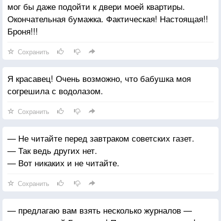
мог бы даже подойти к двери моей квартиры.
Окончательная бумажка. Фактическая! Настоящая!!
Броня!!!
Сохранить
Я красавец! Очень возможно, что бабушка моя
согрешила с водолазом.
Сохранить
— Не читайте перед завтраком советских газет.
— Так ведь других нет.
— Вот никаких и не читайте.
Сохранить
— предлагаю вам взять несколько журналов —