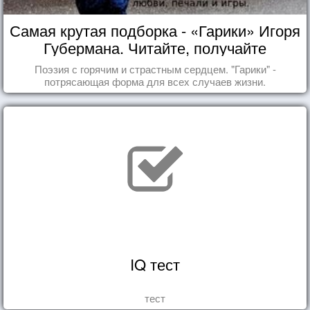
Самая крутая подборка - «Гарики» Игоря
Губермана. Читайте, получайте
удовольствие!
Поэзия с горячим и страстным сердцем. "Гарики" -
потрясающая форма для всех случаев жизни.
IQ тест
тест