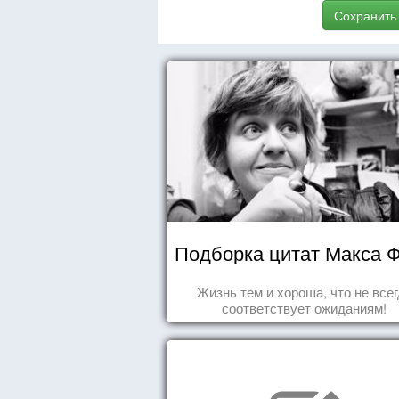
Сохранить
Подборка цитат Макса 
Жизнь тем и хороша, что не все
соответствует ожиданиям!