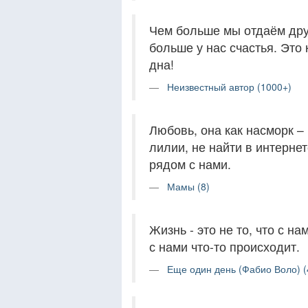
Чем больше мы отдаём дру
больше у нас счастья. Это 
дна!
Неизвестный автор (1000+)
Любовь, она как насморк –
лилии, не найти в интернет
рядом с нами.
Мамы (8)
Жизнь - это не то, что с на
с нами что-то происходит.
Еще один день (Фабио Воло) (