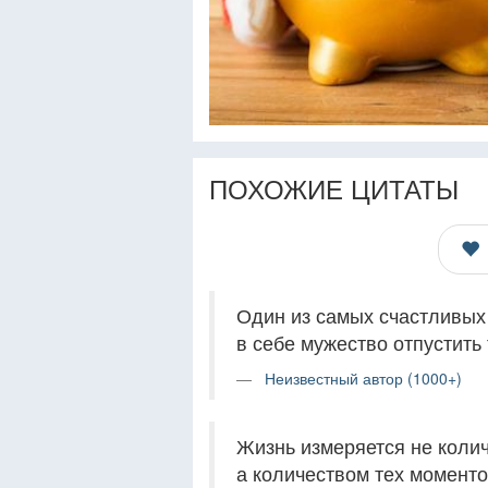
ПОХОЖИЕ ЦИТАТЫ
Один из самых счастливых 
в себе мужество отпустить 
Неизвестный автор (1000+)
Жизнь измеряется не коли
а количеством тех моментов