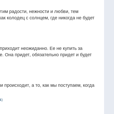
гим радости, нежности и любви, тем
как колодец с солнцем, где никогда не будет
 приходит неожиданно. Ее не купить за
е. Она придет, обязательно придет и будет
ми происходит, а то, как мы поступаем, когда
4)