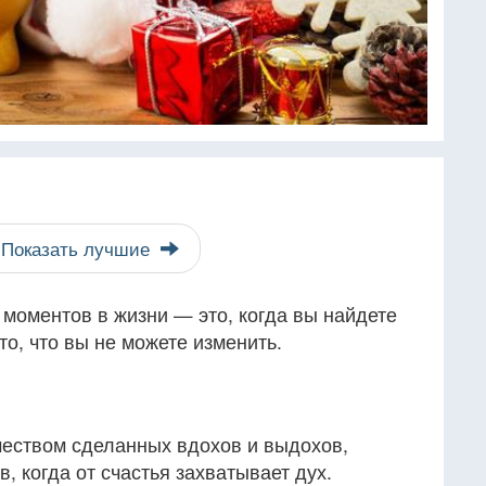
Показать лучшие
моментов в жизни — это, когда вы найдете
то, что вы не можете изменить.
чеством сделанных вдохов и выдохов,
, когда от счастья захватывает дух.