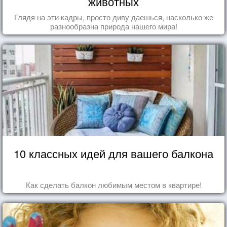
животных
Глядя на эти кадры, просто диву даешься, насколько же
разнообразна природа нашего мира!
10 классных идей для вашего балкона
Как сделать балкон любимым местом в квартире!