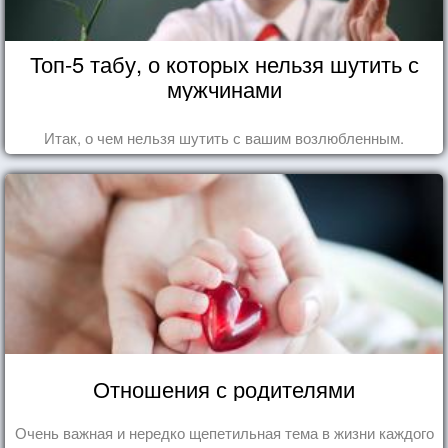
Топ-5 табу, о которых нельзя шутить с
мужчинами
Итак, о чем нельзя шутить с вашим возлюбленным.
Отношения с родителями
Очень важная и нередко щепетильная тема в жизни каждого