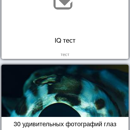
IQ тест
тест
30 удивительных фотографий глаз