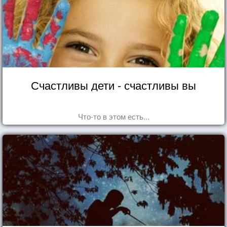
Счастливы дети - счастливы вы
Что-то в этом есть...