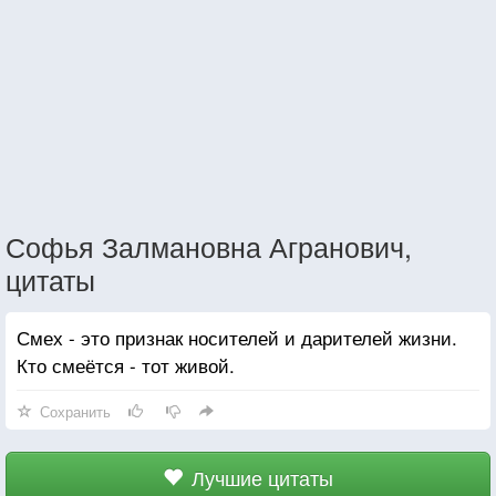
Софья Залмановна Агранович,
цитаты
Смех - это признак носителей и дарителей жизни.
Кто смеётся - тот живой.
Сохранить
Лучшие цитаты