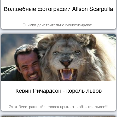
Волшебные фотографии Alison Scarpulla
Снимки действительно гипнотизируют...
Кевин Ричардсон - король львов
Этот бесстрашный человек прыгает в объятия львов!!!