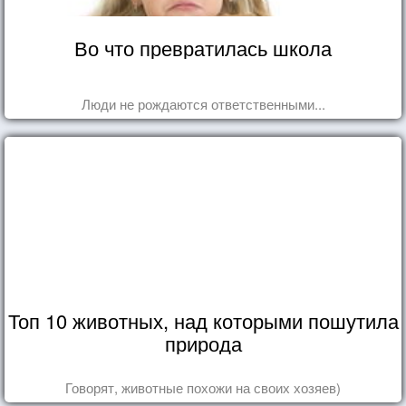
Во что превратилась школа
Люди не рождаются ответственными...
Топ 10 животных, над которыми пошутила
природа
Говорят, животные похожи на своих хозяев)