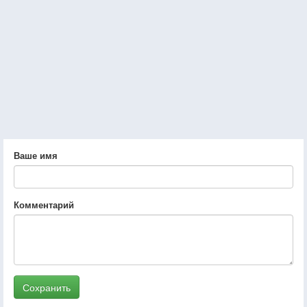
Ваше имя
Комментарий
Сохранить