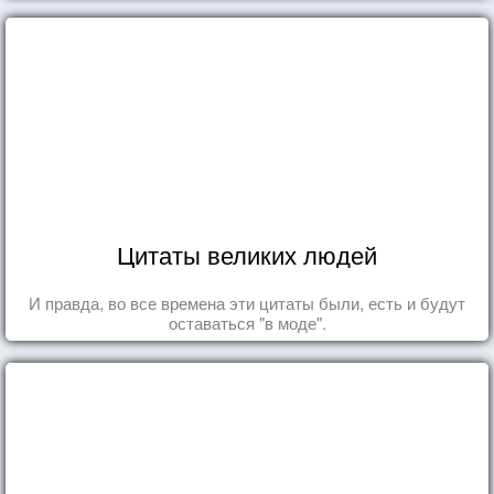
Цитаты великих людей
И правда, во все времена эти цитаты были, есть и будут
оставаться "в моде".