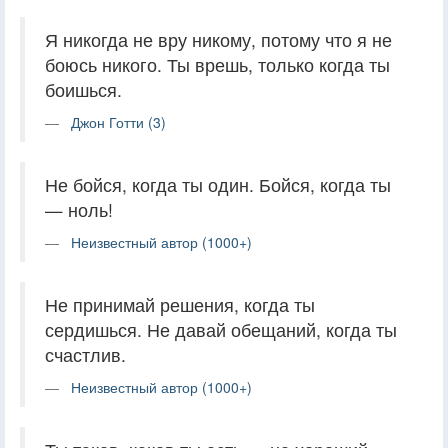
Я никогда не вру никому, потому что я не
боюсь никого. Ты врешь, только когда ты
боишься.
Джон Готти (3)
Не бойся, когда ты один. Бойся, когда ты
— ноль!
Неизвестный автор (1000+)
Не принимай решения, когда ты
сердишься. Не давай обещаний, когда ты
счастлив.
Неизвестный автор (1000+)