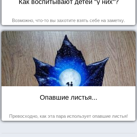
Как воспитывают детей "у них"?
Возможно, что-то вы захотите взять себе на заметку.
Опавшие листья...
Превосходно, как эта пара использует опавшие листья!