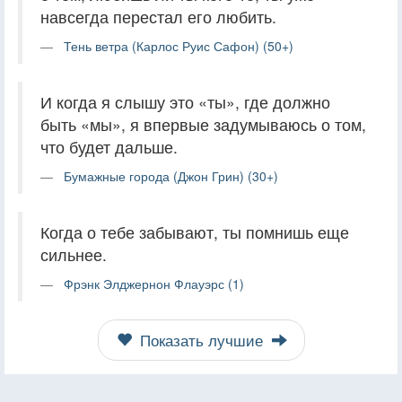
навсегда перестал его любить.
Тень ветра (Карлос Руис Сафон) (50+)
И когда я слышу это «ты», где должно
быть «мы», я впервые задумываюсь о том,
что будет дальше.
Бумажные города (Джон Грин) (30+)
Когда о тебе забывают, ты помнишь еще
сильнее.
Фрэнк Элджернон Флауэрс (1)
Показать лучшие