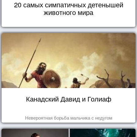
20 самых симпатичных детенышей
животного мира
Канадский Давид и Голиаф
Невероятная борьба мальчика с недугом