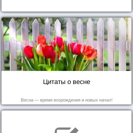
Цитаты о весне
Весна — время возрождения и новых начал!