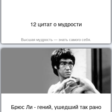
12 цитат о мудрости
Высшая мудрость — знать самого себя.
Брюс Ли - гений, ушедший так рано