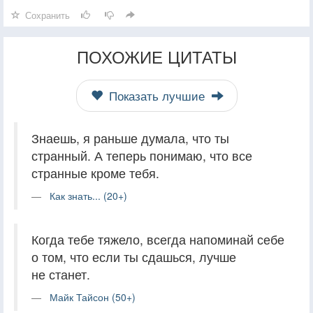
Сохранить
ПОХОЖИЕ ЦИТАТЫ
Показать лучшие
Знаешь, я раньше думала, что ты
странный. А теперь понимаю, что все
странные кроме тебя.
Как знать... (20+)
Когда тебе тяжело, всегда напоминай себе
о том, что если ты сдашься, лучше
не станет.
Майк Тайсон (50+)