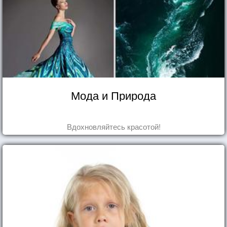
Мода и Природа
Вдохновляйтесь красотой!