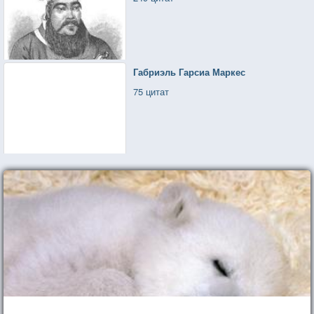
Габриэль Гарсиа Маркес
75 цитат