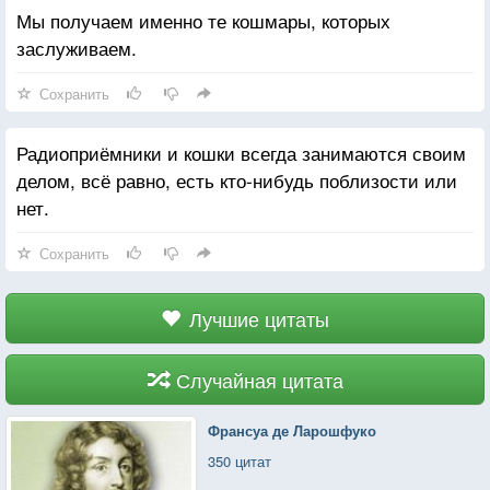
Мы получаем именно те кошмары, которых
заслуживаем.
Сохранить
Радиоприёмники и кошки всегда занимаются своим
делом, всё равно, есть кто-нибудь поблизости или
нет.
Сохранить
Лучшие цитаты
Случайная цитата
Франсуа де Ларошфуко
350 цитат