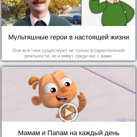
Мультяшные герои в настоящей жизни
Они все-таки существуют не только в параллельной
реальности, но и живут среди нас с вами.
Мамам и Папам на каждый день