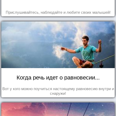
Прислушивайтесь, наблюдайте и любите своих малышей!
Когда речь идет о равновесии...
Вот у кого можно поучиться настоящему равновесию внутри и
снаружи!