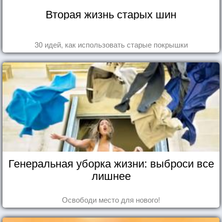
Вторая жизнь старых шин
30 идей, как использовать старые покрышки
Генеральная уборка жизни: выброси все
лишнее
Освободи место для нового!