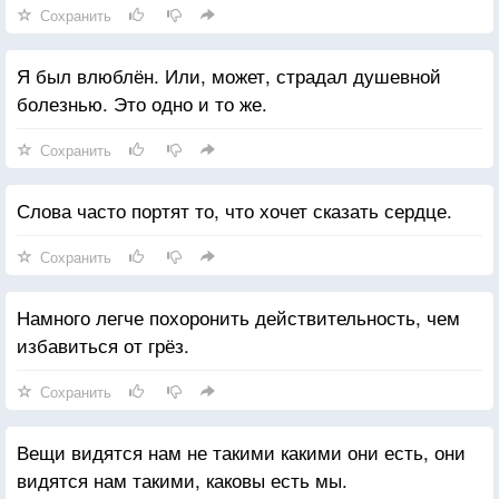
Сохранить
Я был влюблён. Или, может, страдал душевной
болезнью. Это одно и то же.
Сохранить
Слова часто портят то, что хочет сказать сердце.
Сохранить
Намного легче похоронить действительность, чем
избавиться от грёз.
Сохранить
Вещи видятся нам не такими какими они есть, они
видятся нам такими, каковы есть мы.