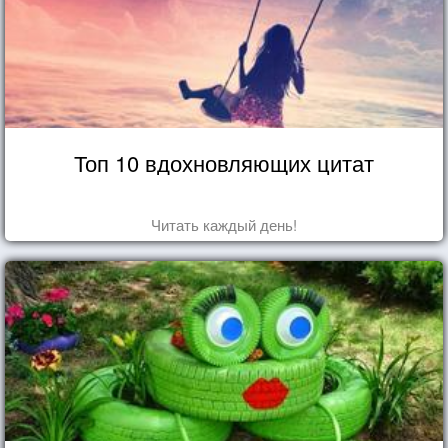
Топ 10 вдохновляющих цитат
Читать каждый день!