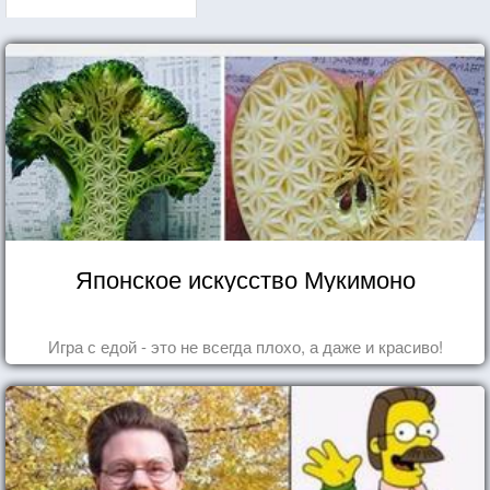
Японское искусство Мукимоно
Игра с едой - это не всегда плохо, а даже и красиво!