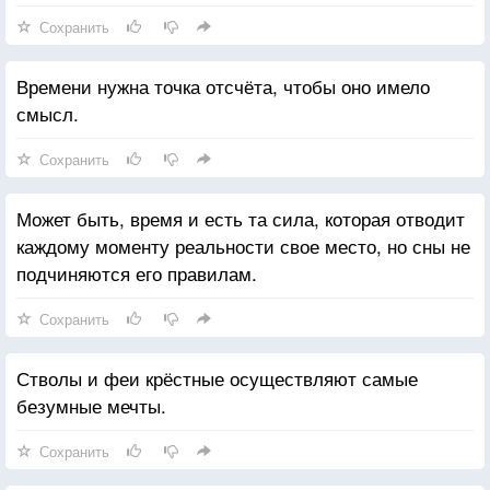
Сохранить
Времени нужна точка отсчёта, чтобы оно имело
смысл.
Сохранить
Может быть, время и есть та сила, которая отводит
каждому моменту реальности свое место, но сны не
подчиняются его правилам.
Сохранить
Стволы и феи крёстные осуществляют самые
безумные мечты.
Сохранить