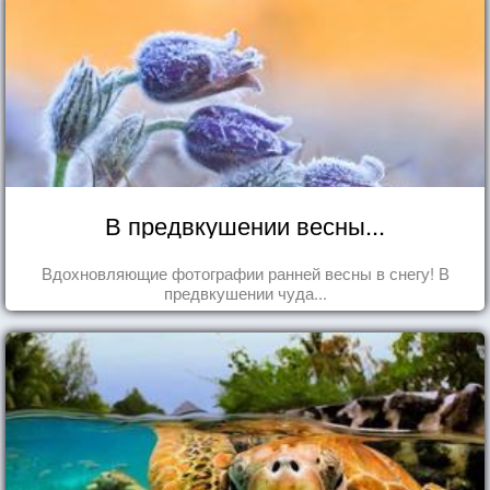
В предвкушении весны...
Вдохновляющие фотографии ранней весны в снегу! В
предвкушении чуда...