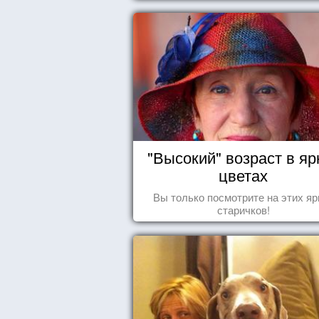
"Высокий" возраст в яр
цветах
Вы только посмотрите на этих яр
старичков!