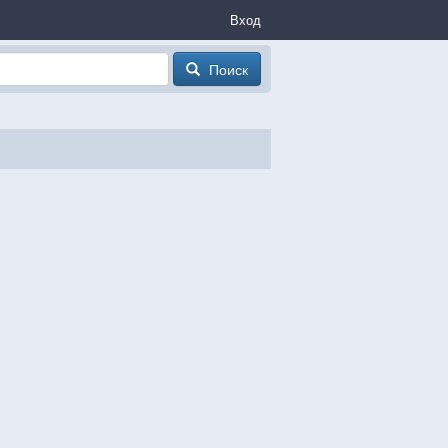
Вход
Поиск