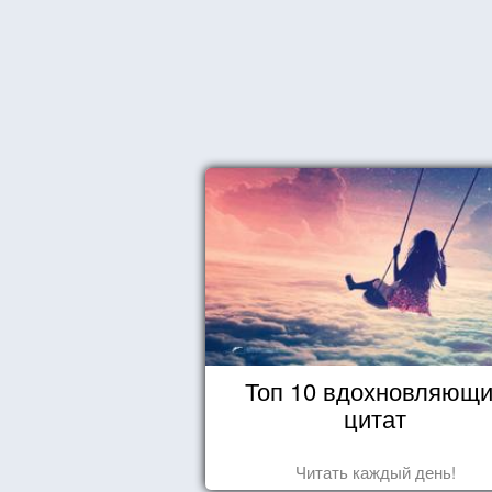
Топ 10 вдохновляющ
цитат
Читать каждый день!