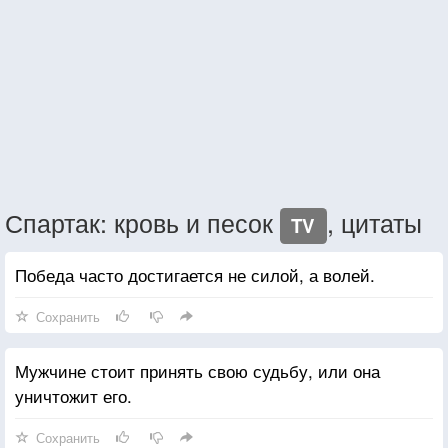
Спартак: кровь и песок
, цитаты
TV
Победа часто достигается не силой, а волей.
Сохранить
Мужчине стоит принять свою судьбу, или она
уничтожит его.
Сохранить