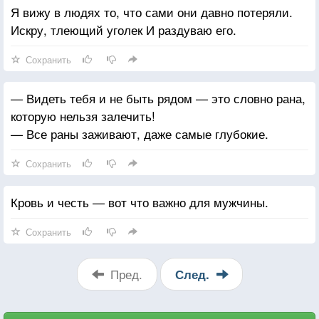
Я вижу в людях то, что сами они давно потеряли.
Искру, тлеющий уголек И раздуваю его.
Сохранить
— Видеть тебя и не быть рядом — это словно рана,
которую нельзя залечить!
— Все раны заживают, даже самые глубокие.
Сохранить
Кровь и честь — вот что важно для мужчины.
Сохранить
Пред.
След.