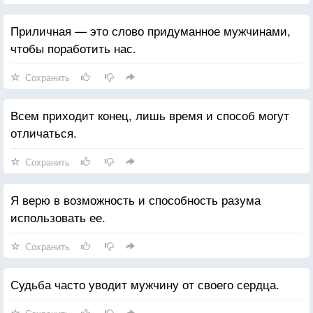
Приличная — это слово придуманное мужчинами,
чтобы поработить нас.
Сохранить
Всем приходит конец, лишь время и способ могут
отличаться.
Сохранить
Я верю в возможность и способность разума
использовать ее.
Сохранить
Судьба часто уводит мужчину от своего сердца.