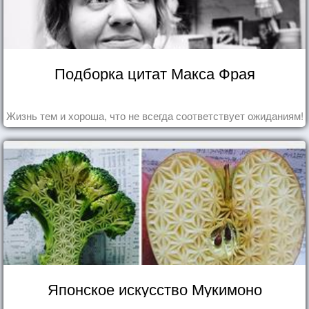
Подборка цитат Макса Фрая
Жизнь тем и хороша, что не всегда соответствует ожиданиям!
Японское искусство Мукимоно