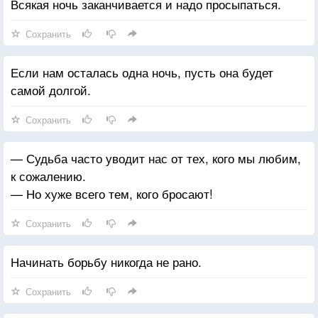
Всякая ночь заканчивается и надо просыпаться.
Сохранить
Если нам осталась одна ночь, пусть она будет
самой долгой.
Сохранить
— Судьба часто уводит нас от тех, кого мы любим,
к сожалению.
— Но хуже всего тем, кого бросают!
Сохранить
Начинать борьбу никогда не рано.
Сохранить