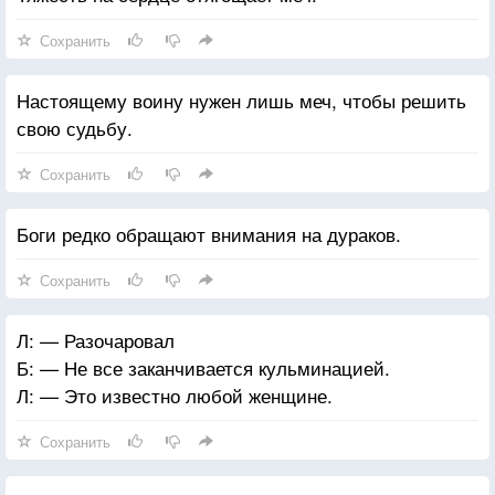
Сохранить
Настоящему воину нужен лишь меч, чтобы решить
свою судьбу.
Сохранить
Боги редко обращают внимания на дураков.
Сохранить
Л: — Разочаровал
Б: — Не все заканчивается кульминацией.
Л: — Это известно любой женщине.
Сохранить