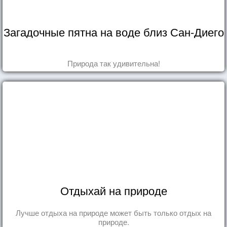
Загадочные пятна на воде близ Сан-Диего
Природа так удивительна!
Отдыхай на природе
Лучше отдыха на природе может быть только отдых на
природе.