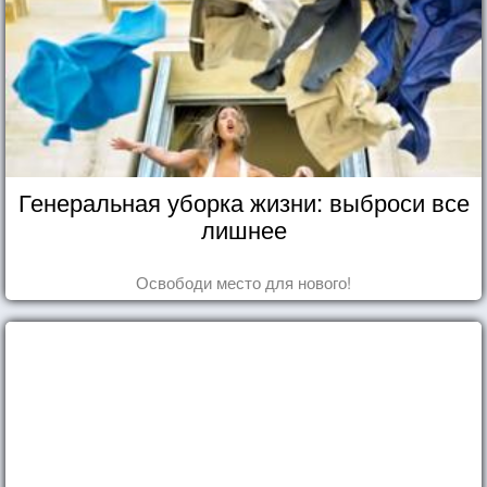
Генеральная уборка жизни: выброси все
лишнее
Освободи место для нового!