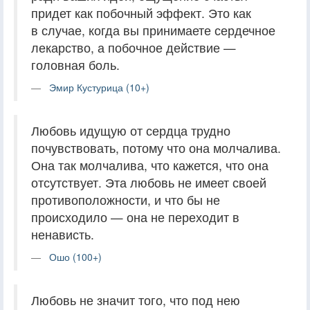
придет как побочный эффект. Это как
в случае, когда вы принимаете сердечное
лекарство, а побочное действие —
головная боль.
Эмир Кустурица (10+)
Любовь идущую от сердца трудно
почувствовать, потому что она молчалива.
Она так молчалива, что кажется, что она
отсутствует. Эта любовь не имеет своей
противоположности, и что бы не
происходило — она не переходит в
ненависть.
Ошо (100+)
Любовь не значит того, что под нею