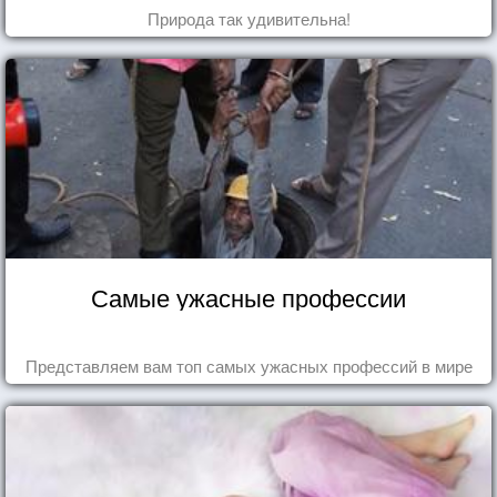
Природа так удивительна!
Самые ужасные профессии
Представляем вам топ самых ужасных профессий в мире