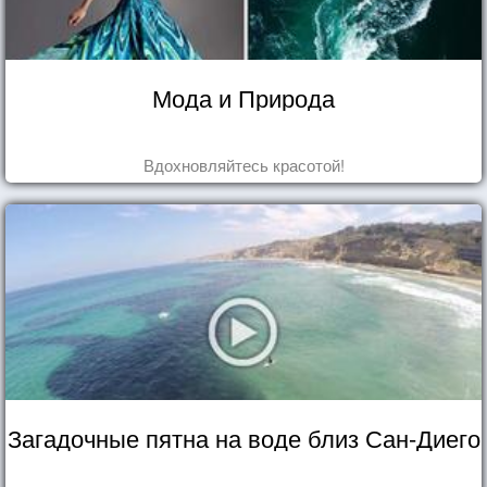
Мода и Природа
Вдохновляйтесь красотой!
Загадочные пятна на воде близ Сан-Диего