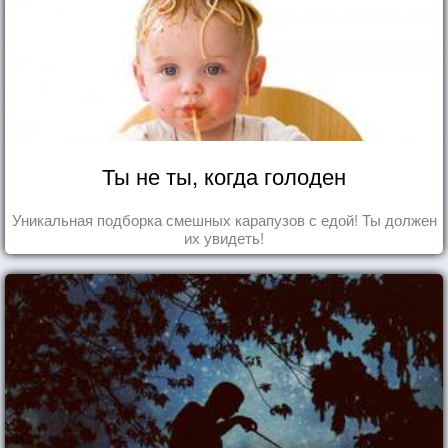
Ты не ты, когда голоден
Уникальная подборка смешных карапузов с едой! Ты должен
их увидеть!