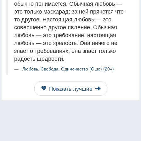
обычно понимается. Обычная любовь —
это только маскарад; за ней прячется что-
то другое. Настоящая любовь — это
совершенно другое явление. Обычная
любовь — это требование, настоящая
любовь — это зрелость. Она ничего не
знает о требованиях; она знает только
радость щедрости.
Любовь. Свобода. Одиночество (Ошо) (20+)
Показать лучшие