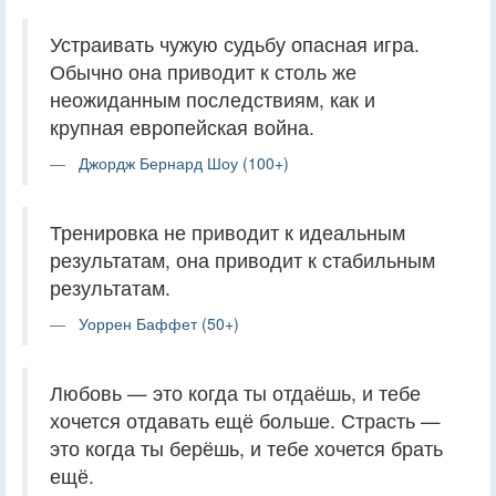
Устраивать чужую судьбу опасная игра.
Обычно она приводит к столь же
неожиданным последствиям, как и
крупная европейская война.
Джордж Бернард Шоу (100+)
Тренировка не приводит к идеальным
результатам, она приводит к стабильным
результатам.
Уоррен Баффет (50+)
Любовь — это когда ты отдаёшь, и тебе
хочется отдавать ещё больше. Страсть —
это когда ты берёшь, и тебе хочется брать
ещё.