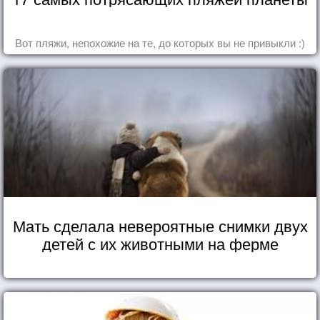
Вот пляжи, непохожие на те, до которых вы не привыкли :)
Мать сделала невероятные снимки двух
детей с их животными на ферме