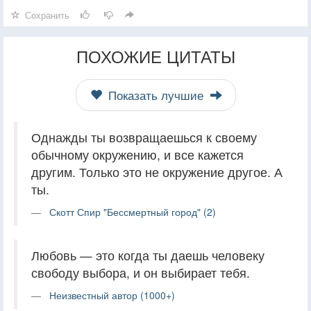
Сохранить
ПОХОЖИЕ ЦИТАТЫ
Показать лучшие
Однажды ты возвращаешься к своему
обычному окружению, и все кажется
другим. Только это не окружение другое. А
ты.
Скотт Спир "Бессмертный город" (2)
Любовь — это когда ты даешь человеку
свободу выбора, и он выбирает тебя.
Неизвестный автор (1000+)