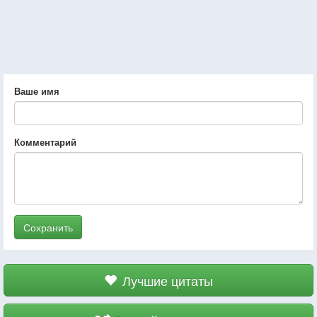
Ваше имя
Комментарий
Сохранить
Лучшие цитаты