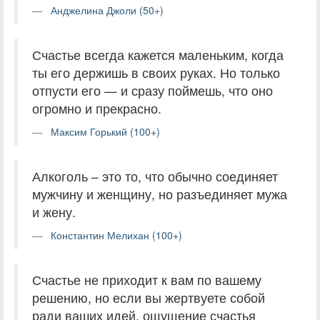
Анджелина Джоли (50+)
Счастье всегда кажется маленьким, когда
ты его держишь в своих руках. Но только
отпусти его — и сразу поймешь, что оно
огромно и прекрасно.
Максим Горький (100+)
Алкоголь – это то, что обычно соединяет
мужчину и женщину, но разъединяет мужа
и жену.
Константин Мелихан (100+)
Счастье не приходит к вам по вашему
решению, но если вы жертвуете собой
ради ваших идей, ощущение счастья