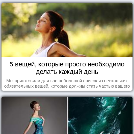
5 вещей, которые просто необходимо
делать каждый день
Мы приготовили для вас небольшой список из нескольких
обязательных вещей, которые должны стать частью вашего
дня.