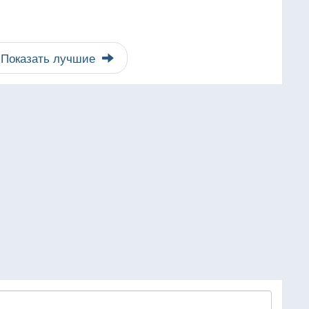
Показать лучшие