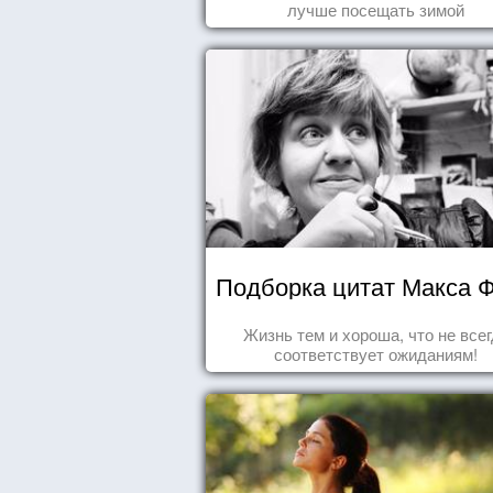
лучше посещать зимой
Подборка цитат Макса 
Жизнь тем и хороша, что не все
соответствует ожиданиям!