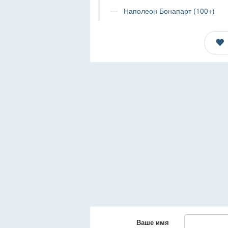
Наполеон Бонапарт (100+)
Ваше имя